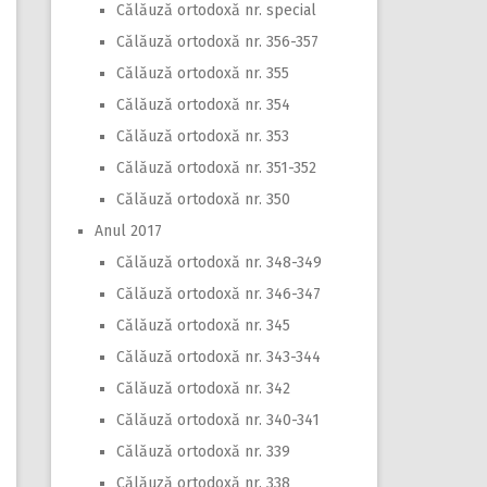
Călăuză ortodoxă nr. special
Călăuză ortodoxă nr. 356-357
Călăuză ortodoxă nr. 355
Călăuză ortodoxă nr. 354
Călăuză ortodoxă nr. 353
Călăuză ortodoxă nr. 351-352
Călăuză ortodoxă nr. 350
Anul 2017
Călăuză ortodoxă nr. 348-349
Călăuză ortodoxă nr. 346-347
Călăuză ortodoxă nr. 345
Călăuză ortodoxă nr. 343-344
Călăuză ortodoxă nr. 342
Călăuză ortodoxă nr. 340-341
Călăuză ortodoxă nr. 339
Călăuză ortodoxă nr. 338