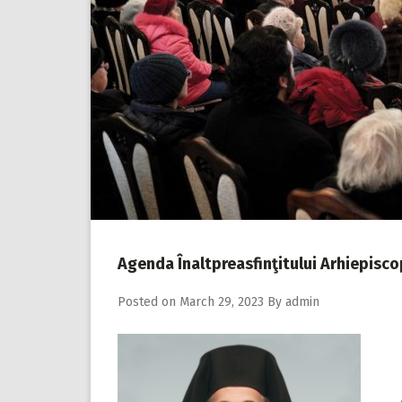
Agenda Înaltpreasfinţitului Arhiepisc
Posted on
March 29, 2023
By
admin