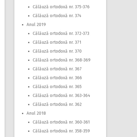
Călăuză ortodoxă nr. 375-376
Călăuză ortodoxă nr. 374
Anul 2019
Călăuză ortodoxă nr. 372-373
Călăuză ortodoxă nr. 371
Călăuză ortodoxă nr. 370
Călăuză ortodoxă nr. 368-369
Călăuză ortodoxă nr. 367
Călăuză ortodoxă nr. 366
Călăuză ortodoxă nr. 365
Călăuză ortodoxă nr. 363-364
Călăuză ortodoxă nr. 362
Anul 2018
Călăuză ortodoxă nr. 360-361
Călăuză ortodoxă nr. 358-359