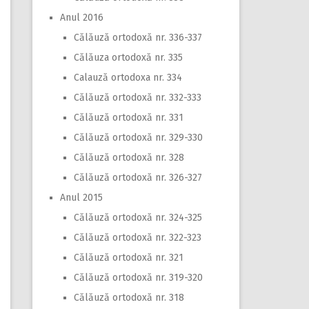
Anul 2016
Călăuză ortodoxă nr. 336-337
Călăuza ortodoxă nr. 335
Calauză ortodoxa nr. 334
Călăuză ortodoxă nr. 332-333
Călăuză ortodoxă nr. 331
Călăuză ortodoxă nr. 329-330
Călăuză ortodoxă nr. 328
Călăuză ortodoxă nr. 326-327
Anul 2015
Călăuză ortodoxă nr. 324-325
Călăuză ortodoxă nr. 322-323
Călăuză ortodoxă nr. 321
Călăuză ortodoxă nr. 319-320
Călăuză ortodoxă nr. 318