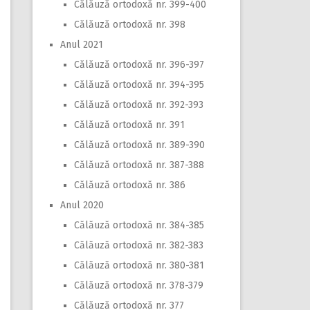
Călăuză ortodoxă nr. 399-400
Călăuză ortodoxă nr. 398
Anul 2021
Călăuză ortodoxă nr. 396-397
Călăuză ortodoxă nr. 394-395
Călăuză ortodoxă nr. 392-393
Călăuză ortodoxă nr. 391
Călăuză ortodoxă nr. 389-390
Călăuză ortodoxă nr. 387-388
Călăuză ortodoxă nr. 386
Anul 2020
Călăuză ortodoxă nr. 384-385
Călăuză ortodoxă nr. 382-383
Călăuză ortodoxă nr. 380-381
Călăuză ortodoxă nr. 378-379
Călăuză ortodoxă nr. 377