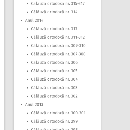
Călăuză ortodoxă nr. 315-317
Călăuză ortodoxă nr. 314
Anul 2014
Călăuză ortodoxă nr. 313
Călăuză ortodoxă nr. 311-312
Călăuză ortodoxă nr. 309-310
Călăuză ortodoxă nr. 307-308
Călăuză ortodoxă nr. 306
Călăuză ortodoxă nr. 305
Călăuză ortodoxă nr. 304
Călăuză ortodoxă nr. 303
Călăuză ortodoxă nr. 302
Anul 2013
Călăuză ortodoxă nr. 300-301
Călăuză ortodoxă nr. 299
Călăuză ortodoxă nr. 298