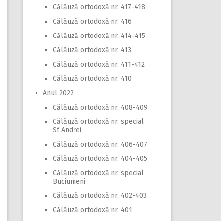
Călăuză ortodoxă nr. 417-418
Călăuză ortodoxă nr. 416
Călăuză ortodoxă nr. 414-415
Călăuză ortodoxă nr. 413
Călăuză ortodoxă nr. 411-412
Călăuză ortodoxă nr. 410
Anul 2022
Călăuză ortodoxă nr. 408-409
Călăuză ortodoxă nr. special
Sf Andrei
Călăuză ortodoxă nr. 406-407
Călăuză ortodoxă nr. 404-405
Călăuză ortodoxă nr. special
Buciumeni
Călăuză ortodoxă nr. 402-403
Călăuză ortodoxă nr. 401