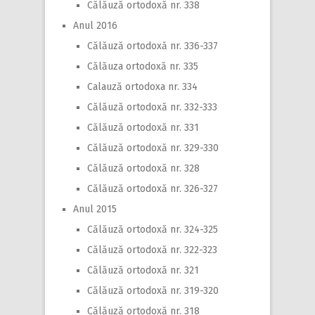
Călăuză ortodoxă nr. 338
Anul 2016
Călăuză ortodoxă nr. 336-337
Călăuza ortodoxă nr. 335
Calauză ortodoxa nr. 334
Călăuză ortodoxă nr. 332-333
Călăuză ortodoxă nr. 331
Călăuză ortodoxă nr. 329-330
Călăuză ortodoxă nr. 328
Călăuză ortodoxă nr. 326-327
Anul 2015
Călăuză ortodoxă nr. 324-325
Călăuză ortodoxă nr. 322-323
Călăuză ortodoxă nr. 321
Călăuză ortodoxă nr. 319-320
Călăuză ortodoxă nr. 318