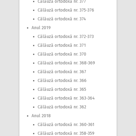
Călăuză ortodoxă nr. 377
Călăuză ortodoxă nr. 375-376
Călăuză ortodoxă nr. 374
Anul 2019
Călăuză ortodoxă nr. 372-373
Călăuză ortodoxă nr. 371
Călăuză ortodoxă nr. 370
Călăuză ortodoxă nr. 368-369
Călăuză ortodoxă nr. 367
Călăuză ortodoxă nr. 366
Călăuză ortodoxă nr. 365
Călăuză ortodoxă nr. 363-364
Călăuză ortodoxă nr. 362
Anul 2018
Călăuză ortodoxă nr. 360-361
Călăuză ortodoxă nr. 358-359