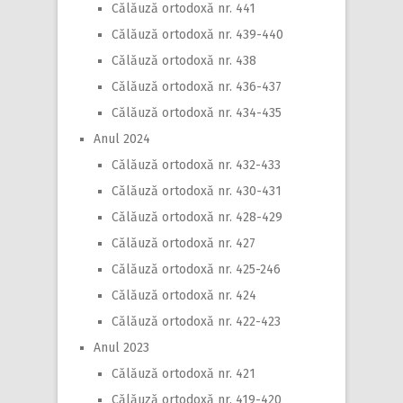
Călăuză ortodoxă nr. 441
Călăuză ortodoxă nr. 439-440
Călăuză ortodoxă nr. 438
Călăuză ortodoxă nr. 436-437
Călăuză ortodoxă nr. 434-435
Anul 2024
Călăuză ortodoxă nr. 432-433
Călăuză ortodoxă nr. 430-431
Călăuză ortodoxă nr. 428-429
Călăuză ortodoxă nr. 427
Călăuză ortodoxă nr. 425-246
Călăuză ortodoxă nr. 424
Călăuză ortodoxă nr. 422-423
Anul 2023
Călăuză ortodoxă nr. 421
Călăuză ortodoxă nr. 419-420