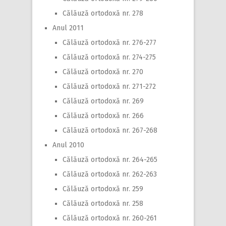
Călăuză ortodoxă nr. 278
Anul 2011
Călăuză ortodoxă nr. 276-277
Călăuză ortodoxă nr. 274-275
Călăuză ortodoxă nr. 270
Călăuză ortodoxă nr. 271-272
Călăuză ortodoxă nr. 269
Călăuză ortodoxă nr. 266
Călăuză ortodoxă nr. 267-268
Anul 2010
Călăuză ortodoxă nr. 264-265
Călăuză ortodoxă nr. 262-263
Călăuză ortodoxă nr. 259
Călăuză ortodoxă nr. 258
Călăuză ortodoxă nr. 260-261