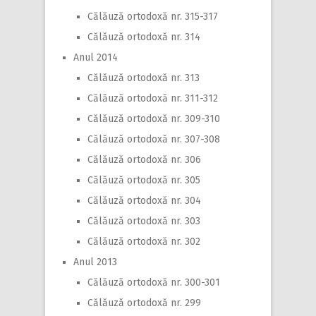
Călăuză ortodoxă nr. 315-317
Călăuză ortodoxă nr. 314
Anul 2014
Călăuză ortodoxă nr. 313
Călăuză ortodoxă nr. 311-312
Călăuză ortodoxă nr. 309-310
Călăuză ortodoxă nr. 307-308
Călăuză ortodoxă nr. 306
Călăuză ortodoxă nr. 305
Călăuză ortodoxă nr. 304
Călăuză ortodoxă nr. 303
Călăuză ortodoxă nr. 302
Anul 2013
Călăuză ortodoxă nr. 300-301
Călăuză ortodoxă nr. 299