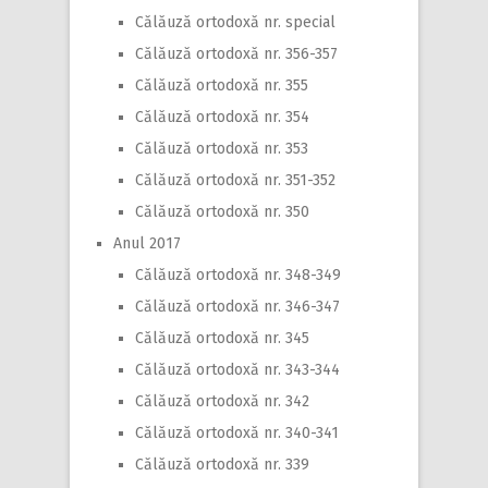
Călăuză ortodoxă nr. special
Călăuză ortodoxă nr. 356-357
Călăuză ortodoxă nr. 355
Călăuză ortodoxă nr. 354
Călăuză ortodoxă nr. 353
Călăuză ortodoxă nr. 351-352
Călăuză ortodoxă nr. 350
Anul 2017
Călăuză ortodoxă nr. 348-349
Călăuză ortodoxă nr. 346-347
Călăuză ortodoxă nr. 345
Călăuză ortodoxă nr. 343-344
Călăuză ortodoxă nr. 342
Călăuză ortodoxă nr. 340-341
Călăuză ortodoxă nr. 339