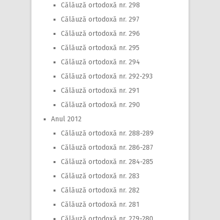
Călăuză ortodoxă nr. 298
Călăuză ortodoxă nr. 297
Călăuză ortodoxă nr. 296
Călăuză ortodoxă nr. 295
Călăuză ortodoxă nr. 294
Călăuză ortodoxă nr. 292-293
Călăuză ortodoxă nr. 291
Călăuză ortodoxă nr. 290
Anul 2012
Călăuză ortodoxă nr. 288-289
Călăuză ortodoxă nr. 286-287
Călăuză ortodoxă nr. 284-285
Călăuză ortodoxă nr. 283
Călăuză ortodoxă nr. 282
Călăuză ortodoxă nr. 281
Călăuză ortodoxă nr. 279-280