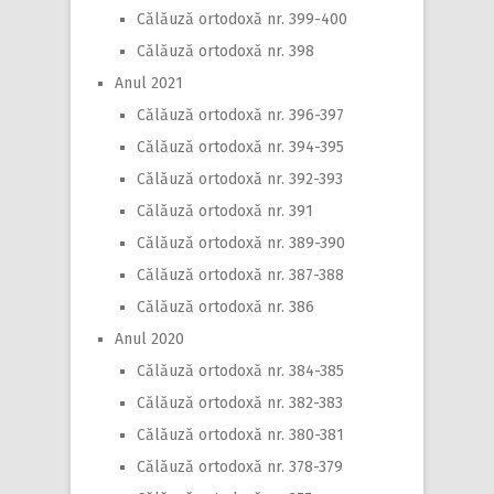
Călăuză ortodoxă nr. 399-400
Călăuză ortodoxă nr. 398
Anul 2021
Călăuză ortodoxă nr. 396-397
Călăuză ortodoxă nr. 394-395
Călăuză ortodoxă nr. 392-393
Călăuză ortodoxă nr. 391
Călăuză ortodoxă nr. 389-390
Călăuză ortodoxă nr. 387-388
Călăuză ortodoxă nr. 386
Anul 2020
Călăuză ortodoxă nr. 384-385
Călăuză ortodoxă nr. 382-383
Călăuză ortodoxă nr. 380-381
Călăuză ortodoxă nr. 378-379