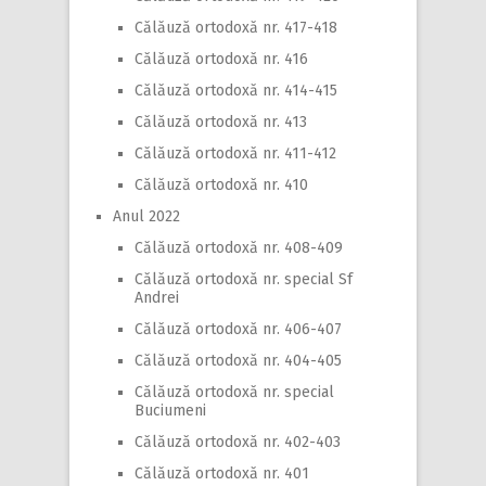
Călăuză ortodoxă nr. 417-418
Călăuză ortodoxă nr. 416
Călăuză ortodoxă nr. 414-415
Călăuză ortodoxă nr. 413
Călăuză ortodoxă nr. 411-412
Călăuză ortodoxă nr. 410
Anul 2022
Călăuză ortodoxă nr. 408-409
Călăuză ortodoxă nr. special Sf
Andrei
Călăuză ortodoxă nr. 406-407
Călăuză ortodoxă nr. 404-405
Călăuză ortodoxă nr. special
Buciumeni
Călăuză ortodoxă nr. 402-403
Călăuză ortodoxă nr. 401