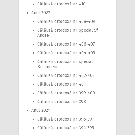
Călăuză ortodoxă nr. 410
Anul 2022
Călăuză ortodoxă nr. 408-409
Călăuză ortodoxă nr. special Sf
Andrei
Călăuză ortodoxă nr. 406-407
Călăuză ortodoxă nr. 404-405
Călăuză ortodoxă nr. special
Buciumeni
Călăuză ortodoxă nr. 402-403
Călăuză ortodoxă nr. 401
Călăuză ortodoxă nr. 399-400
Călăuză ortodoxă nr. 398
Anul 2021
Călăuză ortodoxă nr. 396-397
Călăuză ortodoxă nr. 394-395