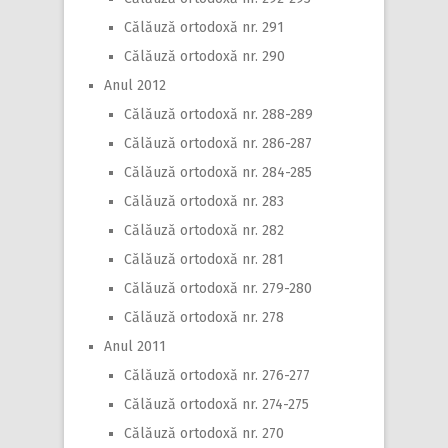
Călăuză ortodoxă nr. 291
Călăuză ortodoxă nr. 290
Anul 2012
Călăuză ortodoxă nr. 288-289
Călăuză ortodoxă nr. 286-287
Călăuză ortodoxă nr. 284-285
Călăuză ortodoxă nr. 283
Călăuză ortodoxă nr. 282
Călăuză ortodoxă nr. 281
Călăuză ortodoxă nr. 279-280
Călăuză ortodoxă nr. 278
Anul 2011
Călăuză ortodoxă nr. 276-277
Călăuză ortodoxă nr. 274-275
Călăuză ortodoxă nr. 270