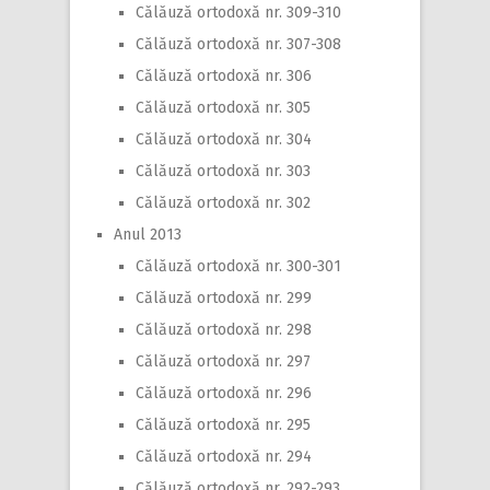
Călăuză ortodoxă nr. 309-310
Călăuză ortodoxă nr. 307-308
Călăuză ortodoxă nr. 306
Călăuză ortodoxă nr. 305
Călăuză ortodoxă nr. 304
Călăuză ortodoxă nr. 303
Călăuză ortodoxă nr. 302
Anul 2013
Călăuză ortodoxă nr. 300-301
Călăuză ortodoxă nr. 299
Călăuză ortodoxă nr. 298
Călăuză ortodoxă nr. 297
Călăuză ortodoxă nr. 296
Călăuză ortodoxă nr. 295
Călăuză ortodoxă nr. 294
Călăuză ortodoxă nr. 292-293