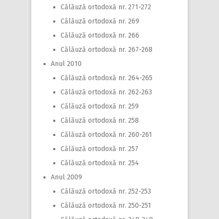
Călăuză ortodoxă nr. 271-272
Călăuză ortodoxă nr. 269
Călăuză ortodoxă nr. 266
Călăuză ortodoxă nr. 267-268
Anul 2010
Călăuză ortodoxă nr. 264-265
Călăuză ortodoxă nr. 262-263
Călăuză ortodoxă nr. 259
Călăuză ortodoxă nr. 258
Călăuză ortodoxă nr. 260-261
Călăuză ortodoxă nr. 257
Călăuză ortodoxă nr. 254
Anul 2009
Călăuză ortodoxă nr. 252-253
Călăuză ortodoxă nr. 250-251