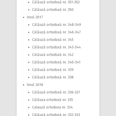
Călăuză ortodoxă nr. 351-352
Călăuză ortodoxă nr. 350
Anul 2017
Călăuză ortodoxă nr. 348-349
Călăuză ortodoxă nr. 346-347
Călăuză ortodoxă nr. 345
Călăuză ortodoxă nr. 343-344
Călăuză ortodoxă nr. 342
Călăuză ortodoxă nr. 340-341
Călăuză ortodoxă nr. 339
Călăuză ortodoxă nr. 338
Anul 2016
Călăuză ortodoxă nr. 336-337
Călăuza ortodoxă nr. 335
Calauză ortodoxa nr. 334
Călăuză ortodoxă nr. 332-333