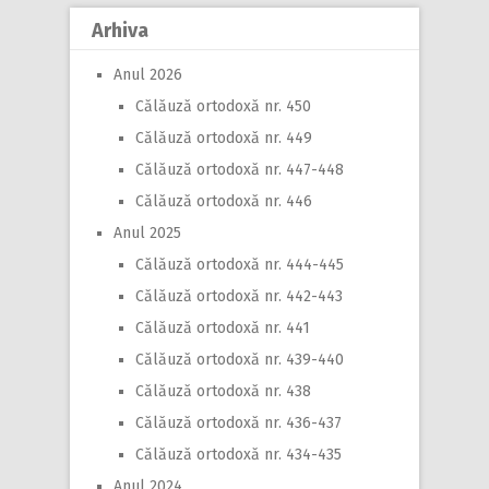
Arhiva
Anul 2026
Călăuză ortodoxă nr. 450
Călăuză ortodoxă nr. 449
Călăuză ortodoxă nr. 447-448
Călăuză ortodoxă nr. 446
Anul 2025
Călăuză ortodoxă nr. 444-445
Călăuză ortodoxă nr. 442-443
Călăuză ortodoxă nr. 441
Călăuză ortodoxă nr. 439-440
Călăuză ortodoxă nr. 438
Călăuză ortodoxă nr. 436-437
Călăuză ortodoxă nr. 434-435
Anul 2024