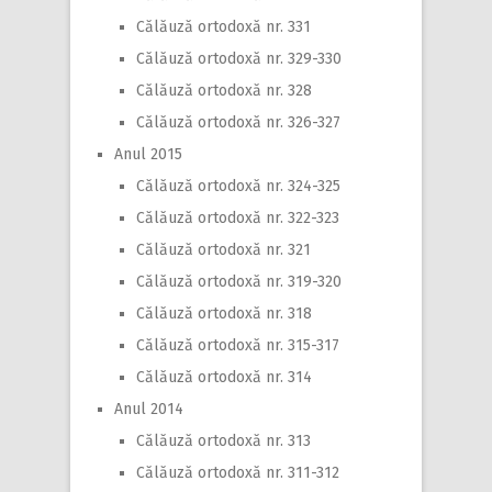
Călăuză ortodoxă nr. 331
Călăuză ortodoxă nr. 329-330
Călăuză ortodoxă nr. 328
Călăuză ortodoxă nr. 326-327
Anul 2015
Călăuză ortodoxă nr. 324-325
Călăuză ortodoxă nr. 322-323
Călăuză ortodoxă nr. 321
Călăuză ortodoxă nr. 319-320
Călăuză ortodoxă nr. 318
Călăuză ortodoxă nr. 315-317
Călăuză ortodoxă nr. 314
Anul 2014
Călăuză ortodoxă nr. 313
Călăuză ortodoxă nr. 311-312