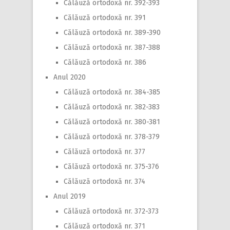
Călăuză ortodoxă nr. 392-393
Călăuză ortodoxă nr. 391
Călăuză ortodoxă nr. 389-390
Călăuză ortodoxă nr. 387-388
Călăuză ortodoxă nr. 386
Anul 2020
Călăuză ortodoxă nr. 384-385
Călăuză ortodoxă nr. 382-383
Călăuză ortodoxă nr. 380-381
Călăuză ortodoxă nr. 378-379
Călăuză ortodoxă nr. 377
Călăuză ortodoxă nr. 375-376
Călăuză ortodoxă nr. 374
Anul 2019
Călăuză ortodoxă nr. 372-373
Călăuză ortodoxă nr. 371