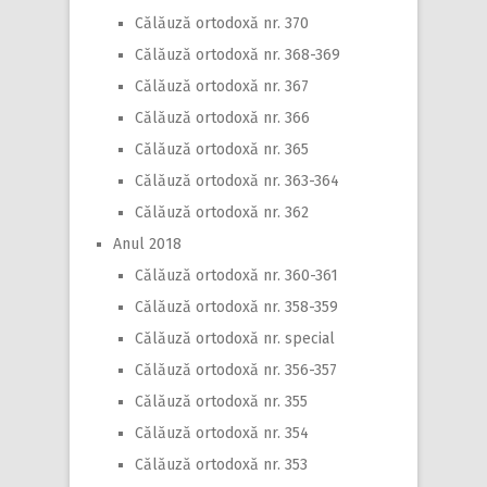
Călăuză ortodoxă nr. 370
Călăuză ortodoxă nr. 368-369
Călăuză ortodoxă nr. 367
Călăuză ortodoxă nr. 366
Călăuză ortodoxă nr. 365
Călăuză ortodoxă nr. 363-364
Călăuză ortodoxă nr. 362
Anul 2018
Călăuză ortodoxă nr. 360-361
Călăuză ortodoxă nr. 358-359
Călăuză ortodoxă nr. special
Călăuză ortodoxă nr. 356-357
Călăuză ortodoxă nr. 355
Călăuză ortodoxă nr. 354
Călăuză ortodoxă nr. 353