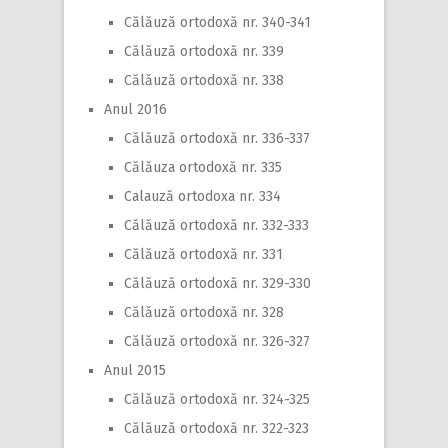
Călăuză ortodoxă nr. 340-341
Călăuză ortodoxă nr. 339
Călăuză ortodoxă nr. 338
Anul 2016
Călăuză ortodoxă nr. 336-337
Călăuza ortodoxă nr. 335
Calauză ortodoxa nr. 334
Călăuză ortodoxă nr. 332-333
Călăuză ortodoxă nr. 331
Călăuză ortodoxă nr. 329-330
Călăuză ortodoxă nr. 328
Călăuză ortodoxă nr. 326-327
Anul 2015
Călăuză ortodoxă nr. 324-325
Călăuză ortodoxă nr. 322-323