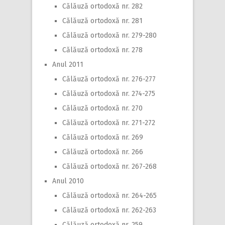
Călăuză ortodoxă nr. 282
Călăuză ortodoxă nr. 281
Călăuză ortodoxă nr. 279-280
Călăuză ortodoxă nr. 278
Anul 2011
Călăuză ortodoxă nr. 276-277
Călăuză ortodoxă nr. 274-275
Călăuză ortodoxă nr. 270
Călăuză ortodoxă nr. 271-272
Călăuză ortodoxă nr. 269
Călăuză ortodoxă nr. 266
Călăuză ortodoxă nr. 267-268
Anul 2010
Călăuză ortodoxă nr. 264-265
Călăuză ortodoxă nr. 262-263
Călăuză ortodoxă nr. 259