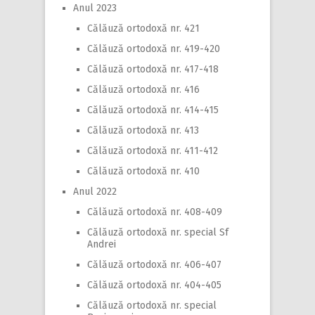
Anul 2023
Călăuză ortodoxă nr. 421
Călăuză ortodoxă nr. 419-420
Călăuză ortodoxă nr. 417-418
Călăuză ortodoxă nr. 416
Călăuză ortodoxă nr. 414-415
Călăuză ortodoxă nr. 413
Călăuză ortodoxă nr. 411-412
Călăuză ortodoxă nr. 410
Anul 2022
Călăuză ortodoxă nr. 408-409
Călăuză ortodoxă nr. special Sf
Andrei
Călăuză ortodoxă nr. 406-407
Călăuză ortodoxă nr. 404-405
Călăuză ortodoxă nr. special