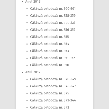
Anul 2018
Călăuză ortodoxă nr. 360-361
Călăuză ortodoxă nr. 358-359
Călăuză ortodoxă nr. special
Călăuză ortodoxă nr. 356-357
Călăuză ortodoxă nr. 355
Călăuză ortodoxă nr. 354
Călăuză ortodoxă nr. 353
Călăuză ortodoxă nr. 351-352
Călăuză ortodoxă nr. 350
Anul 2017
Călăuză ortodoxă nr. 348-349
Călăuză ortodoxă nr. 346-347
Călăuză ortodoxă nr. 345
Călăuză ortodoxă nr. 343-344
Călăuză ortodoxă nr. 342