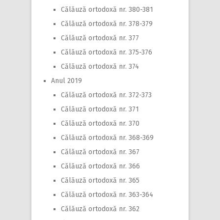
Călăuză ortodoxă nr. 380-381
Călăuză ortodoxă nr. 378-379
Călăuză ortodoxă nr. 377
Călăuză ortodoxă nr. 375-376
Călăuză ortodoxă nr. 374
Anul 2019
Călăuză ortodoxă nr. 372-373
Călăuză ortodoxă nr. 371
Călăuză ortodoxă nr. 370
Călăuză ortodoxă nr. 368-369
Călăuză ortodoxă nr. 367
Călăuză ortodoxă nr. 366
Călăuză ortodoxă nr. 365
Călăuză ortodoxă nr. 363-364
Călăuză ortodoxă nr. 362