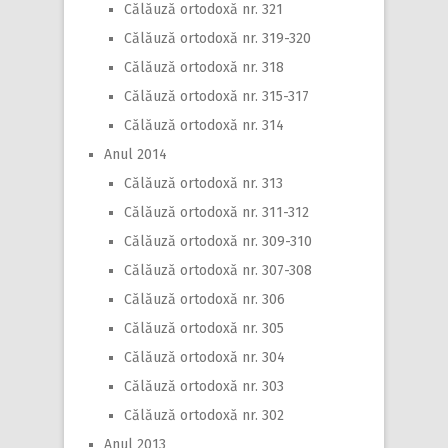
Călăuză ortodoxă nr. 321
Călăuză ortodoxă nr. 319-320
Călăuză ortodoxă nr. 318
Călăuză ortodoxă nr. 315-317
Călăuză ortodoxă nr. 314
Anul 2014
Călăuză ortodoxă nr. 313
Călăuză ortodoxă nr. 311-312
Călăuză ortodoxă nr. 309-310
Călăuză ortodoxă nr. 307-308
Călăuză ortodoxă nr. 306
Călăuză ortodoxă nr. 305
Călăuză ortodoxă nr. 304
Călăuză ortodoxă nr. 303
Călăuză ortodoxă nr. 302
Anul 2013