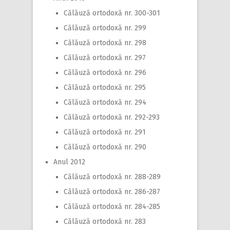
Călăuză ortodoxă nr. 300-301
Călăuză ortodoxă nr. 299
Călăuză ortodoxă nr. 298
Călăuză ortodoxă nr. 297
Călăuză ortodoxă nr. 296
Călăuză ortodoxă nr. 295
Călăuză ortodoxă nr. 294
Călăuză ortodoxă nr. 292-293
Călăuză ortodoxă nr. 291
Călăuză ortodoxă nr. 290
Anul 2012
Călăuză ortodoxă nr. 288-289
Călăuză ortodoxă nr. 286-287
Călăuză ortodoxă nr. 284-285
Călăuză ortodoxă nr. 283