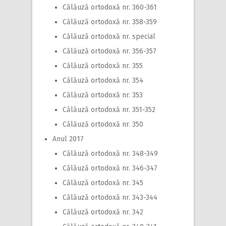
Călăuză ortodoxă nr. 360-361
Călăuză ortodoxă nr. 358-359
Călăuză ortodoxă nr. special
Călăuză ortodoxă nr. 356-357
Călăuză ortodoxă nr. 355
Călăuză ortodoxă nr. 354
Călăuză ortodoxă nr. 353
Călăuză ortodoxă nr. 351-352
Călăuză ortodoxă nr. 350
Anul 2017
Călăuză ortodoxă nr. 348-349
Călăuză ortodoxă nr. 346-347
Călăuză ortodoxă nr. 345
Călăuză ortodoxă nr. 343-344
Călăuză ortodoxă nr. 342