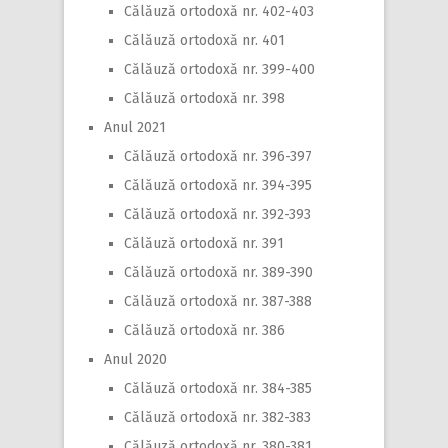
Călăuză ortodoxă nr. 402-403
Călăuză ortodoxă nr. 401
Călăuză ortodoxă nr. 399-400
Călăuză ortodoxă nr. 398
Anul 2021
Călăuză ortodoxă nr. 396-397
Călăuză ortodoxă nr. 394-395
Călăuză ortodoxă nr. 392-393
Călăuză ortodoxă nr. 391
Călăuză ortodoxă nr. 389-390
Călăuză ortodoxă nr. 387-388
Călăuză ortodoxă nr. 386
Anul 2020
Călăuză ortodoxă nr. 384-385
Călăuză ortodoxă nr. 382-383
Călăuză ortodoxă nr. 380-381