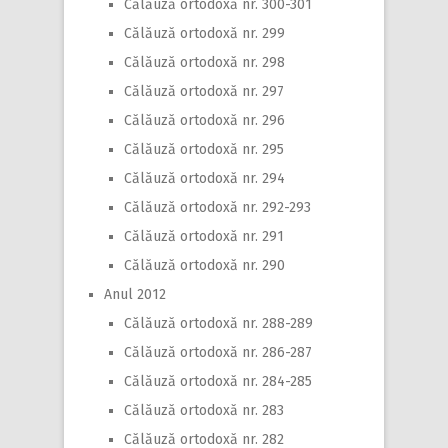
Călăuză ortodoxă nr. 300-301
Călăuză ortodoxă nr. 299
Călăuză ortodoxă nr. 298
Călăuză ortodoxă nr. 297
Călăuză ortodoxă nr. 296
Călăuză ortodoxă nr. 295
Călăuză ortodoxă nr. 294
Călăuză ortodoxă nr. 292-293
Călăuză ortodoxă nr. 291
Călăuză ortodoxă nr. 290
Anul 2012
Călăuză ortodoxă nr. 288-289
Călăuză ortodoxă nr. 286-287
Călăuză ortodoxă nr. 284-285
Călăuză ortodoxă nr. 283
Călăuză ortodoxă nr. 282