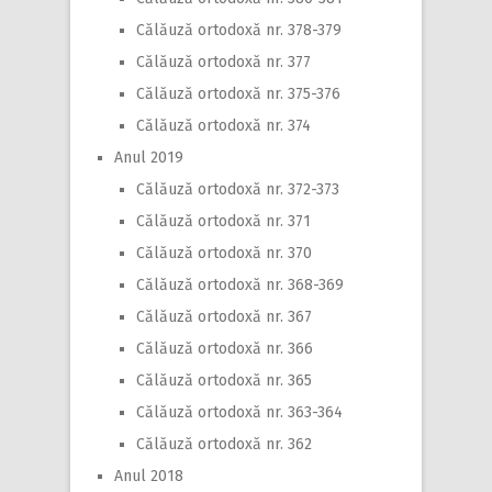
Călăuză ortodoxă nr. 378-379
Călăuză ortodoxă nr. 377
Călăuză ortodoxă nr. 375-376
Călăuză ortodoxă nr. 374
Anul 2019
Călăuză ortodoxă nr. 372-373
Călăuză ortodoxă nr. 371
Călăuză ortodoxă nr. 370
Călăuză ortodoxă nr. 368-369
Călăuză ortodoxă nr. 367
Călăuză ortodoxă nr. 366
Călăuză ortodoxă nr. 365
Călăuză ortodoxă nr. 363-364
Călăuză ortodoxă nr. 362
Anul 2018