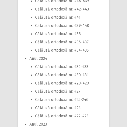
Călăuză ortodoxă nr. 444-445
Călăuză ortodoxă nr. 442-443
Călăuză ortodoxă nr. 441
Călăuză ortodoxă nr. 439-440
Călăuză ortodoxă nr. 438
Călăuză ortodoxă nr. 436-437
Călăuză ortodoxă nr. 434-435
Anul 2024
Călăuză ortodoxă nr. 432-433
Călăuză ortodoxă nr. 430-431
Călăuză ortodoxă nr. 428-429
Călăuză ortodoxă nr. 427
Călăuză ortodoxă nr. 425-246
Călăuză ortodoxă nr. 424
Călăuză ortodoxă nr. 422-423
Anul 2023