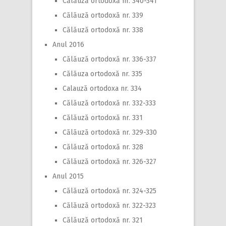
Călăuză ortodoxă nr. 340-341
Călăuză ortodoxă nr. 339
Călăuză ortodoxă nr. 338
Anul 2016
Călăuză ortodoxă nr. 336-337
Călăuza ortodoxă nr. 335
Calauză ortodoxa nr. 334
Călăuză ortodoxă nr. 332-333
Călăuză ortodoxă nr. 331
Călăuză ortodoxă nr. 329-330
Călăuză ortodoxă nr. 328
Călăuză ortodoxă nr. 326-327
Anul 2015
Călăuză ortodoxă nr. 324-325
Călăuză ortodoxă nr. 322-323
Călăuză ortodoxă nr. 321