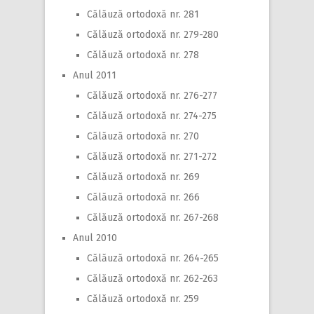
Călăuză ortodoxă nr. 281
Călăuză ortodoxă nr. 279-280
Călăuză ortodoxă nr. 278
Anul 2011
Călăuză ortodoxă nr. 276-277
Călăuză ortodoxă nr. 274-275
Călăuză ortodoxă nr. 270
Călăuză ortodoxă nr. 271-272
Călăuză ortodoxă nr. 269
Călăuză ortodoxă nr. 266
Călăuză ortodoxă nr. 267-268
Anul 2010
Călăuză ortodoxă nr. 264-265
Călăuză ortodoxă nr. 262-263
Călăuză ortodoxă nr. 259