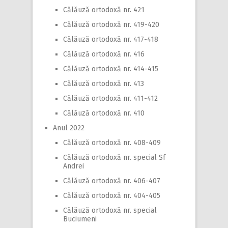
Călăuză ortodoxă nr. 421
Călăuză ortodoxă nr. 419-420
Călăuză ortodoxă nr. 417-418
Călăuză ortodoxă nr. 416
Călăuză ortodoxă nr. 414-415
Călăuză ortodoxă nr. 413
Călăuză ortodoxă nr. 411-412
Călăuză ortodoxă nr. 410
Anul 2022
Călăuză ortodoxă nr. 408-409
Călăuză ortodoxă nr. special Sf
Andrei
Călăuză ortodoxă nr. 406-407
Călăuză ortodoxă nr. 404-405
Călăuză ortodoxă nr. special
Buciumeni