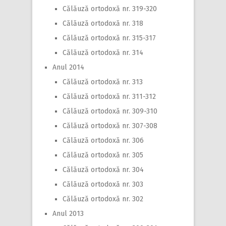
Călăuză ortodoxă nr. 319-320
Călăuză ortodoxă nr. 318
Călăuză ortodoxă nr. 315-317
Călăuză ortodoxă nr. 314
Anul 2014
Călăuză ortodoxă nr. 313
Călăuză ortodoxă nr. 311-312
Călăuză ortodoxă nr. 309-310
Călăuză ortodoxă nr. 307-308
Călăuză ortodoxă nr. 306
Călăuză ortodoxă nr. 305
Călăuză ortodoxă nr. 304
Călăuză ortodoxă nr. 303
Călăuză ortodoxă nr. 302
Anul 2013