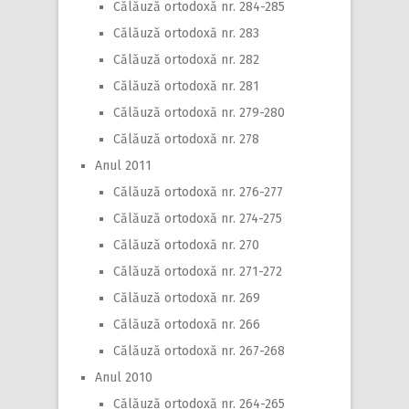
Călăuză ortodoxă nr. 284-285
Călăuză ortodoxă nr. 283
Călăuză ortodoxă nr. 282
Călăuză ortodoxă nr. 281
Călăuză ortodoxă nr. 279-280
Călăuză ortodoxă nr. 278
Anul 2011
Călăuză ortodoxă nr. 276-277
Călăuză ortodoxă nr. 274-275
Călăuză ortodoxă nr. 270
Călăuză ortodoxă nr. 271-272
Călăuză ortodoxă nr. 269
Călăuză ortodoxă nr. 266
Călăuză ortodoxă nr. 267-268
Anul 2010
Călăuză ortodoxă nr. 264-265