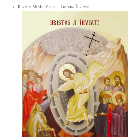
Razele Sfintei Cruci – Lumina Învierii