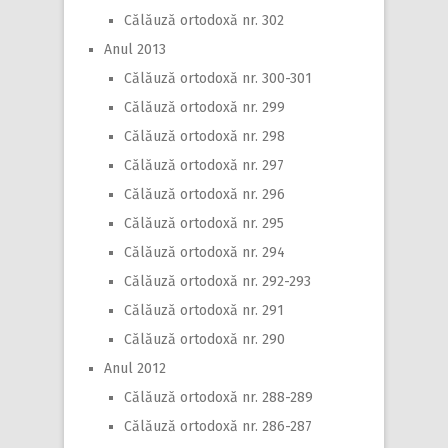
Călăuză ortodoxă nr. 302
Anul 2013
Călăuză ortodoxă nr. 300-301
Călăuză ortodoxă nr. 299
Călăuză ortodoxă nr. 298
Călăuză ortodoxă nr. 297
Călăuză ortodoxă nr. 296
Călăuză ortodoxă nr. 295
Călăuză ortodoxă nr. 294
Călăuză ortodoxă nr. 292-293
Călăuză ortodoxă nr. 291
Călăuză ortodoxă nr. 290
Anul 2012
Călăuză ortodoxă nr. 288-289
Călăuză ortodoxă nr. 286-287