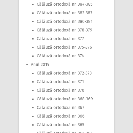
Călăuză ortodoxă nr. 384-385
Călăuză ortodoxă nr. 382-383
Călăuză ortodoxă nr. 380-381
Călăuză ortodoxă nr. 378-379
Călăuză ortodoxă nr. 377
Călăuză ortodoxă nr. 375-376
Călăuză ortodoxă nr. 374
Anul 2019
Călăuză ortodoxă nr. 372-373
Călăuză ortodoxă nr. 371
Călăuză ortodoxă nr. 370
Călăuză ortodoxă nr. 368-369
Călăuză ortodoxă nr. 367
Călăuză ortodoxă nr. 366
Călăuză ortodoxă nr. 365