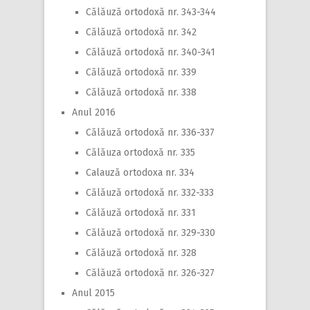
Călăuză ortodoxă nr. 343-344
Călăuză ortodoxă nr. 342
Călăuză ortodoxă nr. 340-341
Călăuză ortodoxă nr. 339
Călăuză ortodoxă nr. 338
Anul 2016
Călăuză ortodoxă nr. 336-337
Călăuza ortodoxă nr. 335
Calauză ortodoxa nr. 334
Călăuză ortodoxă nr. 332-333
Călăuză ortodoxă nr. 331
Călăuză ortodoxă nr. 329-330
Călăuză ortodoxă nr. 328
Călăuză ortodoxă nr. 326-327
Anul 2015