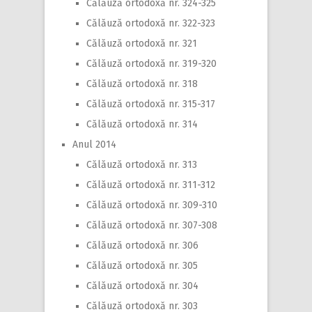
Călăuză ortodoxă nr. 324-325
Călăuză ortodoxă nr. 322-323
Călăuză ortodoxă nr. 321
Călăuză ortodoxă nr. 319-320
Călăuză ortodoxă nr. 318
Călăuză ortodoxă nr. 315-317
Călăuză ortodoxă nr. 314
Anul 2014
Călăuză ortodoxă nr. 313
Călăuză ortodoxă nr. 311-312
Călăuză ortodoxă nr. 309-310
Călăuză ortodoxă nr. 307-308
Călăuză ortodoxă nr. 306
Călăuză ortodoxă nr. 305
Călăuză ortodoxă nr. 304
Călăuză ortodoxă nr. 303