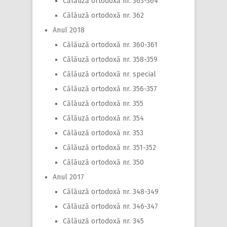
Călăuză ortodoxă nr. 363-364
Călăuză ortodoxă nr. 362
Anul 2018
Călăuză ortodoxă nr. 360-361
Călăuză ortodoxă nr. 358-359
Călăuză ortodoxă nr. special
Călăuză ortodoxă nr. 356-357
Călăuză ortodoxă nr. 355
Călăuză ortodoxă nr. 354
Călăuză ortodoxă nr. 353
Călăuză ortodoxă nr. 351-352
Călăuză ortodoxă nr. 350
Anul 2017
Călăuză ortodoxă nr. 348-349
Călăuză ortodoxă nr. 346-347
Călăuză ortodoxă nr. 345