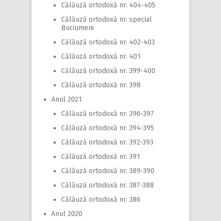
Călăuză ortodoxă nr. 404-405
Călăuză ortodoxă nr. special
Buciumeni
Călăuză ortodoxă nr. 402-403
Călăuză ortodoxă nr. 401
Călăuză ortodoxă nr. 399-400
Călăuză ortodoxă nr. 398
Anul 2021
Călăuză ortodoxă nr. 396-397
Călăuză ortodoxă nr. 394-395
Călăuză ortodoxă nr. 392-393
Călăuză ortodoxă nr. 391
Călăuză ortodoxă nr. 389-390
Călăuză ortodoxă nr. 387-388
Călăuză ortodoxă nr. 386
Anul 2020