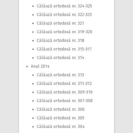
Călăuză ortodoxă nr. 324-325
Călăuză ortodoxă nr. 322-323
Călăuză ortodoxă nr. 321
Călăuză ortodoxă nr. 319-320
Călăuză ortodoxă nr. 318
Călăuză ortodoxă nr. 315-317
Călăuză ortodoxă nr. 314
Anul 2014
Călăuză ortodoxă nr. 313
Călăuză ortodoxă nr. 311-312
Călăuză ortodoxă nr. 309-310
Călăuză ortodoxă nr. 307-308
Călăuză ortodoxă nr. 306
Călăuză ortodoxă nr. 305
Călăuză ortodoxă nr. 304