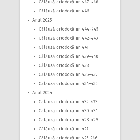
Călăuză ortodoxă nr. 447-448
Călăuză ortodoxă nr. 446
Anul 2025
Călăuză ortodoxă nr. 444-445
Călăuză ortodoxă nr. 442-443
Călăuză ortodoxă nr. 441
Călăuză ortodoxă nr. 439-440
Călăuză ortodoxă nr. 438
Călăuză ortodoxă nr. 436-437
Călăuză ortodoxă nr. 434-435
Anul 2024
Călăuză ortodoxă nr. 432-433
Călăuză ortodoxă nr. 430-431
Călăuză ortodoxă nr. 428-429
Călăuză ortodoxă nr. 427
Călăuză ortodoxă nr. 425-246