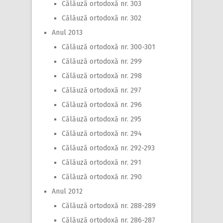
Călăuză ortodoxă nr. 303
Călăuză ortodoxă nr. 302
Anul 2013
Călăuză ortodoxă nr. 300-301
Călăuză ortodoxă nr. 299
Călăuză ortodoxă nr. 298
Călăuză ortodoxă nr. 297
Călăuză ortodoxă nr. 296
Călăuză ortodoxă nr. 295
Călăuză ortodoxă nr. 294
Călăuză ortodoxă nr. 292-293
Călăuză ortodoxă nr. 291
Călăuză ortodoxă nr. 290
Anul 2012
Călăuză ortodoxă nr. 288-289
Călăuză ortodoxă nr. 286-287