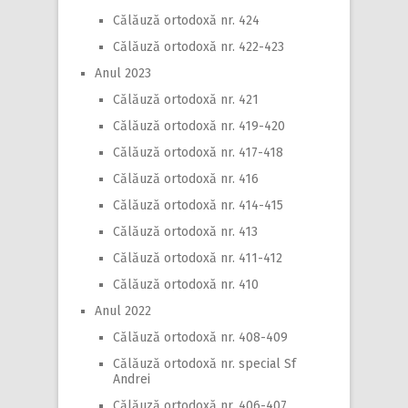
Călăuză ortodoxă nr. 424
Călăuză ortodoxă nr. 422-423
Anul 2023
Călăuză ortodoxă nr. 421
Călăuză ortodoxă nr. 419-420
Călăuză ortodoxă nr. 417-418
Călăuză ortodoxă nr. 416
Călăuză ortodoxă nr. 414-415
Călăuză ortodoxă nr. 413
Călăuză ortodoxă nr. 411-412
Călăuză ortodoxă nr. 410
Anul 2022
Călăuză ortodoxă nr. 408-409
Călăuză ortodoxă nr. special Sf
Andrei
Călăuză ortodoxă nr. 406-407