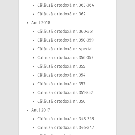
Călăuză ortodoxă nr. 363-364
Călăuză ortodoxă nr. 362
Anul 2018
Călăuză ortodoxă nr. 360-361
Călăuză ortodoxă nr. 358-359
Călăuză ortodoxă nr. special
Călăuză ortodoxă nr. 356-357
Călăuză ortodoxă nr. 355
Călăuză ortodoxă nr. 354
Călăuză ortodoxă nr. 353
Călăuză ortodoxă nr. 351-352
Călăuză ortodoxă nr. 350
Anul 2017
Călăuză ortodoxă nr. 348-349
Călăuză ortodoxă nr. 346-347