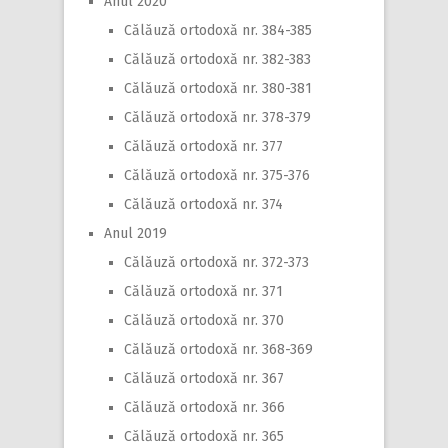
Anul 2020
Călăuză ortodoxă nr. 384-385
Călăuză ortodoxă nr. 382-383
Călăuză ortodoxă nr. 380-381
Călăuză ortodoxă nr. 378-379
Călăuză ortodoxă nr. 377
Călăuză ortodoxă nr. 375-376
Călăuză ortodoxă nr. 374
Anul 2019
Călăuză ortodoxă nr. 372-373
Călăuză ortodoxă nr. 371
Călăuză ortodoxă nr. 370
Călăuză ortodoxă nr. 368-369
Călăuză ortodoxă nr. 367
Călăuză ortodoxă nr. 366
Călăuză ortodoxă nr. 365