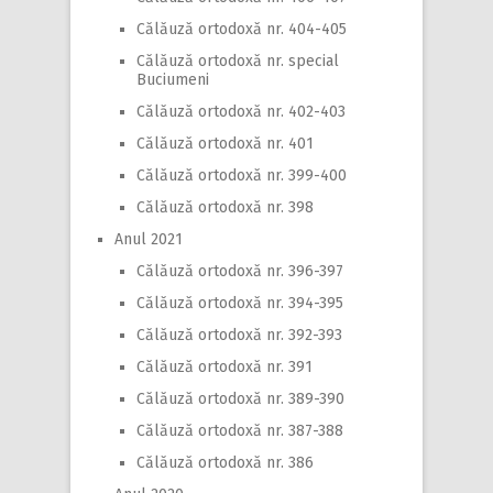
Călăuză ortodoxă nr. 404-405
Călăuză ortodoxă nr. special
Buciumeni
Călăuză ortodoxă nr. 402-403
Călăuză ortodoxă nr. 401
Călăuză ortodoxă nr. 399-400
Călăuză ortodoxă nr. 398
Anul 2021
Călăuză ortodoxă nr. 396-397
Călăuză ortodoxă nr. 394-395
Călăuză ortodoxă nr. 392-393
Călăuză ortodoxă nr. 391
Călăuză ortodoxă nr. 389-390
Călăuză ortodoxă nr. 387-388
Călăuză ortodoxă nr. 386