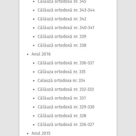
Călăuză ortodoxă nr. 345
Călăuză ortodoxă nr. 343-344
Călăuză ortodoxă nr. 342
Călăuză ortodoxă nr. 340-341
Călăuză ortodoxă nr. 339
Călăuză ortodoxă nr. 338
Anul 2016
Călăuză ortodoxă nr. 336-337
Călăuza ortodoxă nr. 335
Calauză ortodoxa nr. 334
Călăuză ortodoxă nr. 332-333
Călăuză ortodoxă nr. 331
Călăuză ortodoxă nr. 329-330
Călăuză ortodoxă nr. 328
Călăuză ortodoxă nr. 326-327
Anul 2015