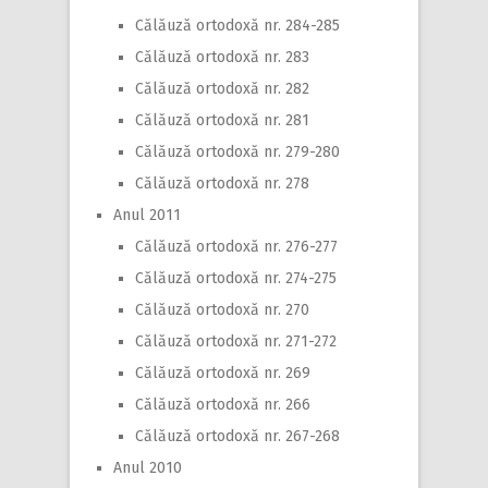
Călăuză ortodoxă nr. 284-285
Călăuză ortodoxă nr. 283
Călăuză ortodoxă nr. 282
Călăuză ortodoxă nr. 281
Călăuză ortodoxă nr. 279-280
Călăuză ortodoxă nr. 278
Anul 2011
Călăuză ortodoxă nr. 276-277
Călăuză ortodoxă nr. 274-275
Călăuză ortodoxă nr. 270
Călăuză ortodoxă nr. 271-272
Călăuză ortodoxă nr. 269
Călăuză ortodoxă nr. 266
Călăuză ortodoxă nr. 267-268
Anul 2010