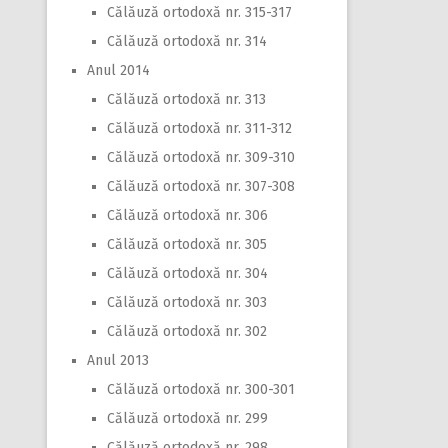
Călăuză ortodoxă nr. 315-317
Călăuză ortodoxă nr. 314
Anul 2014
Călăuză ortodoxă nr. 313
Călăuză ortodoxă nr. 311-312
Călăuză ortodoxă nr. 309-310
Călăuză ortodoxă nr. 307-308
Călăuză ortodoxă nr. 306
Călăuză ortodoxă nr. 305
Călăuză ortodoxă nr. 304
Călăuză ortodoxă nr. 303
Călăuză ortodoxă nr. 302
Anul 2013
Călăuză ortodoxă nr. 300-301
Călăuză ortodoxă nr. 299
Călăuză ortodoxă nr. 298