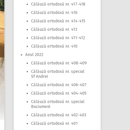
Călăuză ortodoxă nr. 417-418
Călăuză ortodoxă nr. 416
Călăuză ortodoxă nr. 414-415
Călăuză ortodoxă nr. 413
Călăuză ortodoxă nr. 411-412
Călăuză ortodoxă nr. 410
Anul 2022
Călăuză ortodoxă nr. 408-409
Călăuză ortodoxă nr. special
Sf Andrei
Călăuză ortodoxă nr. 406-407
Călăuză ortodoxă nr. 404-405
Călăuză ortodoxă nr. special
Buciumeni
Călăuză ortodoxă nr. 402-403
Călăuză ortodoxă nr. 401