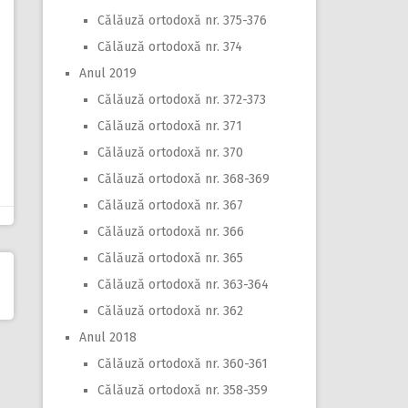
Călăuză ortodoxă nr. 375-376
Călăuză ortodoxă nr. 374
Anul 2019
Călăuză ortodoxă nr. 372-373
Călăuză ortodoxă nr. 371
Călăuză ortodoxă nr. 370
Călăuză ortodoxă nr. 368-369
Călăuză ortodoxă nr. 367
Călăuză ortodoxă nr. 366
Călăuză ortodoxă nr. 365
Călăuză ortodoxă nr. 363-364
Călăuză ortodoxă nr. 362
Anul 2018
Călăuză ortodoxă nr. 360-361
Călăuză ortodoxă nr. 358-359