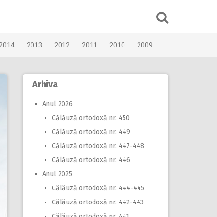
2014
2013
2012
2011
2010
2009
Arhiva
Anul 2026
Călăuză ortodoxă nr. 450
Călăuză ortodoxă nr. 449
Călăuză ortodoxă nr. 447-448
Călăuză ortodoxă nr. 446
Anul 2025
Călăuză ortodoxă nr. 444-445
Călăuză ortodoxă nr. 442-443
Călăuză ortodoxă nr. 441