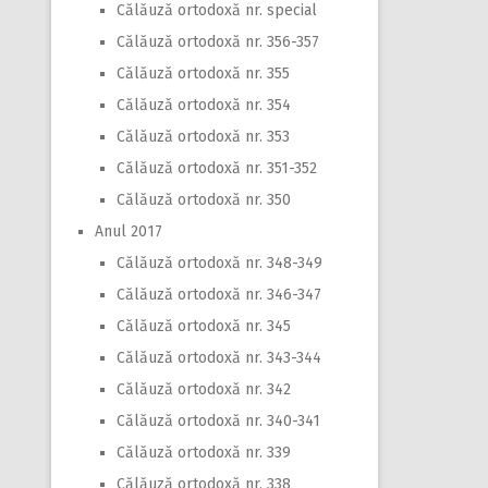
Călăuză ortodoxă nr. special
Călăuză ortodoxă nr. 356-357
Călăuză ortodoxă nr. 355
Călăuză ortodoxă nr. 354
Călăuză ortodoxă nr. 353
Călăuză ortodoxă nr. 351-352
Călăuză ortodoxă nr. 350
Anul 2017
Călăuză ortodoxă nr. 348-349
Călăuză ortodoxă nr. 346-347
Călăuză ortodoxă nr. 345
Călăuză ortodoxă nr. 343-344
Călăuză ortodoxă nr. 342
Călăuză ortodoxă nr. 340-341
Călăuză ortodoxă nr. 339
Călăuză ortodoxă nr. 338