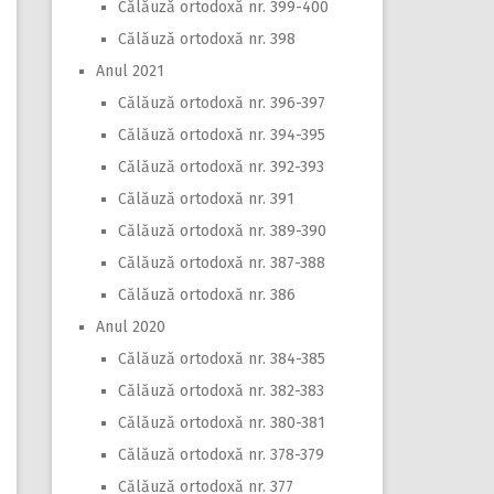
Călăuză ortodoxă nr. 399-400
Călăuză ortodoxă nr. 398
Anul 2021
Călăuză ortodoxă nr. 396-397
Călăuză ortodoxă nr. 394-395
Călăuză ortodoxă nr. 392-393
Călăuză ortodoxă nr. 391
Călăuză ortodoxă nr. 389-390
Călăuză ortodoxă nr. 387-388
Călăuză ortodoxă nr. 386
Anul 2020
Călăuză ortodoxă nr. 384-385
Călăuză ortodoxă nr. 382-383
Călăuză ortodoxă nr. 380-381
Călăuză ortodoxă nr. 378-379
Călăuză ortodoxă nr. 377