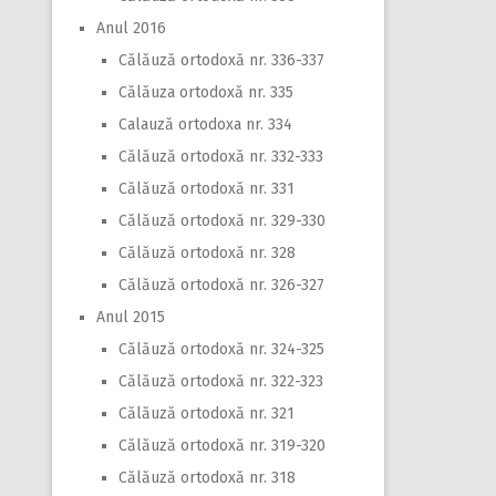
Anul 2016
Călăuză ortodoxă nr. 336-337
Călăuza ortodoxă nr. 335
Calauză ortodoxa nr. 334
Călăuză ortodoxă nr. 332-333
Călăuză ortodoxă nr. 331
Călăuză ortodoxă nr. 329-330
Călăuză ortodoxă nr. 328
Călăuză ortodoxă nr. 326-327
Anul 2015
Călăuză ortodoxă nr. 324-325
Călăuză ortodoxă nr. 322-323
Călăuză ortodoxă nr. 321
Călăuză ortodoxă nr. 319-320
Călăuză ortodoxă nr. 318