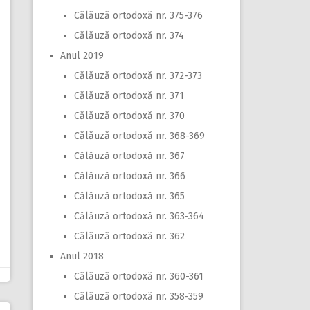
Călăuză ortodoxă nr. 375-376
Călăuză ortodoxă nr. 374
Anul 2019
Călăuză ortodoxă nr. 372-373
Călăuză ortodoxă nr. 371
Călăuză ortodoxă nr. 370
Călăuză ortodoxă nr. 368-369
Călăuză ortodoxă nr. 367
Călăuză ortodoxă nr. 366
Călăuză ortodoxă nr. 365
Călăuză ortodoxă nr. 363-364
Călăuză ortodoxă nr. 362
Anul 2018
Călăuză ortodoxă nr. 360-361
Călăuză ortodoxă nr. 358-359