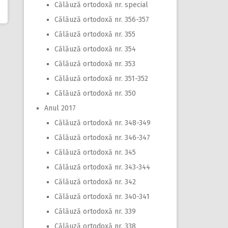
Călăuză ortodoxă nr. special
Călăuză ortodoxă nr. 356-357
Călăuză ortodoxă nr. 355
Călăuză ortodoxă nr. 354
Călăuză ortodoxă nr. 353
Călăuză ortodoxă nr. 351-352
Călăuză ortodoxă nr. 350
Anul 2017
Călăuză ortodoxă nr. 348-349
Călăuză ortodoxă nr. 346-347
Călăuză ortodoxă nr. 345
Călăuză ortodoxă nr. 343-344
Călăuză ortodoxă nr. 342
Călăuză ortodoxă nr. 340-341
Călăuză ortodoxă nr. 339
Călăuză ortodoxă nr. 338