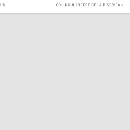
IUN
COLINDUL ÎNCEPE DE LA BISERICĂ