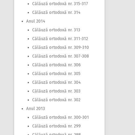
Călăuză ortodoxă nr. 315-317
Călăuză ortodoxă nr. 314
Anul 2014
Călăuză ortodoxă nr. 313
Călăuză ortodoxă nr. 311-312
Călăuză ortodoxă nr. 309-310
Călăuză ortodoxă nr. 307-308
Călăuză ortodoxă nr. 306
Călăuză ortodoxă nr. 305
Călăuză ortodoxă nr. 304
Călăuză ortodoxă nr. 303
Călăuză ortodoxă nr. 302
Anul 2013
Călăuză ortodoxă nr. 300-301
Călăuză ortodoxă nr. 299
Călăuză ortodoxă nr. 298