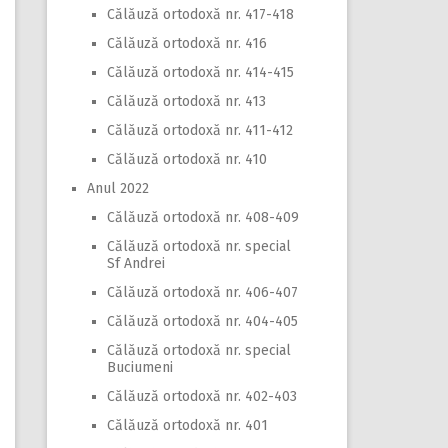
Călăuză ortodoxă nr. 417-418
Călăuză ortodoxă nr. 416
Călăuză ortodoxă nr. 414-415
Călăuză ortodoxă nr. 413
Călăuză ortodoxă nr. 411-412
Călăuză ortodoxă nr. 410
Anul 2022
Călăuză ortodoxă nr. 408-409
Călăuză ortodoxă nr. special
Sf Andrei
Călăuză ortodoxă nr. 406-407
Călăuză ortodoxă nr. 404-405
Călăuză ortodoxă nr. special
Buciumeni
Călăuză ortodoxă nr. 402-403
Călăuză ortodoxă nr. 401