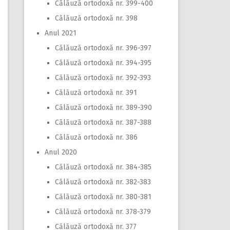
Călăuză ortodoxă nr. 399-400
Călăuză ortodoxă nr. 398
Anul 2021
Călăuză ortodoxă nr. 396-397
Călăuză ortodoxă nr. 394-395
Călăuză ortodoxă nr. 392-393
Călăuză ortodoxă nr. 391
Călăuză ortodoxă nr. 389-390
Călăuză ortodoxă nr. 387-388
Călăuză ortodoxă nr. 386
Anul 2020
Călăuză ortodoxă nr. 384-385
Călăuză ortodoxă nr. 382-383
Călăuză ortodoxă nr. 380-381
Călăuză ortodoxă nr. 378-379
Călăuză ortodoxă nr. 377