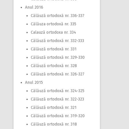
Anul 2016
Călăuză ortodoxă nr. 336-337
Călăuza ortodoxă nr. 335
Calauză ortodoxa nr. 334
Călăuză ortodoxă nr. 332-333
Călăuză ortodoxă nr. 331
Călăuză ortodoxă nr. 329-330
Călăuză ortodoxă nr. 328
Călăuză ortodoxă nr. 326-327
Anul 2015
Călăuză ortodoxă nr. 324-325
Călăuză ortodoxă nr. 322-323
Călăuză ortodoxă nr. 321
Călăuză ortodoxă nr. 319-320
Călăuză ortodoxă nr. 318