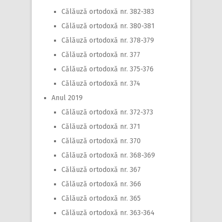
Călăuză ortodoxă nr. 382-383
Călăuză ortodoxă nr. 380-381
Călăuză ortodoxă nr. 378-379
Călăuză ortodoxă nr. 377
Călăuză ortodoxă nr. 375-376
Călăuză ortodoxă nr. 374
Anul 2019
Călăuză ortodoxă nr. 372-373
Călăuză ortodoxă nr. 371
Călăuză ortodoxă nr. 370
Călăuză ortodoxă nr. 368-369
Călăuză ortodoxă nr. 367
Călăuză ortodoxă nr. 366
Călăuză ortodoxă nr. 365
Călăuză ortodoxă nr. 363-364