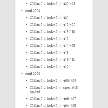
Călăuză ortodoxă nr. 422-423
Anul 2023
Călăuză ortodoxă nr. 421
Călăuză ortodoxă nr. 419-420
Călăuză ortodoxă nr. 417-418
Călăuză ortodoxă nr. 416
Călăuză ortodoxă nr. 414-415
Călăuză ortodoxă nr. 413
Călăuză ortodoxă nr. 411-412
Călăuză ortodoxă nr. 410
Anul 2022
Călăuză ortodoxă nr. 408-409
Călăuză ortodoxă nr. special Sf
Andrei
Călăuză ortodoxă nr. 406-407
Călăuză ortodoxă nr. 404-405