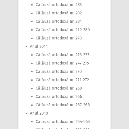
Călăuză ortodoxă nr. 283
Călăuză ortodoxă nr. 282
Călăuză ortodoxă nr. 281
Călăuză ortodoxă nr. 279-280
Călăuză ortodoxă nr. 278
Anul 2011
Călăuză ortodoxă nr. 276-277
Călăuză ortodoxă nr. 274-275
Călăuză ortodoxă nr. 270
Călăuză ortodoxă nr. 271-272
Călăuză ortodoxă nr. 269
Călăuză ortodoxă nr. 266
Călăuză ortodoxă nr. 267-268
Anul 2010
Călăuză ortodoxă nr. 264-265