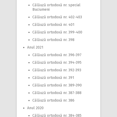
Călăuză ortodoxă nr. special
Buciumeni
Călăuză ortodoxă nr. 402-403
Călăuză ortodoxă nr. 401
Călăuză ortodoxă nr. 399-400
Călăuză ortodoxă nr. 398
Anul 2021
Călăuză ortodoxă nr. 396-397
Călăuză ortodoxă nr. 394-395
Călăuză ortodoxă nr. 392-393
Călăuză ortodoxă nr. 391
Călăuză ortodoxă nr. 389-390
Călăuză ortodoxă nr. 387-388
Călăuză ortodoxă nr. 386
Anul 2020
Călăuză ortodoxă nr. 384-385