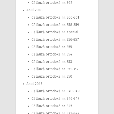
Călăuză ortodoxă nr. 362
Anul 2018
Călăuză ortodoxă nr. 360-361
Călăuză ortodoxă nr. 358-359
Călăuză ortodoxă nr. special
Călăuză ortodoxă nr. 356-357
Călăuză ortodoxă nr. 355
Călăuză ortodoxă nr. 354
Călăuză ortodoxă nr. 353
Călăuză ortodoxă nr. 351-352
Călăuză ortodoxă nr. 350
Anul 2017
Călăuză ortodoxă nr. 348-349
Călăuză ortodoxă nr. 346-347
Călăuză ortodoxă nr. 345
Călăuză ortodoxă nr. 343-344