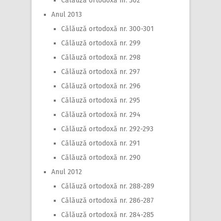
Călăuză ortodoxă nr. 302
Anul 2013
Călăuză ortodoxă nr. 300-301
Călăuză ortodoxă nr. 299
Călăuză ortodoxă nr. 298
Călăuză ortodoxă nr. 297
Călăuză ortodoxă nr. 296
Călăuză ortodoxă nr. 295
Călăuză ortodoxă nr. 294
Călăuză ortodoxă nr. 292-293
Călăuză ortodoxă nr. 291
Călăuză ortodoxă nr. 290
Anul 2012
Călăuză ortodoxă nr. 288-289
Călăuză ortodoxă nr. 286-287
Călăuză ortodoxă nr. 284-285