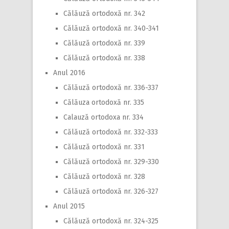
Călăuză ortodoxă nr. 342
Călăuză ortodoxă nr. 340-341
Călăuză ortodoxă nr. 339
Călăuză ortodoxă nr. 338
Anul 2016
Călăuză ortodoxă nr. 336-337
Călăuza ortodoxă nr. 335
Calauză ortodoxa nr. 334
Călăuză ortodoxă nr. 332-333
Călăuză ortodoxă nr. 331
Călăuză ortodoxă nr. 329-330
Călăuză ortodoxă nr. 328
Călăuză ortodoxă nr. 326-327
Anul 2015
Călăuză ortodoxă nr. 324-325