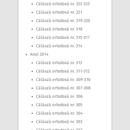
Călăuză ortodoxă nr. 322-323
Călăuză ortodoxă nr. 321
Călăuză ortodoxă nr. 319-320
Călăuză ortodoxă nr. 318
Călăuză ortodoxă nr. 315-317
Călăuză ortodoxă nr. 314
Anul 2014
Călăuză ortodoxă nr. 313
Călăuză ortodoxă nr. 311-312
Călăuză ortodoxă nr. 309-310
Călăuză ortodoxă nr. 307-308
Călăuză ortodoxă nr. 306
Călăuză ortodoxă nr. 305
Călăuză ortodoxă nr. 304
Călăuză ortodoxă nr. 303