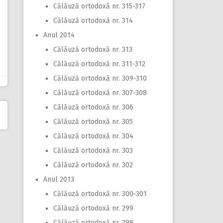
Călăuză ortodoxă nr. 315-317
Călăuză ortodoxă nr. 314
Anul 2014
Călăuză ortodoxă nr. 313
Călăuză ortodoxă nr. 311-312
Călăuză ortodoxă nr. 309-310
Călăuză ortodoxă nr. 307-308
Călăuză ortodoxă nr. 306
Călăuză ortodoxă nr. 305
Călăuză ortodoxă nr. 304
Călăuză ortodoxă nr. 303
Călăuză ortodoxă nr. 302
Anul 2013
Călăuză ortodoxă nr. 300-301
Călăuză ortodoxă nr. 299
Călăuză ortodoxă nr. 298