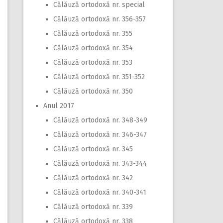
Călăuză ortodoxă nr. special
Călăuză ortodoxă nr. 356-357
Călăuză ortodoxă nr. 355
Călăuză ortodoxă nr. 354
Călăuză ortodoxă nr. 353
Călăuză ortodoxă nr. 351-352
Călăuză ortodoxă nr. 350
Anul 2017
Călăuză ortodoxă nr. 348-349
Călăuză ortodoxă nr. 346-347
Călăuză ortodoxă nr. 345
Călăuză ortodoxă nr. 343-344
Călăuză ortodoxă nr. 342
Călăuză ortodoxă nr. 340-341
Călăuză ortodoxă nr. 339
Călăuză ortodoxă nr. 338