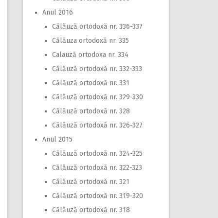
Anul 2016
Călăuză ortodoxă nr. 336-337
Călăuza ortodoxă nr. 335
Calauză ortodoxa nr. 334
Călăuză ortodoxă nr. 332-333
Călăuză ortodoxă nr. 331
Călăuză ortodoxă nr. 329-330
Călăuză ortodoxă nr. 328
Călăuză ortodoxă nr. 326-327
Anul 2015
Călăuză ortodoxă nr. 324-325
Călăuză ortodoxă nr. 322-323
Călăuză ortodoxă nr. 321
Călăuză ortodoxă nr. 319-320
Călăuză ortodoxă nr. 318