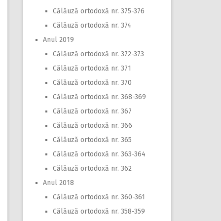
Călăuză ortodoxă nr. 375-376
Călăuză ortodoxă nr. 374
Anul 2019
Călăuză ortodoxă nr. 372-373
Călăuză ortodoxă nr. 371
Călăuză ortodoxă nr. 370
Călăuză ortodoxă nr. 368-369
Călăuză ortodoxă nr. 367
Călăuză ortodoxă nr. 366
Călăuză ortodoxă nr. 365
Călăuză ortodoxă nr. 363-364
Călăuză ortodoxă nr. 362
Anul 2018
Călăuză ortodoxă nr. 360-361
Călăuză ortodoxă nr. 358-359