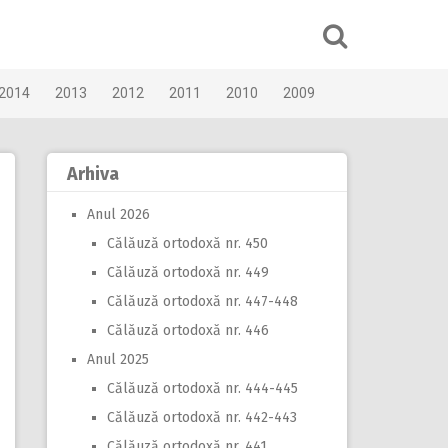
2014
2013
2012
2011
2010
2009
Arhiva
Anul 2026
Călăuză ortodoxă nr. 450
Călăuză ortodoxă nr. 449
Călăuză ortodoxă nr. 447-448
Călăuză ortodoxă nr. 446
Anul 2025
Călăuză ortodoxă nr. 444-445
Călăuză ortodoxă nr. 442-443
Călăuză ortodoxă nr. 441