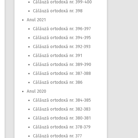
Călăuză ortodoxă nr. 399-400
Călăuză ortodoxă nr. 398
Anul 2021
Călăuză ortodoxă nr. 396-397
Călăuză ortodoxă nr. 394-395
Călăuză ortodoxă nr. 392-393
Călăuză ortodoxă nr. 391
Călăuză ortodoxă nr. 389-390
Călăuză ortodoxă nr. 387-388
Călăuză ortodoxă nr. 386
Anul 2020
Călăuză ortodoxă nr. 384-385
Călăuză ortodoxă nr. 382-383
Călăuză ortodoxă nr. 380-381
Călăuză ortodoxă nr. 378-379
Călăuză ortodoxă nr. 377