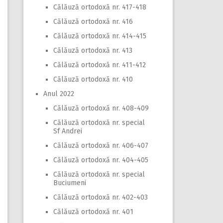
Călăuză ortodoxă nr. 417-418
Călăuză ortodoxă nr. 416
Călăuză ortodoxă nr. 414-415
Călăuză ortodoxă nr. 413
Călăuză ortodoxă nr. 411-412
Călăuză ortodoxă nr. 410
Anul 2022
Călăuză ortodoxă nr. 408-409
Călăuză ortodoxă nr. special
Sf Andrei
Călăuză ortodoxă nr. 406-407
Călăuză ortodoxă nr. 404-405
Călăuză ortodoxă nr. special
Buciumeni
Călăuză ortodoxă nr. 402-403
Călăuză ortodoxă nr. 401