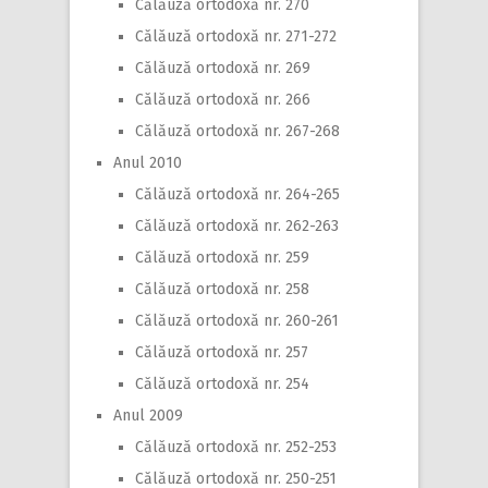
Călăuză ortodoxă nr. 270
Călăuză ortodoxă nr. 271-272
Călăuză ortodoxă nr. 269
Călăuză ortodoxă nr. 266
Călăuză ortodoxă nr. 267-268
Anul 2010
Călăuză ortodoxă nr. 264-265
Călăuză ortodoxă nr. 262-263
Călăuză ortodoxă nr. 259
Călăuză ortodoxă nr. 258
Călăuză ortodoxă nr. 260-261
Călăuză ortodoxă nr. 257
Călăuză ortodoxă nr. 254
Anul 2009
Călăuză ortodoxă nr. 252-253
Călăuză ortodoxă nr. 250-251