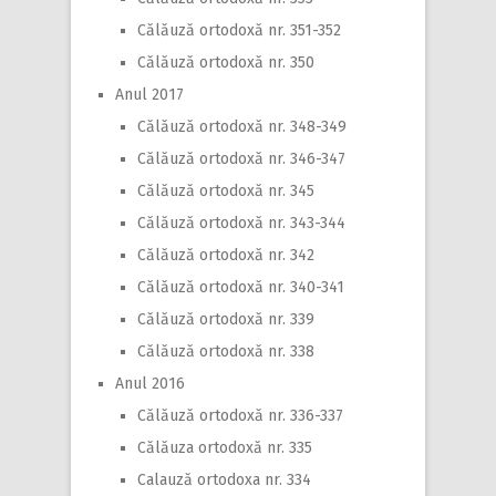
Călăuză ortodoxă nr. 351-352
Călăuză ortodoxă nr. 350
Anul 2017
Călăuză ortodoxă nr. 348-349
Călăuză ortodoxă nr. 346-347
Călăuză ortodoxă nr. 345
Călăuză ortodoxă nr. 343-344
Călăuză ortodoxă nr. 342
Călăuză ortodoxă nr. 340-341
Călăuză ortodoxă nr. 339
Călăuză ortodoxă nr. 338
Anul 2016
Călăuză ortodoxă nr. 336-337
Călăuza ortodoxă nr. 335
Calauză ortodoxa nr. 334