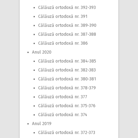
Călăuză ortodoxă nr. 392-393
Călăuză ortodoxă nr. 391
Călăuză ortodoxă nr. 389-390
Călăuză ortodoxă nr. 387-388
Călăuză ortodoxă nr. 386
Anul 2020
Călăuză ortodoxă nr. 384-385
Călăuză ortodoxă nr. 382-383
Călăuză ortodoxă nr. 380-381
Călăuză ortodoxă nr. 378-379
Călăuză ortodoxă nr. 377
Călăuză ortodoxă nr. 375-376
Călăuză ortodoxă nr. 374
Anul 2019
Călăuză ortodoxă nr. 372-373