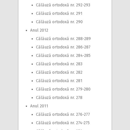
Călăuză ortodoxă nr. 292-293
Călăuză ortodoxă nr. 291
Călăuză ortodoxă nr. 290
Anul 2012
Călăuză ortodoxă nr. 288-289
Călăuză ortodoxă nr. 286-287
Călăuză ortodoxă nr. 284-285
Călăuză ortodoxă nr. 283
Călăuză ortodoxă nr. 282
Călăuză ortodoxă nr. 281
Călăuză ortodoxă nr. 279-280
Călăuză ortodoxă nr. 278
Anul 2011
Călăuză ortodoxă nr. 276-277
Călăuză ortodoxă nr. 274-275