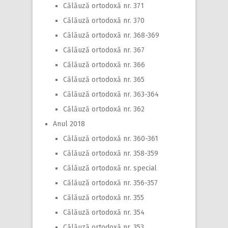
Călăuză ortodoxă nr. 371
Călăuză ortodoxă nr. 370
Călăuză ortodoxă nr. 368-369
Călăuză ortodoxă nr. 367
Călăuză ortodoxă nr. 366
Călăuză ortodoxă nr. 365
Călăuză ortodoxă nr. 363-364
Călăuză ortodoxă nr. 362
Anul 2018
Călăuză ortodoxă nr. 360-361
Călăuză ortodoxă nr. 358-359
Călăuză ortodoxă nr. special
Călăuză ortodoxă nr. 356-357
Călăuză ortodoxă nr. 355
Călăuză ortodoxă nr. 354
Călăuză ortodoxă nr. 353