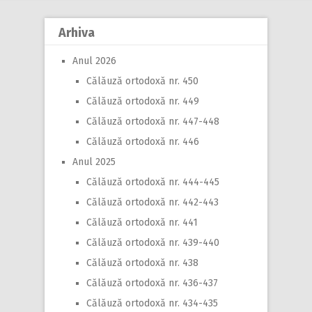
Arhiva
Anul 2026
Călăuză ortodoxă nr. 450
Călăuză ortodoxă nr. 449
Călăuză ortodoxă nr. 447-448
Călăuză ortodoxă nr. 446
Anul 2025
Călăuză ortodoxă nr. 444-445
Călăuză ortodoxă nr. 442-443
Călăuză ortodoxă nr. 441
Călăuză ortodoxă nr. 439-440
Călăuză ortodoxă nr. 438
Călăuză ortodoxă nr. 436-437
Călăuză ortodoxă nr. 434-435