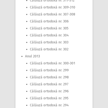
Călăuză ortodoxă nr. 311-312
Călăuză ortodoxă nr. 309-310
Călăuză ortodoxă nr. 307-308
Călăuză ortodoxă nr. 306
Călăuză ortodoxă nr. 305
Călăuză ortodoxă nr. 304
Călăuză ortodoxă nr. 303
Călăuză ortodoxă nr. 302
Anul 2013
Călăuză ortodoxă nr. 300-301
Călăuză ortodoxă nr. 299
Călăuză ortodoxă nr. 298
Călăuză ortodoxă nr. 297
Călăuză ortodoxă nr. 296
Călăuză ortodoxă nr. 295
Călăuză ortodoxă nr. 294