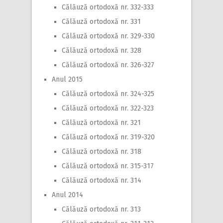
Călăuză ortodoxă nr. 332-333
Călăuză ortodoxă nr. 331
Călăuză ortodoxă nr. 329-330
Călăuză ortodoxă nr. 328
Călăuză ortodoxă nr. 326-327
Anul 2015
Călăuză ortodoxă nr. 324-325
Călăuză ortodoxă nr. 322-323
Călăuză ortodoxă nr. 321
Călăuză ortodoxă nr. 319-320
Călăuză ortodoxă nr. 318
Călăuză ortodoxă nr. 315-317
Călăuză ortodoxă nr. 314
Anul 2014
Călăuză ortodoxă nr. 313