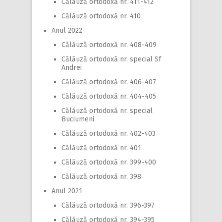
Călăuză ortodoxă nr. 411-412
Călăuză ortodoxă nr. 410
Anul 2022
Călăuză ortodoxă nr. 408-409
Călăuză ortodoxă nr. special Sf
Andrei
Călăuză ortodoxă nr. 406-407
Călăuză ortodoxă nr. 404-405
Călăuză ortodoxă nr. special
Buciumeni
Călăuză ortodoxă nr. 402-403
Călăuză ortodoxă nr. 401
Călăuză ortodoxă nr. 399-400
Călăuză ortodoxă nr. 398
Anul 2021
Călăuză ortodoxă nr. 396-397
Călăuză ortodoxă nr. 394-395