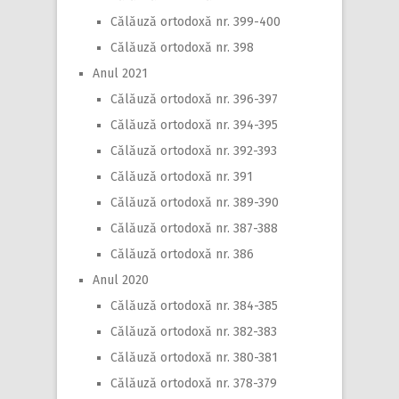
Călăuză ortodoxă nr. 399-400
Călăuză ortodoxă nr. 398
Anul 2021
Călăuză ortodoxă nr. 396-397
Călăuză ortodoxă nr. 394-395
Călăuză ortodoxă nr. 392-393
Călăuză ortodoxă nr. 391
Călăuză ortodoxă nr. 389-390
Călăuză ortodoxă nr. 387-388
Călăuză ortodoxă nr. 386
Anul 2020
Călăuză ortodoxă nr. 384-385
Călăuză ortodoxă nr. 382-383
Călăuză ortodoxă nr. 380-381
Călăuză ortodoxă nr. 378-379