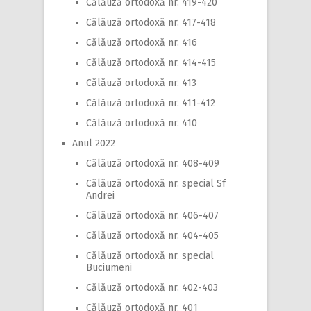
Călăuză ortodoxă nr. 419-420
Călăuză ortodoxă nr. 417-418
Călăuză ortodoxă nr. 416
Călăuză ortodoxă nr. 414-415
Călăuză ortodoxă nr. 413
Călăuză ortodoxă nr. 411-412
Călăuză ortodoxă nr. 410
Anul 2022
Călăuză ortodoxă nr. 408-409
Călăuză ortodoxă nr. special Sf
Andrei
Călăuză ortodoxă nr. 406-407
Călăuză ortodoxă nr. 404-405
Călăuză ortodoxă nr. special
Buciumeni
Călăuză ortodoxă nr. 402-403
Călăuză ortodoxă nr. 401