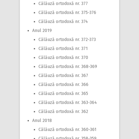
Călăuză ortodoxă nr. 377
Călăuză ortodoxă nr. 375-376
Călăuză ortodoxă nr. 374
Anul 2019
Călăuză ortodoxă nr. 372-373
Călăuză ortodoxă nr. 371
Călăuză ortodoxă nr. 370
Călăuză ortodoxă nr. 368-369
Călăuză ortodoxă nr. 367
Călăuză ortodoxă nr. 366
Călăuză ortodoxă nr. 365
Călăuză ortodoxă nr. 363-364
Călăuză ortodoxă nr. 362
Anul 2018
Călăuză ortodoxă nr. 360-361
Călăuză ortodoxă nr. 358-359