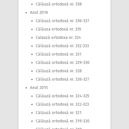
Călăuză ortodoxă nr. 338
Anul 2016
Călăuză ortodoxă nr. 336-337
Călăuza ortodoxă nr. 335
Calauză ortodoxa nr. 334
Călăuză ortodoxă nr. 332-333
Călăuză ortodoxă nr. 331
Călăuză ortodoxă nr. 329-330
Călăuză ortodoxă nr. 328
Călăuză ortodoxă nr. 326-327
Anul 2015
Călăuză ortodoxă nr. 324-325
Călăuză ortodoxă nr. 322-323
Călăuză ortodoxă nr. 321
Călăuză ortodoxă nr. 319-320