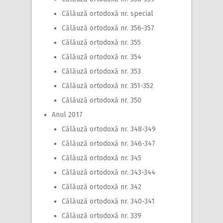
Călăuză ortodoxă nr. special
Călăuză ortodoxă nr. 356-357
Călăuză ortodoxă nr. 355
Călăuză ortodoxă nr. 354
Călăuză ortodoxă nr. 353
Călăuză ortodoxă nr. 351-352
Călăuză ortodoxă nr. 350
Anul 2017
Călăuză ortodoxă nr. 348-349
Călăuză ortodoxă nr. 346-347
Călăuză ortodoxă nr. 345
Călăuză ortodoxă nr. 343-344
Călăuză ortodoxă nr. 342
Călăuză ortodoxă nr. 340-341
Călăuză ortodoxă nr. 339