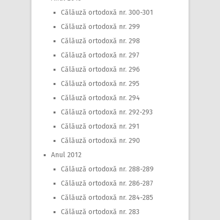
Călăuză ortodoxă nr. 300-301
Călăuză ortodoxă nr. 299
Călăuză ortodoxă nr. 298
Călăuză ortodoxă nr. 297
Călăuză ortodoxă nr. 296
Călăuză ortodoxă nr. 295
Călăuză ortodoxă nr. 294
Călăuză ortodoxă nr. 292-293
Călăuză ortodoxă nr. 291
Călăuză ortodoxă nr. 290
Anul 2012
Călăuză ortodoxă nr. 288-289
Călăuză ortodoxă nr. 286-287
Călăuză ortodoxă nr. 284-285
Călăuză ortodoxă nr. 283