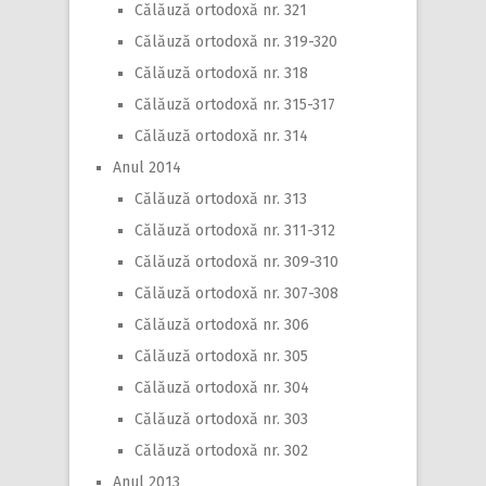
Călăuză ortodoxă nr. 321
Călăuză ortodoxă nr. 319-320
Călăuză ortodoxă nr. 318
Călăuză ortodoxă nr. 315-317
Călăuză ortodoxă nr. 314
Anul 2014
Călăuză ortodoxă nr. 313
Călăuză ortodoxă nr. 311-312
Călăuză ortodoxă nr. 309-310
Călăuză ortodoxă nr. 307-308
Călăuză ortodoxă nr. 306
Călăuză ortodoxă nr. 305
Călăuză ortodoxă nr. 304
Călăuză ortodoxă nr. 303
Călăuză ortodoxă nr. 302
Anul 2013