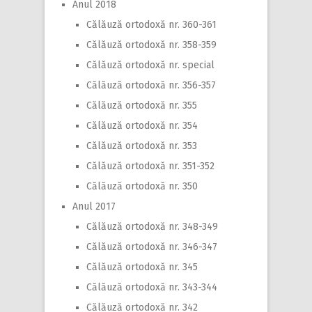
Anul 2018
Călăuză ortodoxă nr. 360-361
Călăuză ortodoxă nr. 358-359
Călăuză ortodoxă nr. special
Călăuză ortodoxă nr. 356-357
Călăuză ortodoxă nr. 355
Călăuză ortodoxă nr. 354
Călăuză ortodoxă nr. 353
Călăuză ortodoxă nr. 351-352
Călăuză ortodoxă nr. 350
Anul 2017
Călăuză ortodoxă nr. 348-349
Călăuză ortodoxă nr. 346-347
Călăuză ortodoxă nr. 345
Călăuză ortodoxă nr. 343-344
Călăuză ortodoxă nr. 342