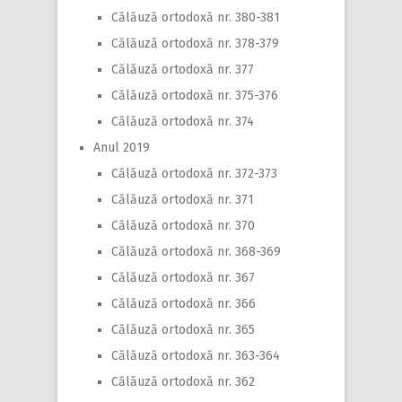
Călăuză ortodoxă nr. 380-381
Călăuză ortodoxă nr. 378-379
Călăuză ortodoxă nr. 377
Călăuză ortodoxă nr. 375-376
Călăuză ortodoxă nr. 374
Anul 2019
Călăuză ortodoxă nr. 372-373
Călăuză ortodoxă nr. 371
Călăuză ortodoxă nr. 370
Călăuză ortodoxă nr. 368-369
Călăuză ortodoxă nr. 367
Călăuză ortodoxă nr. 366
Călăuză ortodoxă nr. 365
Călăuză ortodoxă nr. 363-364
Călăuză ortodoxă nr. 362