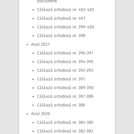
Buciumeni
Călăuză ortodoxă nr. 402-403
Călăuză ortodoxă nr. 401
Călăuză ortodoxă nr. 399-400
Călăuză ortodoxă nr. 398
Anul 2021
Călăuză ortodoxă nr. 396-397
Călăuză ortodoxă nr. 394-395
Călăuză ortodoxă nr. 392-393
Călăuză ortodoxă nr. 391
Călăuză ortodoxă nr. 389-390
Călăuză ortodoxă nr. 387-388
Călăuză ortodoxă nr. 386
Anul 2020
Călăuză ortodoxă nr. 384-385
Călăuză ortodoxă nr. 382-383