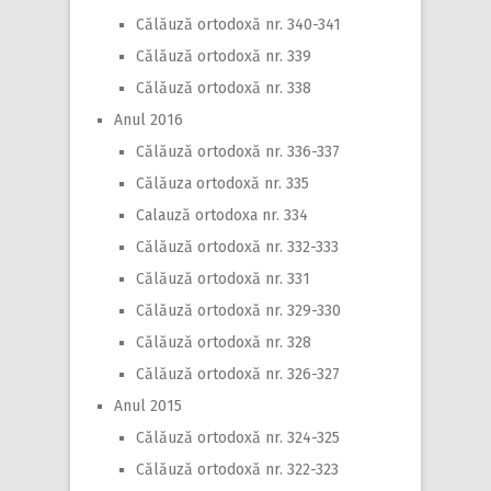
Călăuză ortodoxă nr. 340-341
Călăuză ortodoxă nr. 339
Călăuză ortodoxă nr. 338
Anul 2016
Călăuză ortodoxă nr. 336-337
Călăuza ortodoxă nr. 335
Calauză ortodoxa nr. 334
Călăuză ortodoxă nr. 332-333
Călăuză ortodoxă nr. 331
Călăuză ortodoxă nr. 329-330
Călăuză ortodoxă nr. 328
Călăuză ortodoxă nr. 326-327
Anul 2015
Călăuză ortodoxă nr. 324-325
Călăuză ortodoxă nr. 322-323