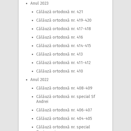
Anul 2023
Călăuză ortodoxă nr. 421
Călăuză ortodoxă nr. 419-420
Călăuză ortodoxă nr. 417-418
Călăuză ortodoxă nr. 416
Călăuză ortodoxă nr. 414-415
Călăuză ortodoxă nr. 413
Călăuză ortodoxă nr. 411-412
Călăuză ortodoxă nr. 410
Anul 2022
Călăuză ortodoxă nr. 408-409
Călăuză ortodoxă nr. special Sf
Andrei
Călăuză ortodoxă nr. 406-407
Călăuză ortodoxă nr. 404-405
Călăuză ortodoxă nr. special