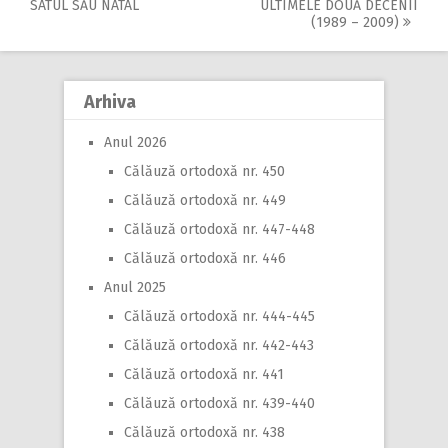
SATUL SĂU NATAL
ULTIMELE DOUĂ DECENII
navigation
(1989 – 2009)
Arhiva
Anul 2026
Călăuză ortodoxă nr. 450
Călăuză ortodoxă nr. 449
Călăuză ortodoxă nr. 447-448
Călăuză ortodoxă nr. 446
Anul 2025
Călăuză ortodoxă nr. 444-445
Călăuză ortodoxă nr. 442-443
Călăuză ortodoxă nr. 441
Călăuză ortodoxă nr. 439-440
Călăuză ortodoxă nr. 438