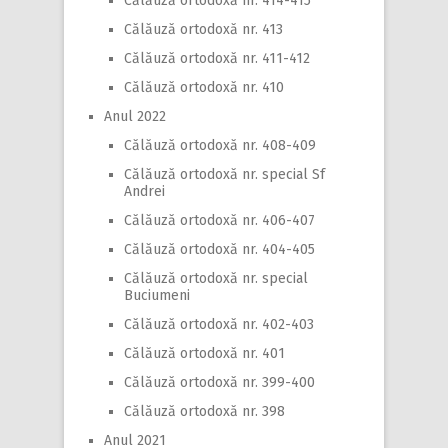
Călăuză ortodoxă nr. 414-415
Călăuză ortodoxă nr. 413
Călăuză ortodoxă nr. 411-412
Călăuză ortodoxă nr. 410
Anul 2022
Călăuză ortodoxă nr. 408-409
Călăuză ortodoxă nr. special Sf
Andrei
Călăuză ortodoxă nr. 406-407
Călăuză ortodoxă nr. 404-405
Călăuză ortodoxă nr. special
Buciumeni
Călăuză ortodoxă nr. 402-403
Călăuză ortodoxă nr. 401
Călăuză ortodoxă nr. 399-400
Călăuză ortodoxă nr. 398
Anul 2021