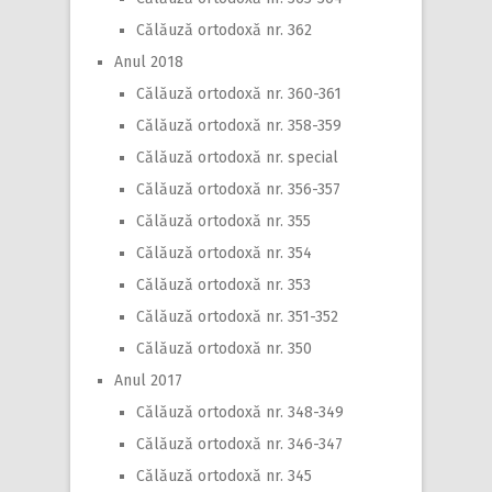
Călăuză ortodoxă nr. 362
Anul 2018
Călăuză ortodoxă nr. 360-361
Călăuză ortodoxă nr. 358-359
Călăuză ortodoxă nr. special
Călăuză ortodoxă nr. 356-357
Călăuză ortodoxă nr. 355
Călăuză ortodoxă nr. 354
Călăuză ortodoxă nr. 353
Călăuză ortodoxă nr. 351-352
Călăuză ortodoxă nr. 350
Anul 2017
Călăuză ortodoxă nr. 348-349
Călăuză ortodoxă nr. 346-347
Călăuză ortodoxă nr. 345