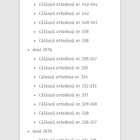
Călăuză ortodoxă nr. 343-344
Călăuză ortodoxă nr. 342
Călăuză ortodoxă nr. 340-341
Călăuză ortodoxă nr. 339
Călăuză ortodoxă nr. 338
Anul 2016
Călăuză ortodoxă nr. 336-337
Călăuza ortodoxă nr. 335
Calauză ortodoxa nr. 334
Călăuză ortodoxă nr. 332-333
Călăuză ortodoxă nr. 331
Călăuză ortodoxă nr. 329-330
Călăuză ortodoxă nr. 328
Călăuză ortodoxă nr. 326-327
Anul 2015