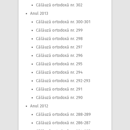
Călăuză ortodoxă nr. 302
Anul 2013
Călăuză ortodoxă nr. 300-301
Călăuză ortodoxă nr. 299
Călăuză ortodoxă nr. 298
Călăuză ortodoxă nr. 297
Călăuză ortodoxă nr. 296
Călăuză ortodoxă nr. 295
Călăuză ortodoxă nr. 294
Călăuză ortodoxă nr. 292-293
Călăuză ortodoxă nr. 291
Călăuză ortodoxă nr. 290
Anul 2012
Călăuză ortodoxă nr. 288-289
Călăuză ortodoxă nr. 286-287