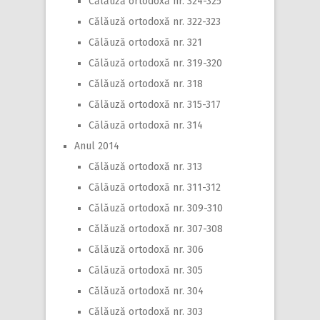
Călăuză ortodoxă nr. 324-325
Călăuză ortodoxă nr. 322-323
Călăuză ortodoxă nr. 321
Călăuză ortodoxă nr. 319-320
Călăuză ortodoxă nr. 318
Călăuză ortodoxă nr. 315-317
Călăuză ortodoxă nr. 314
Anul 2014
Călăuză ortodoxă nr. 313
Călăuză ortodoxă nr. 311-312
Călăuză ortodoxă nr. 309-310
Călăuză ortodoxă nr. 307-308
Călăuză ortodoxă nr. 306
Călăuză ortodoxă nr. 305
Călăuză ortodoxă nr. 304
Călăuză ortodoxă nr. 303