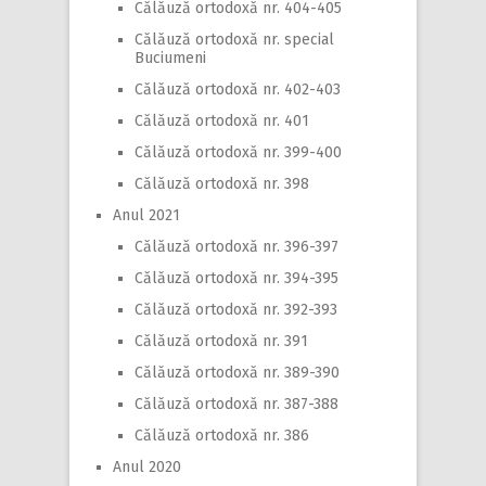
Călăuză ortodoxă nr. 404-405
Călăuză ortodoxă nr. special
Buciumeni
Călăuză ortodoxă nr. 402-403
Călăuză ortodoxă nr. 401
Călăuză ortodoxă nr. 399-400
Călăuză ortodoxă nr. 398
Anul 2021
Călăuză ortodoxă nr. 396-397
Călăuză ortodoxă nr. 394-395
Călăuză ortodoxă nr. 392-393
Călăuză ortodoxă nr. 391
Călăuză ortodoxă nr. 389-390
Călăuză ortodoxă nr. 387-388
Călăuză ortodoxă nr. 386
Anul 2020