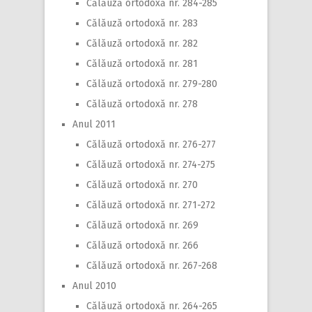
Călăuză ortodoxă nr. 284-285
Călăuză ortodoxă nr. 283
Călăuză ortodoxă nr. 282
Călăuză ortodoxă nr. 281
Călăuză ortodoxă nr. 279-280
Călăuză ortodoxă nr. 278
Anul 2011
Călăuză ortodoxă nr. 276-277
Călăuză ortodoxă nr. 274-275
Călăuză ortodoxă nr. 270
Călăuză ortodoxă nr. 271-272
Călăuză ortodoxă nr. 269
Călăuză ortodoxă nr. 266
Călăuză ortodoxă nr. 267-268
Anul 2010
Călăuză ortodoxă nr. 264-265