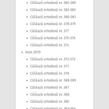
Călăuză ortodoxă nr. 384-385
Călăuză ortodoxă nr. 382-383
Călăuză ortodoxă nr. 380-381
Călăuză ortodoxă nr. 378-379
Călăuză ortodoxă nr. 377
Călăuză ortodoxă nr. 375-376
Călăuză ortodoxă nr. 374
Anul 2019
Călăuză ortodoxă nr. 372-373
Călăuză ortodoxă nr. 371
Călăuză ortodoxă nr. 370
Călăuză ortodoxă nr. 368-369
Călăuză ortodoxă nr. 367
Călăuză ortodoxă nr. 366
Călăuză ortodoxă nr. 365
Călăuză ortodoxă nr. 363-364