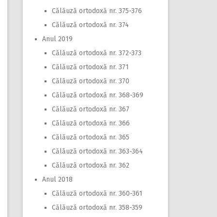
Călăuză ortodoxă nr. 375-376
Călăuză ortodoxă nr. 374
Anul 2019
Călăuză ortodoxă nr. 372-373
Călăuză ortodoxă nr. 371
Călăuză ortodoxă nr. 370
Călăuză ortodoxă nr. 368-369
Călăuză ortodoxă nr. 367
Călăuză ortodoxă nr. 366
Călăuză ortodoxă nr. 365
Călăuză ortodoxă nr. 363-364
Călăuză ortodoxă nr. 362
Anul 2018
Călăuză ortodoxă nr. 360-361
Călăuză ortodoxă nr. 358-359