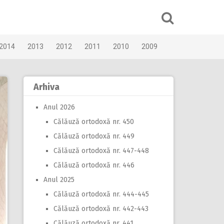
2014
2013
2012
2011
2010
2009
Arhiva
Anul 2026
Călăuză ortodoxă nr. 450
Călăuză ortodoxă nr. 449
Călăuză ortodoxă nr. 447-448
Călăuză ortodoxă nr. 446
Anul 2025
Călăuză ortodoxă nr. 444-445
Călăuză ortodoxă nr. 442-443
Călăuză ortodoxă nr. 441