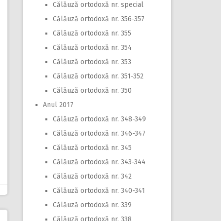
Călăuză ortodoxă nr. special
Călăuză ortodoxă nr. 356-357
Călăuză ortodoxă nr. 355
Călăuză ortodoxă nr. 354
Călăuză ortodoxă nr. 353
Călăuză ortodoxă nr. 351-352
Călăuză ortodoxă nr. 350
Anul 2017
Călăuză ortodoxă nr. 348-349
Călăuză ortodoxă nr. 346-347
Călăuză ortodoxă nr. 345
Călăuză ortodoxă nr. 343-344
Călăuză ortodoxă nr. 342
Călăuză ortodoxă nr. 340-341
Călăuză ortodoxă nr. 339
Călăuză ortodoxă nr. 338