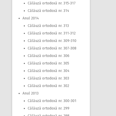
Călăuză ortodoxă nr. 315-317
Călăuză ortodoxă nr. 314
Anul 2014
Călăuză ortodoxă nr. 313
Călăuză ortodoxă nr. 311-312
Călăuză ortodoxă nr. 309-310
Călăuză ortodoxă nr. 307-308
Călăuză ortodoxă nr. 306
Călăuză ortodoxă nr. 305
Călăuză ortodoxă nr. 304
Călăuză ortodoxă nr. 303
Călăuză ortodoxă nr. 302
Anul 2013
Călăuză ortodoxă nr. 300-301
Călăuză ortodoxă nr. 299
Călăuză ortodoxă nr. 298