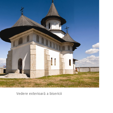
Vedere exterioară a bisericii