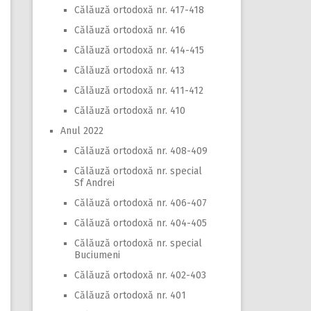
Călăuză ortodoxă nr. 417-418
Călăuză ortodoxă nr. 416
Călăuză ortodoxă nr. 414-415
Călăuză ortodoxă nr. 413
Călăuză ortodoxă nr. 411-412
Călăuză ortodoxă nr. 410
Anul 2022
Călăuză ortodoxă nr. 408-409
Călăuză ortodoxă nr. special
Sf Andrei
Călăuză ortodoxă nr. 406-407
Călăuză ortodoxă nr. 404-405
Călăuză ortodoxă nr. special
Buciumeni
Călăuză ortodoxă nr. 402-403
Călăuză ortodoxă nr. 401