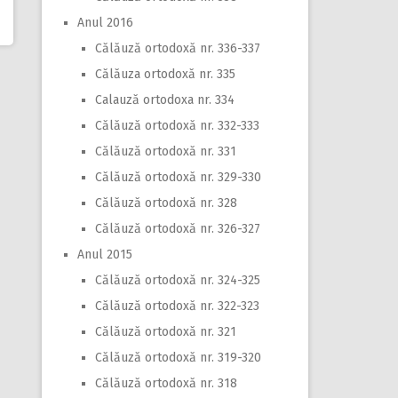
Anul 2016
Călăuză ortodoxă nr. 336-337
Călăuza ortodoxă nr. 335
Calauză ortodoxa nr. 334
Călăuză ortodoxă nr. 332-333
Călăuză ortodoxă nr. 331
Călăuză ortodoxă nr. 329-330
Călăuză ortodoxă nr. 328
Călăuză ortodoxă nr. 326-327
Anul 2015
Călăuză ortodoxă nr. 324-325
Călăuză ortodoxă nr. 322-323
Călăuză ortodoxă nr. 321
Călăuză ortodoxă nr. 319-320
Călăuză ortodoxă nr. 318