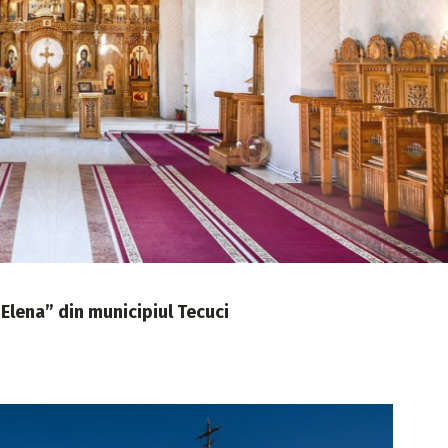
i Elena” din municipiul Tecuci