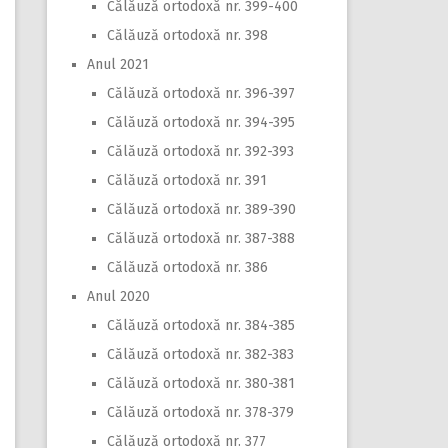
Călăuză ortodoxă nr. 399-400
Călăuză ortodoxă nr. 398
Anul 2021
Călăuză ortodoxă nr. 396-397
Călăuză ortodoxă nr. 394-395
Călăuză ortodoxă nr. 392-393
Călăuză ortodoxă nr. 391
Călăuză ortodoxă nr. 389-390
Călăuză ortodoxă nr. 387-388
Călăuză ortodoxă nr. 386
Anul 2020
Călăuză ortodoxă nr. 384-385
Călăuză ortodoxă nr. 382-383
Călăuză ortodoxă nr. 380-381
Călăuză ortodoxă nr. 378-379
Călăuză ortodoxă nr. 377