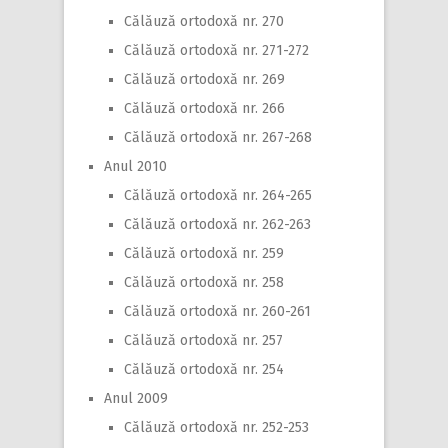
Călăuză ortodoxă nr. 270
Călăuză ortodoxă nr. 271-272
Călăuză ortodoxă nr. 269
Călăuză ortodoxă nr. 266
Călăuză ortodoxă nr. 267-268
Anul 2010
Călăuză ortodoxă nr. 264-265
Călăuză ortodoxă nr. 262-263
Călăuză ortodoxă nr. 259
Călăuză ortodoxă nr. 258
Călăuză ortodoxă nr. 260-261
Călăuză ortodoxă nr. 257
Călăuză ortodoxă nr. 254
Anul 2009
Călăuză ortodoxă nr. 252-253