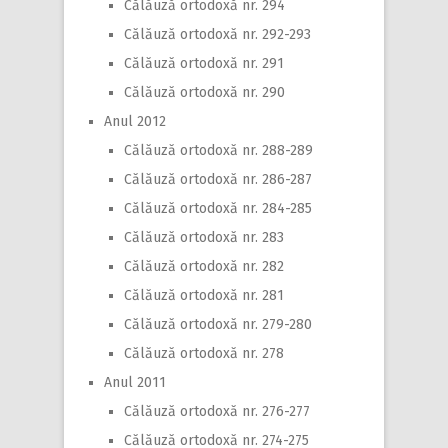
Călăuză ortodoxă nr. 294
Călăuză ortodoxă nr. 292-293
Călăuză ortodoxă nr. 291
Călăuză ortodoxă nr. 290
Anul 2012
Călăuză ortodoxă nr. 288-289
Călăuză ortodoxă nr. 286-287
Călăuză ortodoxă nr. 284-285
Călăuză ortodoxă nr. 283
Călăuză ortodoxă nr. 282
Călăuză ortodoxă nr. 281
Călăuză ortodoxă nr. 279-280
Călăuză ortodoxă nr. 278
Anul 2011
Călăuză ortodoxă nr. 276-277
Călăuză ortodoxă nr. 274-275