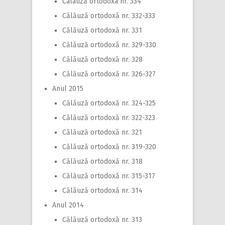
Calauză ortodoxa nr. 334
Călăuză ortodoxă nr. 332-333
Călăuză ortodoxă nr. 331
Călăuză ortodoxă nr. 329-330
Călăuză ortodoxă nr. 328
Călăuză ortodoxă nr. 326-327
Anul 2015
Călăuză ortodoxă nr. 324-325
Călăuză ortodoxă nr. 322-323
Călăuză ortodoxă nr. 321
Călăuză ortodoxă nr. 319-320
Călăuză ortodoxă nr. 318
Călăuză ortodoxă nr. 315-317
Călăuză ortodoxă nr. 314
Anul 2014
Călăuză ortodoxă nr. 313