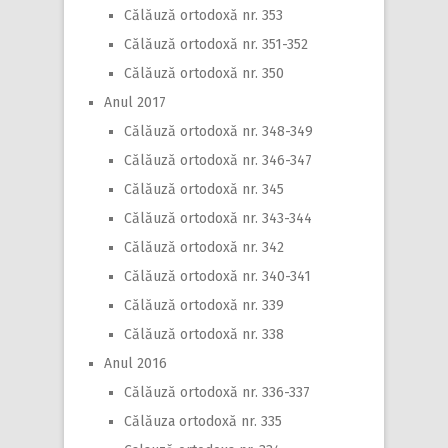
Călăuză ortodoxă nr. 353
Călăuză ortodoxă nr. 351-352
Călăuză ortodoxă nr. 350
Anul 2017
Călăuză ortodoxă nr. 348-349
Călăuză ortodoxă nr. 346-347
Călăuză ortodoxă nr. 345
Călăuză ortodoxă nr. 343-344
Călăuză ortodoxă nr. 342
Călăuză ortodoxă nr. 340-341
Călăuză ortodoxă nr. 339
Călăuză ortodoxă nr. 338
Anul 2016
Călăuză ortodoxă nr. 336-337
Călăuza ortodoxă nr. 335