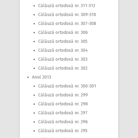
Călăuză ortodoxă nr. 311-312
Călăuză ortodoxă nr. 309-310
Călăuză ortodoxă nr. 307-308
Călăuză ortodoxă nr. 306
Călăuză ortodoxă nr. 305
Călăuză ortodoxă nr. 304
Călăuză ortodoxă nr. 303
Călăuză ortodoxă nr. 302
Anul 2013
Călăuză ortodoxă nr. 300-301
Călăuză ortodoxă nr. 299
Călăuză ortodoxă nr. 298
Călăuză ortodoxă nr. 297
Călăuză ortodoxă nr. 296
Călăuză ortodoxă nr. 295