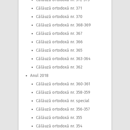
Călăuză ortodoxă nr. 371
Călăuză ortodoxă nr. 370
Călăuză ortodoxă nr. 368-369
Călăuză ortodoxă nr. 367
Călăuză ortodoxă nr. 366
Călăuză ortodoxă nr. 365
Călăuză ortodoxă nr. 363-364
Călăuză ortodoxă nr. 362
Anul 2018
Călăuză ortodoxă nr. 360-361
Călăuză ortodoxă nr. 358-359
Călăuză ortodoxă nr. special
Călăuză ortodoxă nr. 356-357
Călăuză ortodoxă nr. 355
Călăuză ortodoxă nr. 354