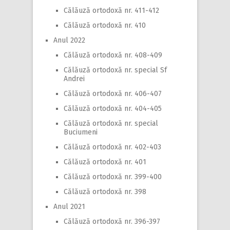
Călăuză ortodoxă nr. 411-412
Călăuză ortodoxă nr. 410
Anul 2022
Călăuză ortodoxă nr. 408-409
Călăuză ortodoxă nr. special Sf
Andrei
Călăuză ortodoxă nr. 406-407
Călăuză ortodoxă nr. 404-405
Călăuză ortodoxă nr. special
Buciumeni
Călăuză ortodoxă nr. 402-403
Călăuză ortodoxă nr. 401
Călăuză ortodoxă nr. 399-400
Călăuză ortodoxă nr. 398
Anul 2021
Călăuză ortodoxă nr. 396-397