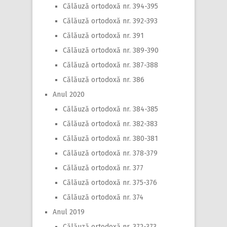
Călăuză ortodoxă nr. 394-395
Călăuză ortodoxă nr. 392-393
Călăuză ortodoxă nr. 391
Călăuză ortodoxă nr. 389-390
Călăuză ortodoxă nr. 387-388
Călăuză ortodoxă nr. 386
Anul 2020
Călăuză ortodoxă nr. 384-385
Călăuză ortodoxă nr. 382-383
Călăuză ortodoxă nr. 380-381
Călăuză ortodoxă nr. 378-379
Călăuză ortodoxă nr. 377
Călăuză ortodoxă nr. 375-376
Călăuză ortodoxă nr. 374
Anul 2019
Călăuză ortodoxă nr. 372-373