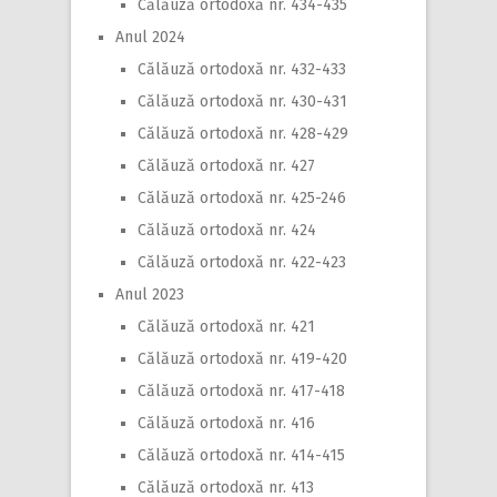
Călăuză ortodoxă nr. 434-435
Anul 2024
Călăuză ortodoxă nr. 432-433
Călăuză ortodoxă nr. 430-431
Călăuză ortodoxă nr. 428-429
Călăuză ortodoxă nr. 427
Călăuză ortodoxă nr. 425-246
Călăuză ortodoxă nr. 424
Călăuză ortodoxă nr. 422-423
Anul 2023
Călăuză ortodoxă nr. 421
Călăuză ortodoxă nr. 419-420
Călăuză ortodoxă nr. 417-418
Călăuză ortodoxă nr. 416
Călăuză ortodoxă nr. 414-415
Călăuză ortodoxă nr. 413