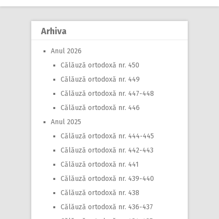
Arhiva
Anul 2026
Călăuză ortodoxă nr. 450
Călăuză ortodoxă nr. 449
Călăuză ortodoxă nr. 447-448
Călăuză ortodoxă nr. 446
Anul 2025
Călăuză ortodoxă nr. 444-445
Călăuză ortodoxă nr. 442-443
Călăuză ortodoxă nr. 441
Călăuză ortodoxă nr. 439-440
Călăuză ortodoxă nr. 438
Călăuză ortodoxă nr. 436-437