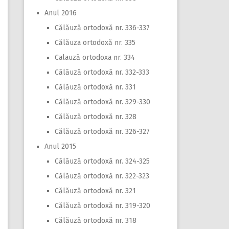
Anul 2016
Călăuză ortodoxă nr. 336-337
Călăuza ortodoxă nr. 335
Calauză ortodoxa nr. 334
Călăuză ortodoxă nr. 332-333
Călăuză ortodoxă nr. 331
Călăuză ortodoxă nr. 329-330
Călăuză ortodoxă nr. 328
Călăuză ortodoxă nr. 326-327
Anul 2015
Călăuză ortodoxă nr. 324-325
Călăuză ortodoxă nr. 322-323
Călăuză ortodoxă nr. 321
Călăuză ortodoxă nr. 319-320
Călăuză ortodoxă nr. 318