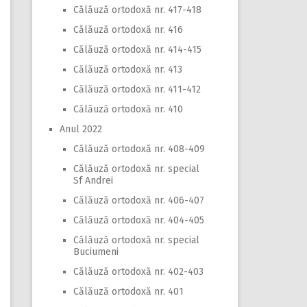
Călăuză ortodoxă nr. 417-418
Călăuză ortodoxă nr. 416
Călăuză ortodoxă nr. 414-415
Călăuză ortodoxă nr. 413
Călăuză ortodoxă nr. 411-412
Călăuză ortodoxă nr. 410
Anul 2022
Călăuză ortodoxă nr. 408-409
Călăuză ortodoxă nr. special
Sf Andrei
Călăuză ortodoxă nr. 406-407
Călăuză ortodoxă nr. 404-405
Călăuză ortodoxă nr. special
Buciumeni
Călăuză ortodoxă nr. 402-403
Călăuză ortodoxă nr. 401