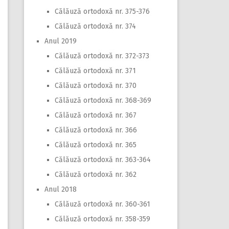
Călăuză ortodoxă nr. 375-376
Călăuză ortodoxă nr. 374
Anul 2019
Călăuză ortodoxă nr. 372-373
Călăuză ortodoxă nr. 371
Călăuză ortodoxă nr. 370
Călăuză ortodoxă nr. 368-369
Călăuză ortodoxă nr. 367
Călăuză ortodoxă nr. 366
Călăuză ortodoxă nr. 365
Călăuză ortodoxă nr. 363-364
Călăuză ortodoxă nr. 362
Anul 2018
Călăuză ortodoxă nr. 360-361
Călăuză ortodoxă nr. 358-359