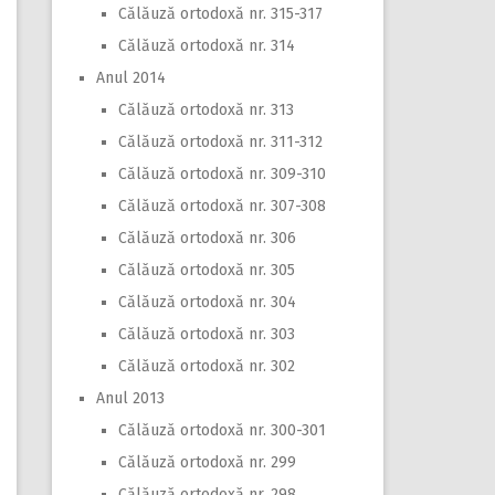
Călăuză ortodoxă nr. 315-317
Călăuză ortodoxă nr. 314
Anul 2014
Călăuză ortodoxă nr. 313
Călăuză ortodoxă nr. 311-312
Călăuză ortodoxă nr. 309-310
Călăuză ortodoxă nr. 307-308
Călăuză ortodoxă nr. 306
Călăuză ortodoxă nr. 305
Călăuză ortodoxă nr. 304
Călăuză ortodoxă nr. 303
Călăuză ortodoxă nr. 302
Anul 2013
Călăuză ortodoxă nr. 300-301
Călăuză ortodoxă nr. 299
Călăuză ortodoxă nr. 298