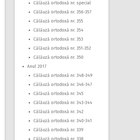
Călăuză ortodoxă nr. special
Călăuză ortodoxă nr. 356-357
Călăuză ortodoxă nr. 355
Călăuză ortodoxă nr. 354
Călăuză ortodoxă nr. 353
Călăuză ortodoxă nr. 351-352
Călăuză ortodoxă nr. 350
Anul 2017
Călăuză ortodoxă nr. 348-349
Călăuză ortodoxă nr. 346-347
Călăuză ortodoxă nr. 345
Călăuză ortodoxă nr. 343-344
Călăuză ortodoxă nr. 342
Călăuză ortodoxă nr. 340-341
Călăuză ortodoxă nr. 339
Călăuză ortodoxă nr. 338