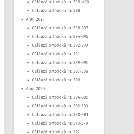
Călăuză ortodoxă nr. 399-400
Călăuză ortodoxă nr. 398
Anul 2021
Călăuză ortodoxă nr. 396-397
Călăuză ortodoxă nr. 394-395
Călăuză ortodoxă nr. 392-393
Călăuză ortodoxă nr. 391
Călăuză ortodoxă nr. 389-390
Călăuză ortodoxă nr. 387-388
Călăuză ortodoxă nr. 386
Anul 2020
Călăuză ortodoxă nr. 384-385
Călăuză ortodoxă nr. 382-383
Călăuză ortodoxă nr. 380-381
Călăuză ortodoxă nr. 378-379
Călăuză ortodoxă nr. 377