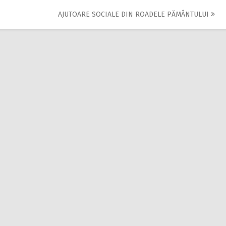
AJUTOARE SOCIALE DIN ROADELE PĂMÂNTULUI