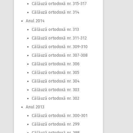
Călăuză ortodoxă nr. 315-317
Călăuză ortodoxă nr. 314
Anul 2014
Călăuză ortodoxă nr. 313
Călăuză ortodoxă nr. 311-312
Călăuză ortodoxă nr. 309-310
Călăuză ortodoxă nr. 307-308
Călăuză ortodoxă nr. 306
Călăuză ortodoxă nr. 305
Călăuză ortodoxă nr. 304
Călăuză ortodoxă nr. 303
Călăuză ortodoxă nr. 302
Anul 2013
Călăuză ortodoxă nr. 300-301
Călăuză ortodoxă nr. 299
Călăuză ortodoxă nr. 298