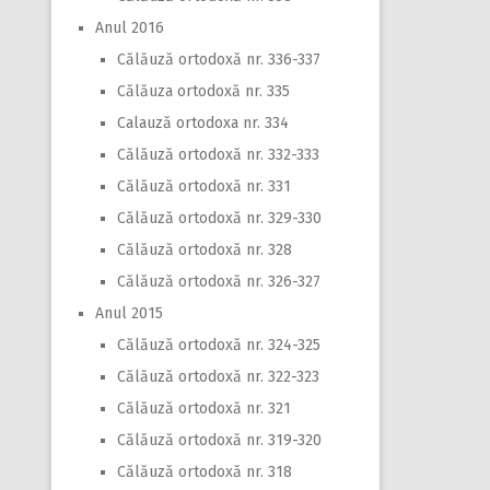
Anul 2016
Călăuză ortodoxă nr. 336-337
Călăuza ortodoxă nr. 335
Calauză ortodoxa nr. 334
Călăuză ortodoxă nr. 332-333
Călăuză ortodoxă nr. 331
Călăuză ortodoxă nr. 329-330
Călăuză ortodoxă nr. 328
Călăuză ortodoxă nr. 326-327
Anul 2015
Călăuză ortodoxă nr. 324-325
Călăuză ortodoxă nr. 322-323
Călăuză ortodoxă nr. 321
Călăuză ortodoxă nr. 319-320
Călăuză ortodoxă nr. 318