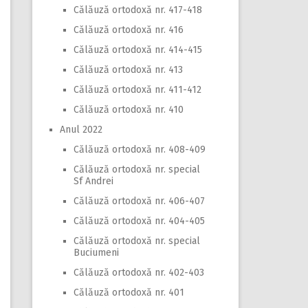
Călăuză ortodoxă nr. 417-418
Călăuză ortodoxă nr. 416
Călăuză ortodoxă nr. 414-415
Călăuză ortodoxă nr. 413
Călăuză ortodoxă nr. 411-412
Călăuză ortodoxă nr. 410
Anul 2022
Călăuză ortodoxă nr. 408-409
Călăuză ortodoxă nr. special
Sf Andrei
Călăuză ortodoxă nr. 406-407
Călăuză ortodoxă nr. 404-405
Călăuză ortodoxă nr. special
Buciumeni
Călăuză ortodoxă nr. 402-403
Călăuză ortodoxă nr. 401