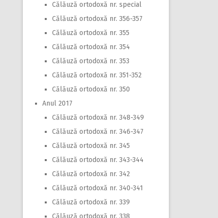
Călăuză ortodoxă nr. special
Călăuză ortodoxă nr. 356-357
Călăuză ortodoxă nr. 355
Călăuză ortodoxă nr. 354
Călăuză ortodoxă nr. 353
Călăuză ortodoxă nr. 351-352
Călăuză ortodoxă nr. 350
Anul 2017
Călăuză ortodoxă nr. 348-349
Călăuză ortodoxă nr. 346-347
Călăuză ortodoxă nr. 345
Călăuză ortodoxă nr. 343-344
Călăuză ortodoxă nr. 342
Călăuză ortodoxă nr. 340-341
Călăuză ortodoxă nr. 339
Călăuză ortodoxă nr. 338