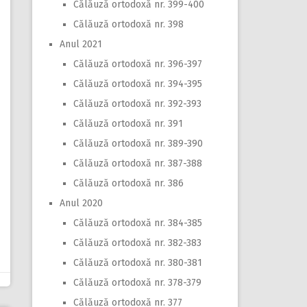
Călăuză ortodoxă nr. 399-400
Călăuză ortodoxă nr. 398
Anul 2021
Călăuză ortodoxă nr. 396-397
Călăuză ortodoxă nr. 394-395
Călăuză ortodoxă nr. 392-393
Călăuză ortodoxă nr. 391
Călăuză ortodoxă nr. 389-390
Călăuză ortodoxă nr. 387-388
Călăuză ortodoxă nr. 386
Anul 2020
Călăuză ortodoxă nr. 384-385
Călăuză ortodoxă nr. 382-383
Călăuză ortodoxă nr. 380-381
Călăuză ortodoxă nr. 378-379
Călăuză ortodoxă nr. 377