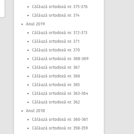
Călăuză ortodoxă nr. 375-376
Călăuză ortodoxă nr. 374
Anul 2019
Călăuză ortodoxă nr. 372-373
Călăuză ortodoxă nr. 371
Călăuză ortodoxă nr. 370
Călăuză ortodoxă nr. 368-369
Călăuză ortodoxă nr. 367
Călăuză ortodoxă nr. 366
Călăuză ortodoxă nr. 365
Călăuză ortodoxă nr. 363-364
Călăuză ortodoxă nr. 362
Anul 2018
Călăuză ortodoxă nr. 360-361
Călăuză ortodoxă nr. 358-359