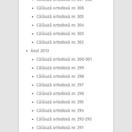
Călăuză ortodoxă nr. 306
Călăuză ortodoxă nr. 305
Călăuză ortodoxă nr. 304
Călăuză ortodoxă nr. 303
Călăuză ortodoxă nr. 302
Anul 2013
Călăuză ortodoxă nr. 300-301
Călăuză ortodoxă nr. 299
Călăuză ortodoxă nr. 298
Călăuză ortodoxă nr. 297
Călăuză ortodoxă nr. 296
Călăuză ortodoxă nr. 295
Călăuză ortodoxă nr. 294
Călăuză ortodoxă nr. 292-293
Călăuză ortodoxă nr. 291