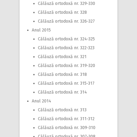
Călăuză ortodoxă nr. 329-330
Călăuză ortodoxă nr. 328
Călăuză ortodoxă nr. 326-327
Anul 2015
Călăuză ortodoxă nr. 324-325
Călăuză ortodoxă nr. 322-323
Călăuză ortodoxă nr. 321
Călăuză ortodoxă nr. 319-320
Călăuză ortodoxă nr. 318
Călăuză ortodoxă nr. 315-317
Călăuză ortodoxă nr. 314
Anul 2014
Călăuză ortodoxă nr. 313
Călăuză ortodoxă nr. 311-312
Călăuză ortodoxă nr. 309-310
Călăuză ortodoxă nr. 307-308