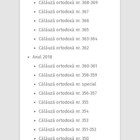
Călăuză ortodoxă nr. 368-369
Călăuză ortodoxă nr. 367
Călăuză ortodoxă nr. 366
Călăuză ortodoxă nr. 365
Călăuză ortodoxă nr. 363-364
Călăuză ortodoxă nr. 362
Anul 2018
Călăuză ortodoxă nr. 360-361
Călăuză ortodoxă nr. 358-359
Călăuză ortodoxă nr. special
Călăuză ortodoxă nr. 356-357
Călăuză ortodoxă nr. 355
Călăuză ortodoxă nr. 354
Călăuză ortodoxă nr. 353
Călăuză ortodoxă nr. 351-352
Călăuză ortodoxă nr. 350