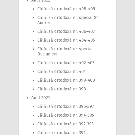
Anul 2022
Călăuză ortodoxă nr. 408-409
Călăuză ortodoxă nr. special Sf
Andrei
Călăuză ortodoxă nr. 406-407
Călăuză ortodoxă nr. 404-405
Călăuză ortodoxă nr. special
Buciumeni
Călăuză ortodoxă nr. 402-403
Călăuză ortodoxă nr. 401
Călăuză ortodoxă nr. 399-400
Călăuză ortodoxă nr. 398
Anul 2021
Călăuză ortodoxă nr. 396-397
Călăuză ortodoxă nr. 394-395
Călăuză ortodoxă nr. 392-393
Călăuză ortodoxă nr. 391