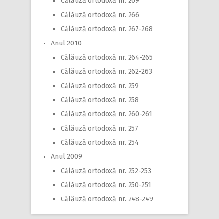
Călăuză ortodoxă nr. 269
Călăuză ortodoxă nr. 266
Călăuză ortodoxă nr. 267-268
Anul 2010
Călăuză ortodoxă nr. 264-265
Călăuză ortodoxă nr. 262-263
Călăuză ortodoxă nr. 259
Călăuză ortodoxă nr. 258
Călăuză ortodoxă nr. 260-261
Călăuză ortodoxă nr. 257
Călăuză ortodoxă nr. 254
Anul 2009
Călăuză ortodoxă nr. 252-253
Călăuză ortodoxă nr. 250-251
Călăuză ortodoxă nr. 248-249