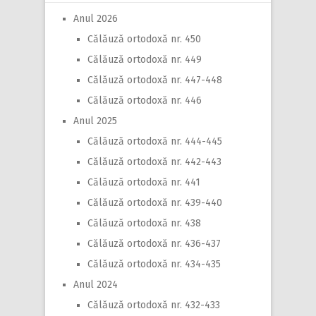
Anul 2026
Călăuză ortodoxă nr. 450
Călăuză ortodoxă nr. 449
Călăuză ortodoxă nr. 447-448
Călăuză ortodoxă nr. 446
Anul 2025
Călăuză ortodoxă nr. 444-445
Călăuză ortodoxă nr. 442-443
Călăuză ortodoxă nr. 441
Călăuză ortodoxă nr. 439-440
Călăuză ortodoxă nr. 438
Călăuză ortodoxă nr. 436-437
Călăuză ortodoxă nr. 434-435
Anul 2024
Călăuză ortodoxă nr. 432-433