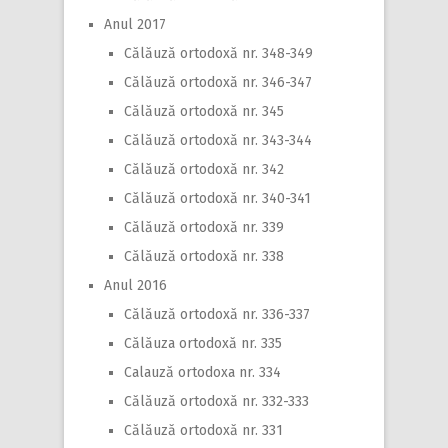
Anul 2017
Călăuză ortodoxă nr. 348-349
Călăuză ortodoxă nr. 346-347
Călăuză ortodoxă nr. 345
Călăuză ortodoxă nr. 343-344
Călăuză ortodoxă nr. 342
Călăuză ortodoxă nr. 340-341
Călăuză ortodoxă nr. 339
Călăuză ortodoxă nr. 338
Anul 2016
Călăuză ortodoxă nr. 336-337
Călăuza ortodoxă nr. 335
Calauză ortodoxa nr. 334
Călăuză ortodoxă nr. 332-333
Călăuză ortodoxă nr. 331