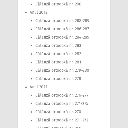
Călăuză ortodoxă nr. 290
Anul 2012
Călăuză ortodoxă nr. 288-289
Călăuză ortodoxă nr. 286-287
Călăuză ortodoxă nr. 284-285
Călăuză ortodoxă nr. 283
Călăuză ortodoxă nr. 282
Călăuză ortodoxă nr. 281
Călăuză ortodoxă nr. 279-280
Călăuză ortodoxă nr. 278
Anul 2011
Călăuză ortodoxă nr. 276-277
Călăuză ortodoxă nr. 274-275
Călăuză ortodoxă nr. 270
Călăuză ortodoxă nr. 271-272