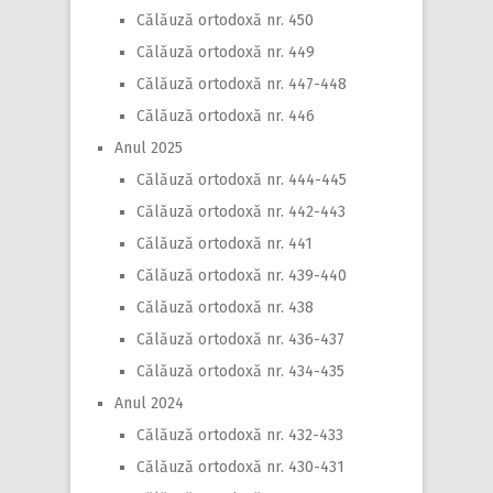
Călăuză ortodoxă nr. 450
Călăuză ortodoxă nr. 449
Călăuză ortodoxă nr. 447-448
Călăuză ortodoxă nr. 446
Anul 2025
Călăuză ortodoxă nr. 444-445
Călăuză ortodoxă nr. 442-443
Călăuză ortodoxă nr. 441
Călăuză ortodoxă nr. 439-440
Călăuză ortodoxă nr. 438
Călăuză ortodoxă nr. 436-437
Călăuză ortodoxă nr. 434-435
Anul 2024
Călăuză ortodoxă nr. 432-433
Călăuză ortodoxă nr. 430-431