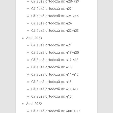
Călăuză ortodoxă nr. 428-429
Călăuză ortodoxă nr. 427
Călăuză ortodoxă nr. 425-246
Călăuză ortodoxă nr. 424
Călăuză ortodoxă nr. 422-423
Anul 2023
Călăuză ortodoxă nr. 421
Călăuză ortodoxă nr. 419-420
Călăuză ortodoxă nr. 417-418
Călăuză ortodoxă nr. 416
Călăuză ortodoxă nr. 414-415
Călăuză ortodoxă nr. 413
Călăuză ortodoxă nr. 411-412
Călăuză ortodoxă nr. 410
Anul 2022
Călăuză ortodoxă nr. 408-409