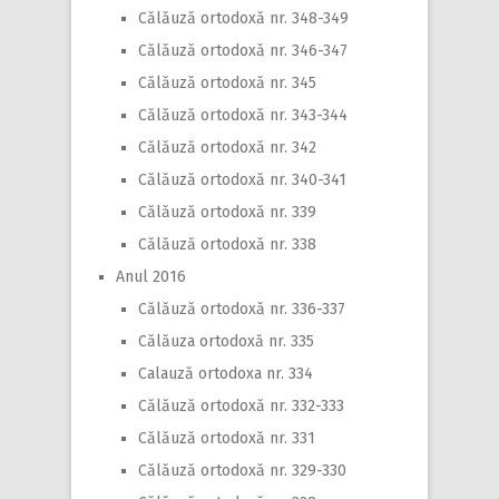
Călăuză ortodoxă nr. 348-349
Călăuză ortodoxă nr. 346-347
Călăuză ortodoxă nr. 345
Călăuză ortodoxă nr. 343-344
Călăuză ortodoxă nr. 342
Călăuză ortodoxă nr. 340-341
Călăuză ortodoxă nr. 339
Călăuză ortodoxă nr. 338
Anul 2016
Călăuză ortodoxă nr. 336-337
Călăuza ortodoxă nr. 335
Calauză ortodoxa nr. 334
Călăuză ortodoxă nr. 332-333
Călăuză ortodoxă nr. 331
Călăuză ortodoxă nr. 329-330