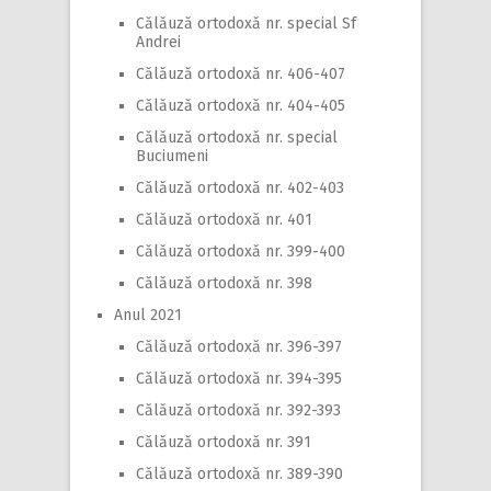
Călăuză ortodoxă nr. special Sf
Andrei
Călăuză ortodoxă nr. 406-407
Călăuză ortodoxă nr. 404-405
Călăuză ortodoxă nr. special
Buciumeni
Călăuză ortodoxă nr. 402-403
Călăuză ortodoxă nr. 401
Călăuză ortodoxă nr. 399-400
Călăuză ortodoxă nr. 398
Anul 2021
Călăuză ortodoxă nr. 396-397
Călăuză ortodoxă nr. 394-395
Călăuză ortodoxă nr. 392-393
Călăuză ortodoxă nr. 391
Călăuză ortodoxă nr. 389-390