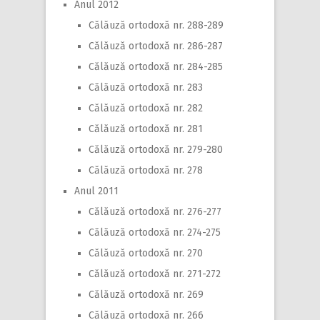
Anul 2012
Călăuză ortodoxă nr. 288-289
Călăuză ortodoxă nr. 286-287
Călăuză ortodoxă nr. 284-285
Călăuză ortodoxă nr. 283
Călăuză ortodoxă nr. 282
Călăuză ortodoxă nr. 281
Călăuză ortodoxă nr. 279-280
Călăuză ortodoxă nr. 278
Anul 2011
Călăuză ortodoxă nr. 276-277
Călăuză ortodoxă nr. 274-275
Călăuză ortodoxă nr. 270
Călăuză ortodoxă nr. 271-272
Călăuză ortodoxă nr. 269
Călăuză ortodoxă nr. 266