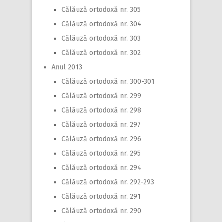
Călăuză ortodoxă nr. 305
Călăuză ortodoxă nr. 304
Călăuză ortodoxă nr. 303
Călăuză ortodoxă nr. 302
Anul 2013
Călăuză ortodoxă nr. 300-301
Călăuză ortodoxă nr. 299
Călăuză ortodoxă nr. 298
Călăuză ortodoxă nr. 297
Călăuză ortodoxă nr. 296
Călăuză ortodoxă nr. 295
Călăuză ortodoxă nr. 294
Călăuză ortodoxă nr. 292-293
Călăuză ortodoxă nr. 291
Călăuză ortodoxă nr. 290