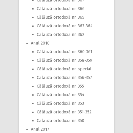
Călăuză ortodoxă nr. 367
Călăuză ortodoxă nr. 366
Călăuză ortodoxă nr. 365
Călăuză ortodoxă nr. 363-364
Călăuză ortodoxă nr. 362
Anul 2018
Călăuză ortodoxă nr. 360-361
Călăuză ortodoxă nr. 358-359
Călăuză ortodoxă nr. special
Călăuză ortodoxă nr. 356-357
Călăuză ortodoxă nr. 355
Călăuză ortodoxă nr. 354
Călăuză ortodoxă nr. 353
Călăuză ortodoxă nr. 351-352
Călăuză ortodoxă nr. 350
Anul 2017