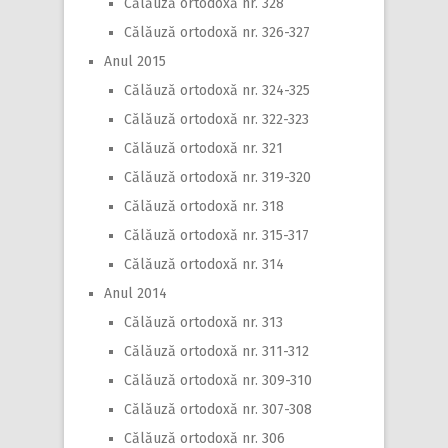
Călăuză ortodoxă nr. 328
Călăuză ortodoxă nr. 326-327
Anul 2015
Călăuză ortodoxă nr. 324-325
Călăuză ortodoxă nr. 322-323
Călăuză ortodoxă nr. 321
Călăuză ortodoxă nr. 319-320
Călăuză ortodoxă nr. 318
Călăuză ortodoxă nr. 315-317
Călăuză ortodoxă nr. 314
Anul 2014
Călăuză ortodoxă nr. 313
Călăuză ortodoxă nr. 311-312
Călăuză ortodoxă nr. 309-310
Călăuză ortodoxă nr. 307-308
Călăuză ortodoxă nr. 306