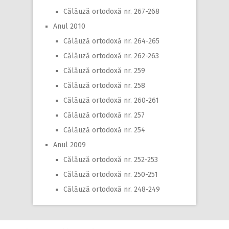
Călăuză ortodoxă nr. 267-268
Anul 2010
Călăuză ortodoxă nr. 264-265
Călăuză ortodoxă nr. 262-263
Călăuză ortodoxă nr. 259
Călăuză ortodoxă nr. 258
Călăuză ortodoxă nr. 260-261
Călăuză ortodoxă nr. 257
Călăuză ortodoxă nr. 254
Anul 2009
Călăuză ortodoxă nr. 252-253
Călăuză ortodoxă nr. 250-251
Călăuză ortodoxă nr. 248-249