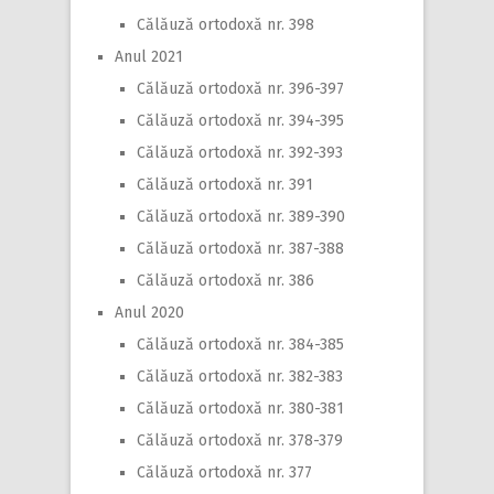
Călăuză ortodoxă nr. 398
Anul 2021
Călăuză ortodoxă nr. 396-397
Călăuză ortodoxă nr. 394-395
Călăuză ortodoxă nr. 392-393
Călăuză ortodoxă nr. 391
Călăuză ortodoxă nr. 389-390
Călăuză ortodoxă nr. 387-388
Călăuză ortodoxă nr. 386
Anul 2020
Călăuză ortodoxă nr. 384-385
Călăuză ortodoxă nr. 382-383
Călăuză ortodoxă nr. 380-381
Călăuză ortodoxă nr. 378-379
Călăuză ortodoxă nr. 377