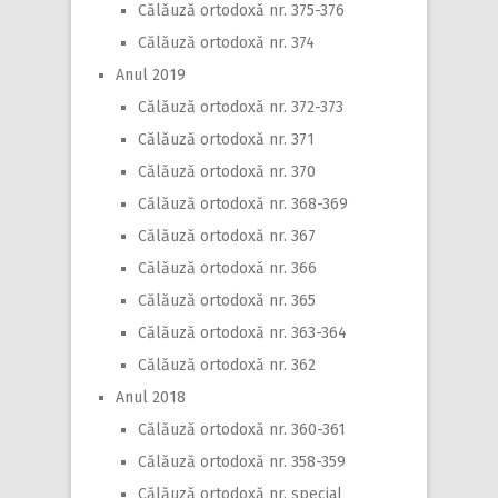
Călăuză ortodoxă nr. 375-376
Călăuză ortodoxă nr. 374
Anul 2019
Călăuză ortodoxă nr. 372-373
Călăuză ortodoxă nr. 371
Călăuză ortodoxă nr. 370
Călăuză ortodoxă nr. 368-369
Călăuză ortodoxă nr. 367
Călăuză ortodoxă nr. 366
Călăuză ortodoxă nr. 365
Călăuză ortodoxă nr. 363-364
Călăuză ortodoxă nr. 362
Anul 2018
Călăuză ortodoxă nr. 360-361
Călăuză ortodoxă nr. 358-359
Călăuză ortodoxă nr. special