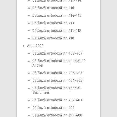
Călăuză ortodoxă nr. 417-418
Călăuză ortodoxă nr. 416
Călăuză ortodoxă nr. 414-415
Călăuză ortodoxă nr. 413
Călăuză ortodoxă nr. 411-412
Călăuză ortodoxă nr. 410
Anul 2022
Călăuză ortodoxă nr. 408-409
Călăuză ortodoxă nr. special Sf
Andrei
Călăuză ortodoxă nr. 406-407
Călăuză ortodoxă nr. 404-405
Călăuză ortodoxă nr. special
Buciumeni
Călăuză ortodoxă nr. 402-403
Călăuză ortodoxă nr. 401
Călăuză ortodoxă nr. 399-400