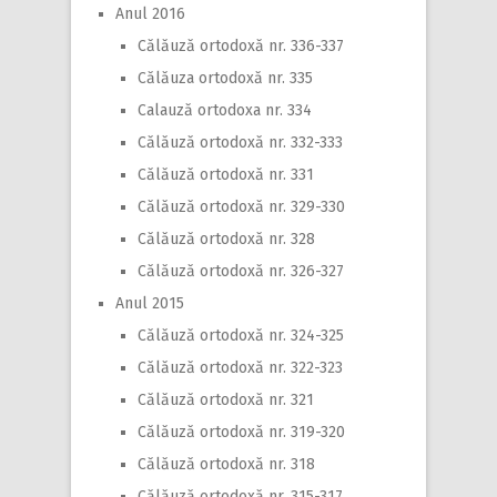
Anul 2016
Călăuză ortodoxă nr. 336-337
Călăuza ortodoxă nr. 335
Calauză ortodoxa nr. 334
Călăuză ortodoxă nr. 332-333
Călăuză ortodoxă nr. 331
Călăuză ortodoxă nr. 329-330
Călăuză ortodoxă nr. 328
Călăuză ortodoxă nr. 326-327
Anul 2015
Călăuză ortodoxă nr. 324-325
Călăuză ortodoxă nr. 322-323
Călăuză ortodoxă nr. 321
Călăuză ortodoxă nr. 319-320
Călăuză ortodoxă nr. 318
Călăuză ortodoxă nr. 315-317