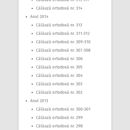
Călăuză ortodoxă nr. 314
Anul 2014
Călăuză ortodoxă nr. 313
Călăuză ortodoxă nr. 311-312
Călăuză ortodoxă nr. 309-310
Călăuză ortodoxă nr. 307-308
Călăuză ortodoxă nr. 306
Călăuză ortodoxă nr. 305
Călăuză ortodoxă nr. 304
Călăuză ortodoxă nr. 303
Călăuză ortodoxă nr. 302
Anul 2013
Călăuză ortodoxă nr. 300-301
Călăuză ortodoxă nr. 299
Călăuză ortodoxă nr. 298