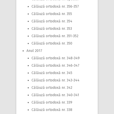
Călăuză ortodoxă nr. 356-357
Călăuză ortodoxă nr. 355
Călăuză ortodoxă nr. 354
Călăuză ortodoxă nr. 353
Călăuză ortodoxă nr. 351-352
Călăuză ortodoxă nr. 350
Anul 2017
Călăuză ortodoxă nr. 348-349
Călăuză ortodoxă nr. 346-347
Călăuză ortodoxă nr. 345
Călăuză ortodoxă nr. 343-344
Călăuză ortodoxă nr. 342
Călăuză ortodoxă nr. 340-341
Călăuză ortodoxă nr. 339
Călăuză ortodoxă nr. 338