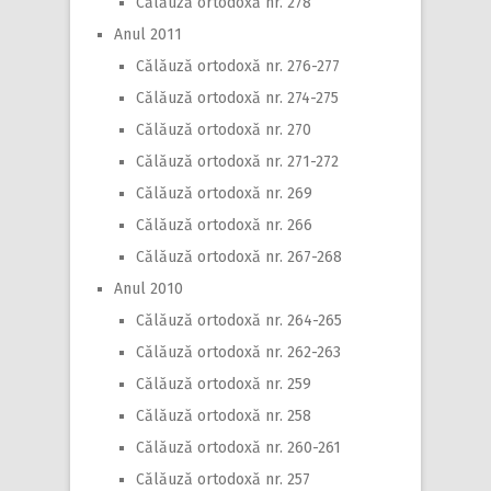
Călăuză ortodoxă nr. 278
Anul 2011
Călăuză ortodoxă nr. 276-277
Călăuză ortodoxă nr. 274-275
Călăuză ortodoxă nr. 270
Călăuză ortodoxă nr. 271-272
Călăuză ortodoxă nr. 269
Călăuză ortodoxă nr. 266
Călăuză ortodoxă nr. 267-268
Anul 2010
Călăuză ortodoxă nr. 264-265
Călăuză ortodoxă nr. 262-263
Călăuză ortodoxă nr. 259
Călăuză ortodoxă nr. 258
Călăuză ortodoxă nr. 260-261
Călăuză ortodoxă nr. 257