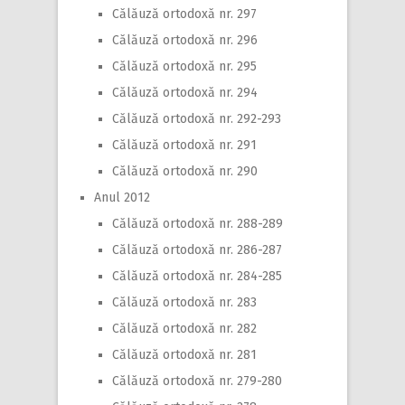
Călăuză ortodoxă nr. 297
Călăuză ortodoxă nr. 296
Călăuză ortodoxă nr. 295
Călăuză ortodoxă nr. 294
Călăuză ortodoxă nr. 292-293
Călăuză ortodoxă nr. 291
Călăuză ortodoxă nr. 290
Anul 2012
Călăuză ortodoxă nr. 288-289
Călăuză ortodoxă nr. 286-287
Călăuză ortodoxă nr. 284-285
Călăuză ortodoxă nr. 283
Călăuză ortodoxă nr. 282
Călăuză ortodoxă nr. 281
Călăuză ortodoxă nr. 279-280