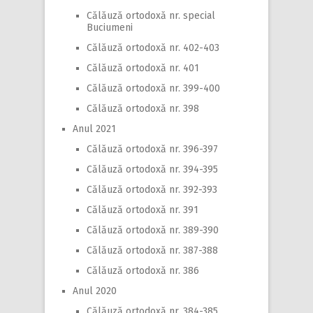
Călăuză ortodoxă nr. special
Buciumeni
Călăuză ortodoxă nr. 402-403
Călăuză ortodoxă nr. 401
Călăuză ortodoxă nr. 399-400
Călăuză ortodoxă nr. 398
Anul 2021
Călăuză ortodoxă nr. 396-397
Călăuză ortodoxă nr. 394-395
Călăuză ortodoxă nr. 392-393
Călăuză ortodoxă nr. 391
Călăuză ortodoxă nr. 389-390
Călăuză ortodoxă nr. 387-388
Călăuză ortodoxă nr. 386
Anul 2020
Călăuză ortodoxă nr. 384-385