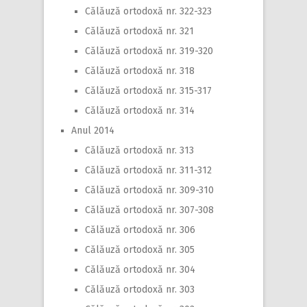
Călăuză ortodoxă nr. 322-323
Călăuză ortodoxă nr. 321
Călăuză ortodoxă nr. 319-320
Călăuză ortodoxă nr. 318
Călăuză ortodoxă nr. 315-317
Călăuză ortodoxă nr. 314
Anul 2014
Călăuză ortodoxă nr. 313
Călăuză ortodoxă nr. 311-312
Călăuză ortodoxă nr. 309-310
Călăuză ortodoxă nr. 307-308
Călăuză ortodoxă nr. 306
Călăuză ortodoxă nr. 305
Călăuză ortodoxă nr. 304
Călăuză ortodoxă nr. 303