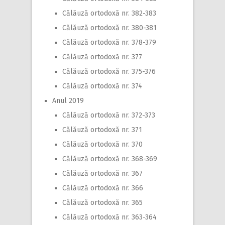
Călăuză ortodoxă nr. 382-383
Călăuză ortodoxă nr. 380-381
Călăuză ortodoxă nr. 378-379
Călăuză ortodoxă nr. 377
Călăuză ortodoxă nr. 375-376
Călăuză ortodoxă nr. 374
Anul 2019
Călăuză ortodoxă nr. 372-373
Călăuză ortodoxă nr. 371
Călăuză ortodoxă nr. 370
Călăuză ortodoxă nr. 368-369
Călăuză ortodoxă nr. 367
Călăuză ortodoxă nr. 366
Călăuză ortodoxă nr. 365
Călăuză ortodoxă nr. 363-364