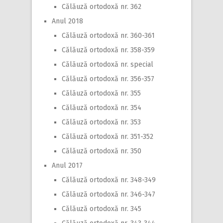
Călăuză ortodoxă nr. 362
Anul 2018
Călăuză ortodoxă nr. 360-361
Călăuză ortodoxă nr. 358-359
Călăuză ortodoxă nr. special
Călăuză ortodoxă nr. 356-357
Călăuză ortodoxă nr. 355
Călăuză ortodoxă nr. 354
Călăuză ortodoxă nr. 353
Călăuză ortodoxă nr. 351-352
Călăuză ortodoxă nr. 350
Anul 2017
Călăuză ortodoxă nr. 348-349
Călăuză ortodoxă nr. 346-347
Călăuză ortodoxă nr. 345