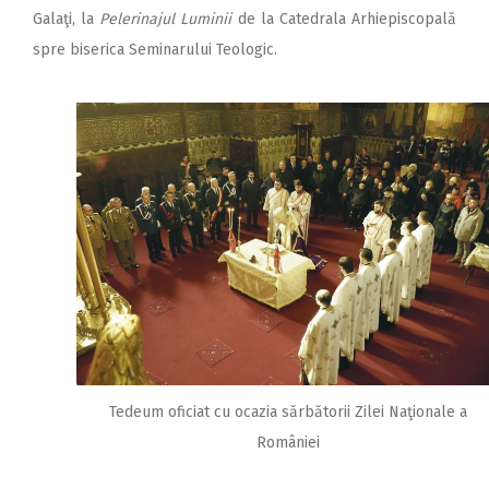
Galaţi, la
Pelerinajul Luminii
de la Catedrala Arhiepiscopală
spre biserica Seminarului Teologic.
Tedeum oficiat cu ocazia sărbătorii Zilei Naţionale a
României