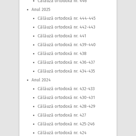
Călăuză ortodoxă nr. 446
Anul 2025
Călăuză ortodoxă nr. 444-445
Călăuză ortodoxă nr. 442-443
Călăuză ortodoxă nr. 441
Călăuză ortodoxă nr. 439-440
Călăuză ortodoxă nr. 438
Călăuză ortodoxă nr. 436-437
Călăuză ortodoxă nr. 434-435
Anul 2024
Călăuză ortodoxă nr. 432-433
Călăuză ortodoxă nr. 430-431
Călăuză ortodoxă nr. 428-429
Călăuză ortodoxă nr. 427
Călăuză ortodoxă nr. 425-246
Călăuză ortodoxă nr. 424