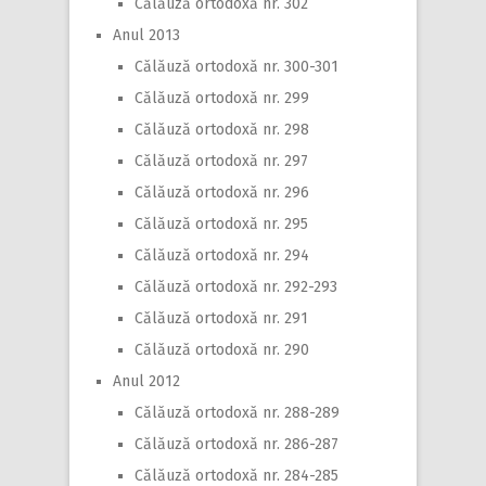
Călăuză ortodoxă nr. 302
Anul 2013
Călăuză ortodoxă nr. 300-301
Călăuză ortodoxă nr. 299
Călăuză ortodoxă nr. 298
Călăuză ortodoxă nr. 297
Călăuză ortodoxă nr. 296
Călăuză ortodoxă nr. 295
Călăuză ortodoxă nr. 294
Călăuză ortodoxă nr. 292-293
Călăuză ortodoxă nr. 291
Călăuză ortodoxă nr. 290
Anul 2012
Călăuză ortodoxă nr. 288-289
Călăuză ortodoxă nr. 286-287
Călăuză ortodoxă nr. 284-285