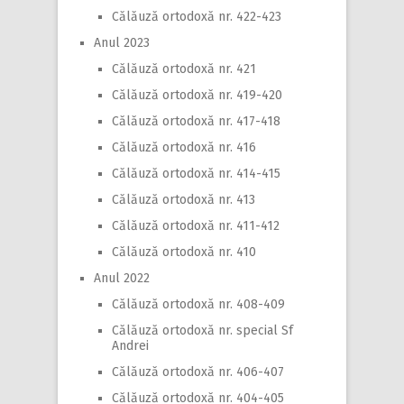
Călăuză ortodoxă nr. 422-423
Anul 2023
Călăuză ortodoxă nr. 421
Călăuză ortodoxă nr. 419-420
Călăuză ortodoxă nr. 417-418
Călăuză ortodoxă nr. 416
Călăuză ortodoxă nr. 414-415
Călăuză ortodoxă nr. 413
Călăuză ortodoxă nr. 411-412
Călăuză ortodoxă nr. 410
Anul 2022
Călăuză ortodoxă nr. 408-409
Călăuză ortodoxă nr. special Sf
Andrei
Călăuză ortodoxă nr. 406-407
Călăuză ortodoxă nr. 404-405