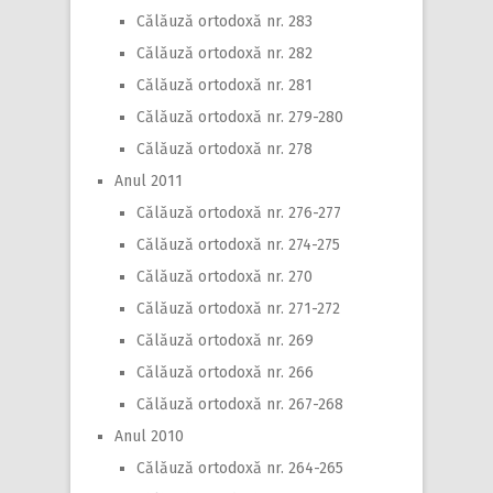
Călăuză ortodoxă nr. 283
Călăuză ortodoxă nr. 282
Călăuză ortodoxă nr. 281
Călăuză ortodoxă nr. 279-280
Călăuză ortodoxă nr. 278
Anul 2011
Călăuză ortodoxă nr. 276-277
Călăuză ortodoxă nr. 274-275
Călăuză ortodoxă nr. 270
Călăuză ortodoxă nr. 271-272
Călăuză ortodoxă nr. 269
Călăuză ortodoxă nr. 266
Călăuză ortodoxă nr. 267-268
Anul 2010
Călăuză ortodoxă nr. 264-265