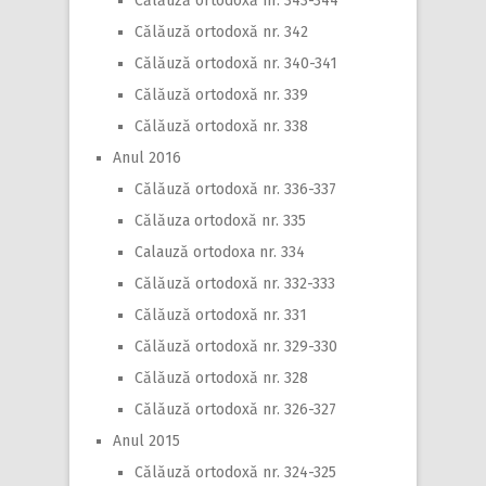
Călăuză ortodoxă nr. 343-344
Călăuză ortodoxă nr. 342
Călăuză ortodoxă nr. 340-341
Călăuză ortodoxă nr. 339
Călăuză ortodoxă nr. 338
Anul 2016
Călăuză ortodoxă nr. 336-337
Călăuza ortodoxă nr. 335
Calauză ortodoxa nr. 334
Călăuză ortodoxă nr. 332-333
Călăuză ortodoxă nr. 331
Călăuză ortodoxă nr. 329-330
Călăuză ortodoxă nr. 328
Călăuză ortodoxă nr. 326-327
Anul 2015
Călăuză ortodoxă nr. 324-325