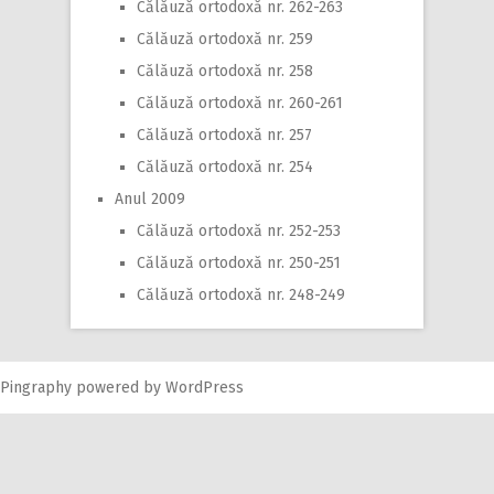
Călăuză ortodoxă nr. 262-263
Călăuză ortodoxă nr. 259
Călăuză ortodoxă nr. 258
Călăuză ortodoxă nr. 260-261
Călăuză ortodoxă nr. 257
Călăuză ortodoxă nr. 254
Anul 2009
Călăuză ortodoxă nr. 252-253
Călăuză ortodoxă nr. 250-251
Călăuză ortodoxă nr. 248-249
Pingraphy
powered by
WordPress