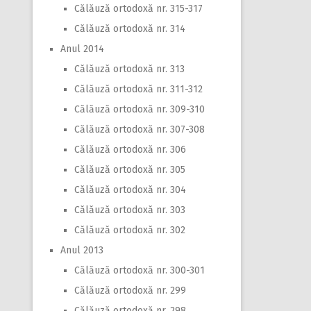
Călăuză ortodoxă nr. 315-317
Călăuză ortodoxă nr. 314
Anul 2014
Călăuză ortodoxă nr. 313
Călăuză ortodoxă nr. 311-312
Călăuză ortodoxă nr. 309-310
Călăuză ortodoxă nr. 307-308
Călăuză ortodoxă nr. 306
Călăuză ortodoxă nr. 305
Călăuză ortodoxă nr. 304
Călăuză ortodoxă nr. 303
Călăuză ortodoxă nr. 302
Anul 2013
Călăuză ortodoxă nr. 300-301
Călăuză ortodoxă nr. 299
Călăuză ortodoxă nr. 298