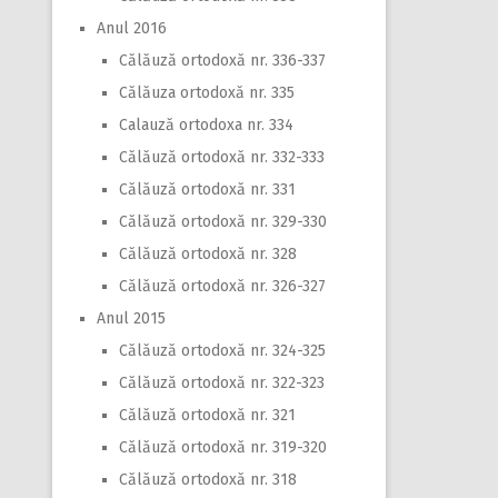
Anul 2016
Călăuză ortodoxă nr. 336-337
Călăuza ortodoxă nr. 335
Calauză ortodoxa nr. 334
Călăuză ortodoxă nr. 332-333
Călăuză ortodoxă nr. 331
Călăuză ortodoxă nr. 329-330
Călăuză ortodoxă nr. 328
Călăuză ortodoxă nr. 326-327
Anul 2015
Călăuză ortodoxă nr. 324-325
Călăuză ortodoxă nr. 322-323
Călăuză ortodoxă nr. 321
Călăuză ortodoxă nr. 319-320
Călăuză ortodoxă nr. 318