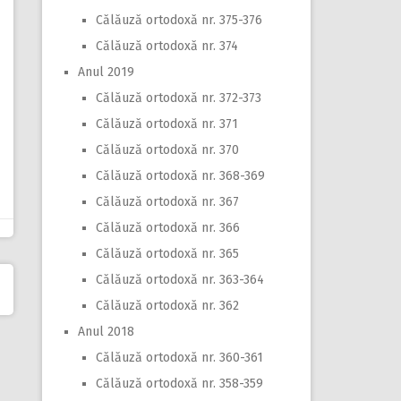
Călăuză ortodoxă nr. 375-376
Călăuză ortodoxă nr. 374
Anul 2019
Călăuză ortodoxă nr. 372-373
Călăuză ortodoxă nr. 371
Călăuză ortodoxă nr. 370
Călăuză ortodoxă nr. 368-369
Călăuză ortodoxă nr. 367
Călăuză ortodoxă nr. 366
Călăuză ortodoxă nr. 365
Călăuză ortodoxă nr. 363-364
Călăuză ortodoxă nr. 362
Anul 2018
Călăuză ortodoxă nr. 360-361
Călăuză ortodoxă nr. 358-359