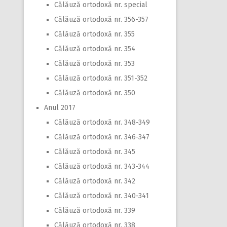
Călăuză ortodoxă nr. special
Călăuză ortodoxă nr. 356-357
Călăuză ortodoxă nr. 355
Călăuză ortodoxă nr. 354
Călăuză ortodoxă nr. 353
Călăuză ortodoxă nr. 351-352
Călăuză ortodoxă nr. 350
Anul 2017
Călăuză ortodoxă nr. 348-349
Călăuză ortodoxă nr. 346-347
Călăuză ortodoxă nr. 345
Călăuză ortodoxă nr. 343-344
Călăuză ortodoxă nr. 342
Călăuză ortodoxă nr. 340-341
Călăuză ortodoxă nr. 339
Călăuză ortodoxă nr. 338