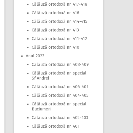
Călăuză ortodoxă nr. 417-418
Călăuză ortodoxă nr. 416
Călăuză ortodoxă nr. 414-415
Călăuză ortodoxă nr. 413
Călăuză ortodoxă nr. 411-412
Călăuză ortodoxă nr. 410
Anul 2022
Călăuză ortodoxă nr. 408-409
Călăuză ortodoxă nr. special
Sf Andrei
Călăuză ortodoxă nr. 406-407
Călăuză ortodoxă nr. 404-405
Călăuză ortodoxă nr. special
Buciumeni
Călăuză ortodoxă nr. 402-403
Călăuză ortodoxă nr. 401