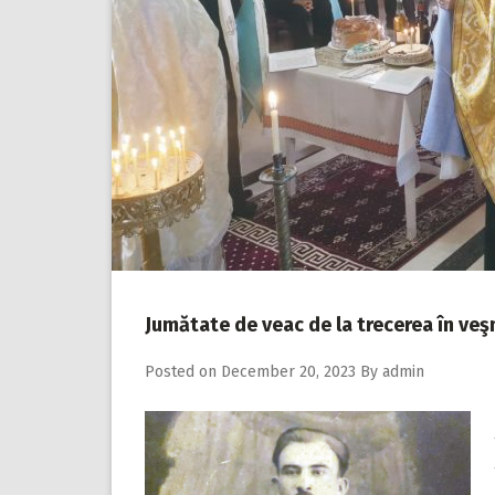
Jumătate de veac de la trecerea în veşn
Posted on
December 20, 2023
By
admin