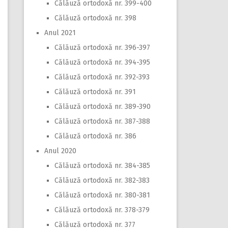
Călăuză ortodoxă nr. 399-400
Călăuză ortodoxă nr. 398
Anul 2021
Călăuză ortodoxă nr. 396-397
Călăuză ortodoxă nr. 394-395
Călăuză ortodoxă nr. 392-393
Călăuză ortodoxă nr. 391
Călăuză ortodoxă nr. 389-390
Călăuză ortodoxă nr. 387-388
Călăuză ortodoxă nr. 386
Anul 2020
Călăuză ortodoxă nr. 384-385
Călăuză ortodoxă nr. 382-383
Călăuză ortodoxă nr. 380-381
Călăuză ortodoxă nr. 378-379
Călăuză ortodoxă nr. 377