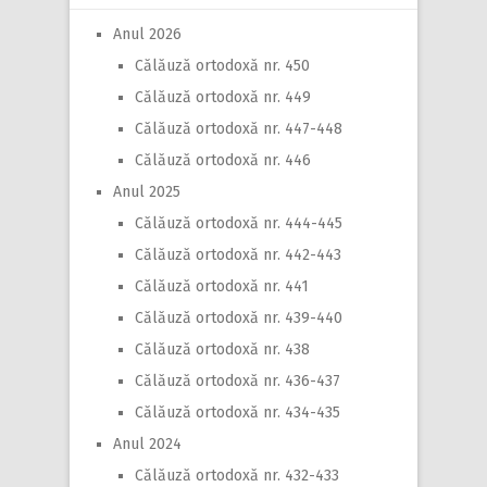
Anul 2026
Călăuză ortodoxă nr. 450
Călăuză ortodoxă nr. 449
Călăuză ortodoxă nr. 447-448
Călăuză ortodoxă nr. 446
Anul 2025
Călăuză ortodoxă nr. 444-445
Călăuză ortodoxă nr. 442-443
Călăuză ortodoxă nr. 441
Călăuză ortodoxă nr. 439-440
Călăuză ortodoxă nr. 438
Călăuză ortodoxă nr. 436-437
Călăuză ortodoxă nr. 434-435
Anul 2024
Călăuză ortodoxă nr. 432-433