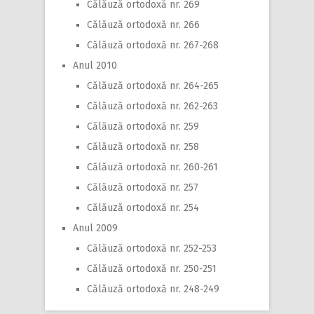
Călăuză ortodoxă nr. 269
Călăuză ortodoxă nr. 266
Călăuză ortodoxă nr. 267-268
Anul 2010
Călăuză ortodoxă nr. 264-265
Călăuză ortodoxă nr. 262-263
Călăuză ortodoxă nr. 259
Călăuză ortodoxă nr. 258
Călăuză ortodoxă nr. 260-261
Călăuză ortodoxă nr. 257
Călăuză ortodoxă nr. 254
Anul 2009
Călăuză ortodoxă nr. 252-253
Călăuză ortodoxă nr. 250-251
Călăuză ortodoxă nr. 248-249