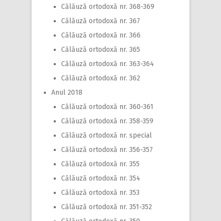
Călăuză ortodoxă nr. 368-369
Călăuză ortodoxă nr. 367
Călăuză ortodoxă nr. 366
Călăuză ortodoxă nr. 365
Călăuză ortodoxă nr. 363-364
Călăuză ortodoxă nr. 362
Anul 2018
Călăuză ortodoxă nr. 360-361
Călăuză ortodoxă nr. 358-359
Călăuză ortodoxă nr. special
Călăuză ortodoxă nr. 356-357
Călăuză ortodoxă nr. 355
Călăuză ortodoxă nr. 354
Călăuză ortodoxă nr. 353
Călăuză ortodoxă nr. 351-352