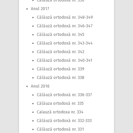
Călăuză ortodoxă nr. 350
Anul 2017
Călăuză ortodoxă nr. 348-349
Călăuză ortodoxă nr. 346-347
Călăuză ortodoxă nr. 345
Călăuză ortodoxă nr. 343-344
Călăuză ortodoxă nr. 342
Călăuză ortodoxă nr. 340-341
Călăuză ortodoxă nr. 339
Călăuză ortodoxă nr. 338
Anul 2016
Călăuză ortodoxă nr. 336-337
Călăuza ortodoxă nr. 335
Calauză ortodoxa nr. 334
Călăuză ortodoxă nr. 332-333
Călăuză ortodoxă nr. 331