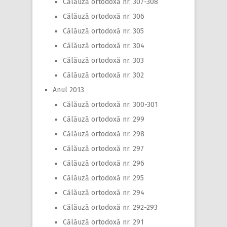
Călăuză ortodoxă nr. 307-308
Călăuză ortodoxă nr. 306
Călăuză ortodoxă nr. 305
Călăuză ortodoxă nr. 304
Călăuză ortodoxă nr. 303
Călăuză ortodoxă nr. 302
Anul 2013
Călăuză ortodoxă nr. 300-301
Călăuză ortodoxă nr. 299
Călăuză ortodoxă nr. 298
Călăuză ortodoxă nr. 297
Călăuză ortodoxă nr. 296
Călăuză ortodoxă nr. 295
Călăuză ortodoxă nr. 294
Călăuză ortodoxă nr. 292-293
Călăuză ortodoxă nr. 291