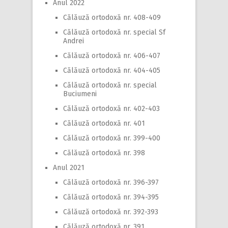
Anul 2022
Călăuză ortodoxă nr. 408-409
Călăuză ortodoxă nr. special Sf
Andrei
Călăuză ortodoxă nr. 406-407
Călăuză ortodoxă nr. 404-405
Călăuză ortodoxă nr. special
Buciumeni
Călăuză ortodoxă nr. 402-403
Călăuză ortodoxă nr. 401
Călăuză ortodoxă nr. 399-400
Călăuză ortodoxă nr. 398
Anul 2021
Călăuză ortodoxă nr. 396-397
Călăuză ortodoxă nr. 394-395
Călăuză ortodoxă nr. 392-393
Călăuză ortodoxă nr. 391