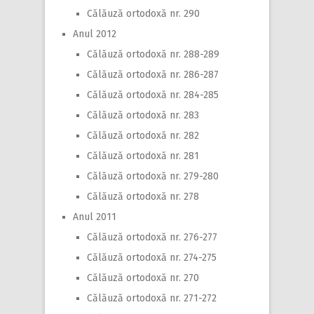
Călăuză ortodoxă nr. 290
Anul 2012
Călăuză ortodoxă nr. 288-289
Călăuză ortodoxă nr. 286-287
Călăuză ortodoxă nr. 284-285
Călăuză ortodoxă nr. 283
Călăuză ortodoxă nr. 282
Călăuză ortodoxă nr. 281
Călăuză ortodoxă nr. 279-280
Călăuză ortodoxă nr. 278
Anul 2011
Călăuză ortodoxă nr. 276-277
Călăuză ortodoxă nr. 274-275
Călăuză ortodoxă nr. 270
Călăuză ortodoxă nr. 271-272