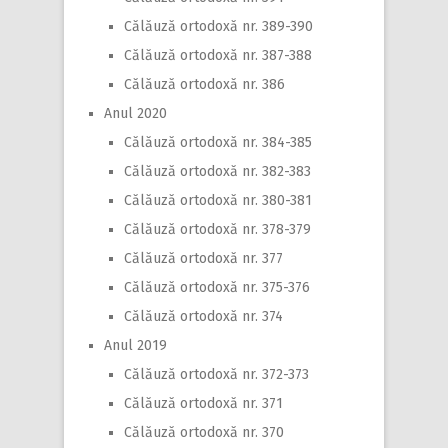
Călăuză ortodoxă nr. 389-390
Călăuză ortodoxă nr. 387-388
Călăuză ortodoxă nr. 386
Anul 2020
Călăuză ortodoxă nr. 384-385
Călăuză ortodoxă nr. 382-383
Călăuză ortodoxă nr. 380-381
Călăuză ortodoxă nr. 378-379
Călăuză ortodoxă nr. 377
Călăuză ortodoxă nr. 375-376
Călăuză ortodoxă nr. 374
Anul 2019
Călăuză ortodoxă nr. 372-373
Călăuză ortodoxă nr. 371
Călăuză ortodoxă nr. 370