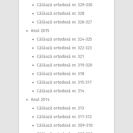
Călăuză ortodoxă nr. 329-330
Călăuză ortodoxă nr. 328
Călăuză ortodoxă nr. 326-327
Anul 2015
Călăuză ortodoxă nr. 324-325
Călăuză ortodoxă nr. 322-323
Călăuză ortodoxă nr. 321
Călăuză ortodoxă nr. 319-320
Călăuză ortodoxă nr. 318
Călăuză ortodoxă nr. 315-317
Călăuză ortodoxă nr. 314
Anul 2014
Călăuză ortodoxă nr. 313
Călăuză ortodoxă nr. 311-312
Călăuză ortodoxă nr. 309-310