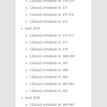
Călăuză ortodoxă nr. 378-379
Călăuză ortodoxă nr. 377
Călăuză ortodoxă nr. 375-376
Călăuză ortodoxă nr. 374
Anul 2019
Călăuză ortodoxă nr. 372-373
Călăuză ortodoxă nr. 371
Călăuză ortodoxă nr. 370
Călăuză ortodoxă nr. 368-369
Călăuză ortodoxă nr. 367
Călăuză ortodoxă nr. 366
Călăuză ortodoxă nr. 365
Călăuză ortodoxă nr. 363-364
Călăuză ortodoxă nr. 362
Anul 2018
Călăuză ortodoxă nr. 360-361