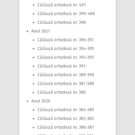
Călăuză ortodoxă nr. 401
Călăuză ortodoxă nr. 399-400
Călăuză ortodoxă nr. 398
Anul 2021
Călăuză ortodoxă nr. 396-397
Călăuză ortodoxă nr. 394-395
Călăuză ortodoxă nr. 392-393
Călăuză ortodoxă nr. 391
Călăuză ortodoxă nr. 389-390
Călăuză ortodoxă nr. 387-388
Călăuză ortodoxă nr. 386
Anul 2020
Călăuză ortodoxă nr. 384-385
Călăuză ortodoxă nr. 382-383
Călăuză ortodoxă nr. 380-381