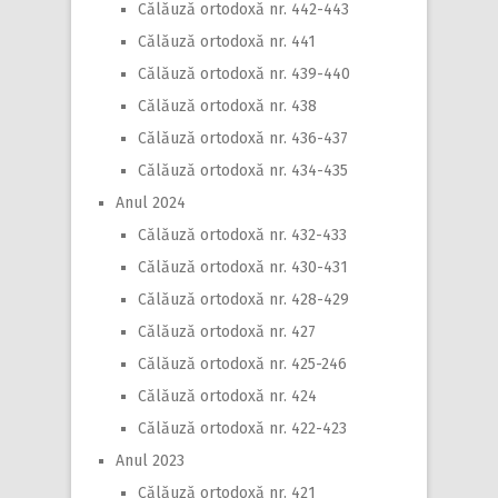
Călăuză ortodoxă nr. 442-443
Călăuză ortodoxă nr. 441
Călăuză ortodoxă nr. 439-440
Călăuză ortodoxă nr. 438
Călăuză ortodoxă nr. 436-437
Călăuză ortodoxă nr. 434-435
Anul 2024
Călăuză ortodoxă nr. 432-433
Călăuză ortodoxă nr. 430-431
Călăuză ortodoxă nr. 428-429
Călăuză ortodoxă nr. 427
Călăuză ortodoxă nr. 425-246
Călăuză ortodoxă nr. 424
Călăuză ortodoxă nr. 422-423
Anul 2023
Călăuză ortodoxă nr. 421