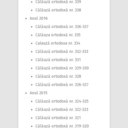
Călăuză ortodoxă nr. 339
Călăuză ortodoxă nr. 338
Anul 2016
Călăuză ortodoxă nr. 336-337
Călăuza ortodoxă nr. 335
Calauză ortodoxa nr. 334
Călăuză ortodoxă nr. 332-333
Călăuză ortodoxă nr. 331
Călăuză ortodoxă nr. 329-330
Călăuză ortodoxă nr. 328
Călăuză ortodoxă nr. 326-327
Anul 2015
Călăuză ortodoxă nr. 324-325
Călăuză ortodoxă nr. 322-323
Călăuză ortodoxă nr. 321
Călăuză ortodoxă nr. 319-320