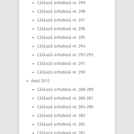
Călăuză ortodoxă nr. 299
Călăuză ortodoxă nr. 298
Călăuză ortodoxă nr. 297
Călăuză ortodoxă nr. 296
Călăuză ortodoxă nr. 295
Călăuză ortodoxă nr. 294
Călăuză ortodoxă nr. 292-293
Călăuză ortodoxă nr. 291
Călăuză ortodoxă nr. 290
Anul 2012
Călăuză ortodoxă nr. 288-289
Călăuză ortodoxă nr. 286-287
Călăuză ortodoxă nr. 284-285
Călăuză ortodoxă nr. 283
Călăuză ortodoxă nr. 282
Călăuză ortodoxă nr. 281