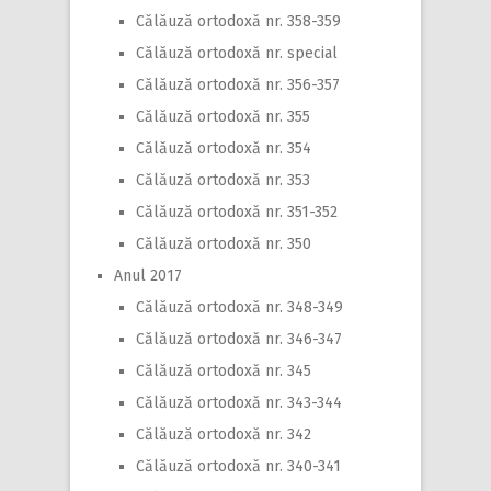
Călăuză ortodoxă nr. 358-359
Călăuză ortodoxă nr. special
Călăuză ortodoxă nr. 356-357
Călăuză ortodoxă nr. 355
Călăuză ortodoxă nr. 354
Călăuză ortodoxă nr. 353
Călăuză ortodoxă nr. 351-352
Călăuză ortodoxă nr. 350
Anul 2017
Călăuză ortodoxă nr. 348-349
Călăuză ortodoxă nr. 346-347
Călăuză ortodoxă nr. 345
Călăuză ortodoxă nr. 343-344
Călăuză ortodoxă nr. 342
Călăuză ortodoxă nr. 340-341