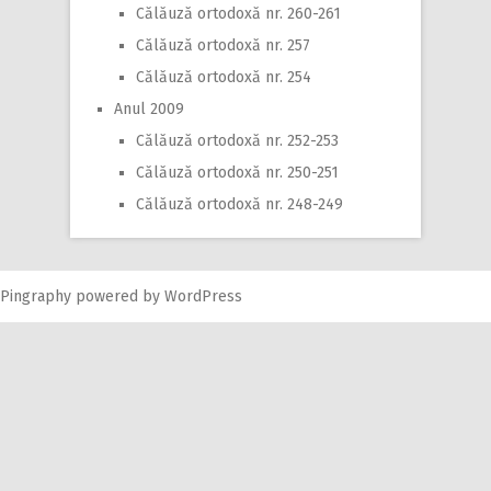
Călăuză ortodoxă nr. 260-261
Călăuză ortodoxă nr. 257
Călăuză ortodoxă nr. 254
Anul 2009
Călăuză ortodoxă nr. 252-253
Călăuză ortodoxă nr. 250-251
Călăuză ortodoxă nr. 248-249
Pingraphy
powered by
WordPress