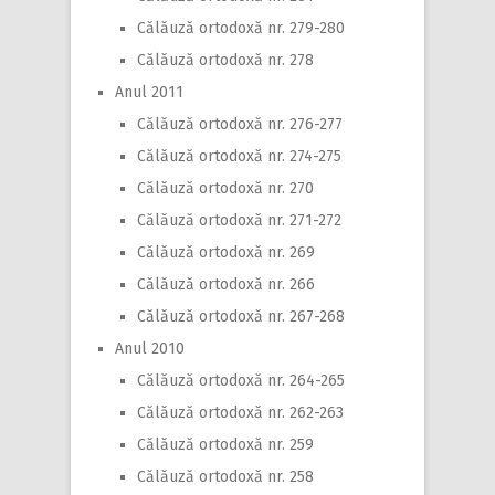
Călăuză ortodoxă nr. 279-280
Călăuză ortodoxă nr. 278
Anul 2011
Călăuză ortodoxă nr. 276-277
Călăuză ortodoxă nr. 274-275
Călăuză ortodoxă nr. 270
Călăuză ortodoxă nr. 271-272
Călăuză ortodoxă nr. 269
Călăuză ortodoxă nr. 266
Călăuză ortodoxă nr. 267-268
Anul 2010
Călăuză ortodoxă nr. 264-265
Călăuză ortodoxă nr. 262-263
Călăuză ortodoxă nr. 259
Călăuză ortodoxă nr. 258