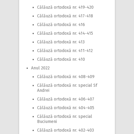
Călăuză ortodoxă nr. 419-420
Călăuză ortodoxă nr. 417-418
Călăuză ortodoxă nr. 416
Călăuză ortodoxă nr. 414-415
Călăuză ortodoxă nr. 413
Călăuză ortodoxă nr. 411-412
Călăuză ortodoxă nr. 410
Anul 2022
Călăuză ortodoxă nr. 408-409
Călăuză ortodoxă nr. special Sf
Andrei
Călăuză ortodoxă nr. 406-407
Călăuză ortodoxă nr. 404-405
Călăuză ortodoxă nr. special
Buciumeni
Călăuză ortodoxă nr. 402-403