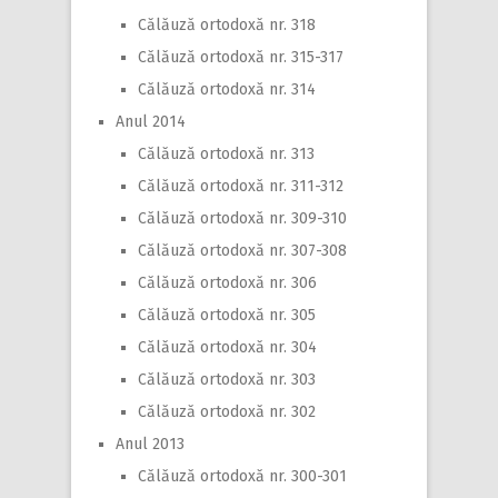
Călăuză ortodoxă nr. 318
Călăuză ortodoxă nr. 315-317
Călăuză ortodoxă nr. 314
Anul 2014
Călăuză ortodoxă nr. 313
Călăuză ortodoxă nr. 311-312
Călăuză ortodoxă nr. 309-310
Călăuză ortodoxă nr. 307-308
Călăuză ortodoxă nr. 306
Călăuză ortodoxă nr. 305
Călăuză ortodoxă nr. 304
Călăuză ortodoxă nr. 303
Călăuză ortodoxă nr. 302
Anul 2013
Călăuză ortodoxă nr. 300-301