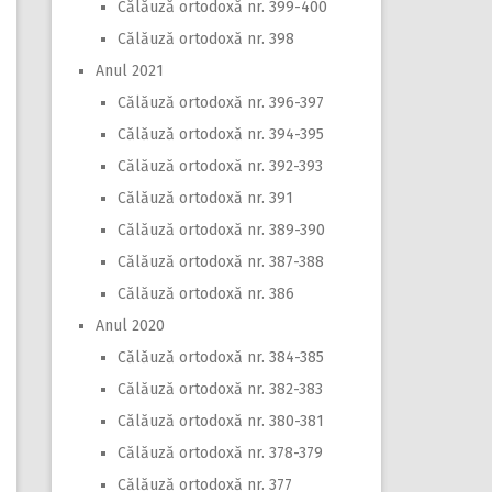
Călăuză ortodoxă nr. 399-400
Călăuză ortodoxă nr. 398
Anul 2021
Călăuză ortodoxă nr. 396-397
Călăuză ortodoxă nr. 394-395
Călăuză ortodoxă nr. 392-393
Călăuză ortodoxă nr. 391
Călăuză ortodoxă nr. 389-390
Călăuză ortodoxă nr. 387-388
Călăuză ortodoxă nr. 386
Anul 2020
Călăuză ortodoxă nr. 384-385
Călăuză ortodoxă nr. 382-383
Călăuză ortodoxă nr. 380-381
Călăuză ortodoxă nr. 378-379
Călăuză ortodoxă nr. 377