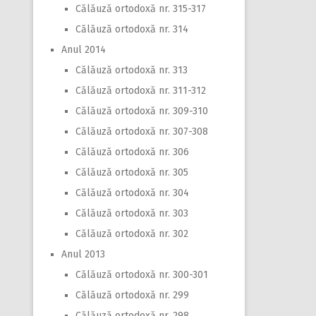
Călăuză ortodoxă nr. 315-317
Călăuză ortodoxă nr. 314
Anul 2014
Călăuză ortodoxă nr. 313
Călăuză ortodoxă nr. 311-312
Călăuză ortodoxă nr. 309-310
Călăuză ortodoxă nr. 307-308
Călăuză ortodoxă nr. 306
Călăuză ortodoxă nr. 305
Călăuză ortodoxă nr. 304
Călăuză ortodoxă nr. 303
Călăuză ortodoxă nr. 302
Anul 2013
Călăuză ortodoxă nr. 300-301
Călăuză ortodoxă nr. 299
Călăuză ortodoxă nr. 298