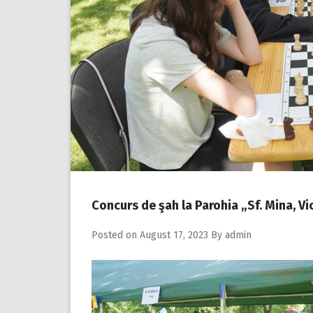
Concurs de şah la Parohia „Sf. Mina, Vi
Posted on
August 17, 2023
By
admin