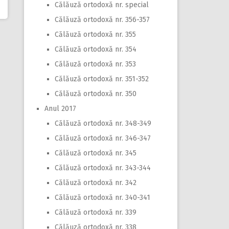
Călăuză ortodoxă nr. special
Călăuză ortodoxă nr. 356-357
Călăuză ortodoxă nr. 355
Călăuză ortodoxă nr. 354
Călăuză ortodoxă nr. 353
Călăuză ortodoxă nr. 351-352
Călăuză ortodoxă nr. 350
Anul 2017
Călăuză ortodoxă nr. 348-349
Călăuză ortodoxă nr. 346-347
Călăuză ortodoxă nr. 345
Călăuză ortodoxă nr. 343-344
Călăuză ortodoxă nr. 342
Călăuză ortodoxă nr. 340-341
Călăuză ortodoxă nr. 339
Călăuză ortodoxă nr. 338