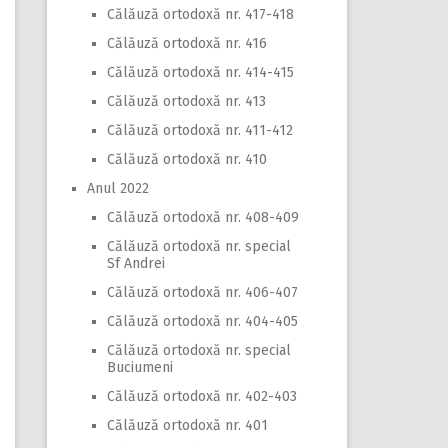
Călăuză ortodoxă nr. 417-418
Călăuză ortodoxă nr. 416
Călăuză ortodoxă nr. 414-415
Călăuză ortodoxă nr. 413
Călăuză ortodoxă nr. 411-412
Călăuză ortodoxă nr. 410
Anul 2022
Călăuză ortodoxă nr. 408-409
Călăuză ortodoxă nr. special
Sf Andrei
Călăuză ortodoxă nr. 406-407
Călăuză ortodoxă nr. 404-405
Călăuză ortodoxă nr. special
Buciumeni
Călăuză ortodoxă nr. 402-403
Călăuză ortodoxă nr. 401