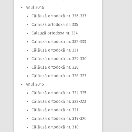
Anul 2016
Călăuză ortodoxă nr. 336-337
Călăuza ortodoxă nr. 335
Calauză ortodoxa nr. 334
Călăuză ortodoxă nr. 332-333
Călăuză ortodoxă nr. 331
Călăuză ortodoxă nr. 329-330
Călăuză ortodoxă nr. 328
Călăuză ortodoxă nr. 326-327
Anul 2015
Călăuză ortodoxă nr. 324-325
Călăuză ortodoxă nr. 322-323
Călăuză ortodoxă nr. 321
Călăuză ortodoxă nr. 319-320
Călăuză ortodoxă nr. 318