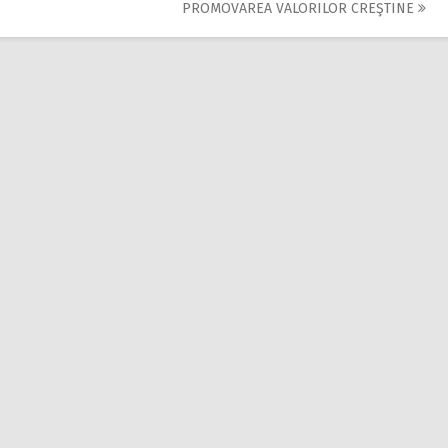
PROMOVAREA VALORILOR CREŞTINE