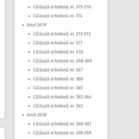
Călăuză ortodoxă nr. 375-376
Călăuză ortodoxă nr. 374
Anul 2019
Călăuză ortodoxă nr. 372-373
Călăuză ortodoxă nr. 371
Călăuză ortodoxă nr. 370
Călăuză ortodoxă nr. 368-369
Călăuză ortodoxă nr. 367
Călăuză ortodoxă nr. 366
Călăuză ortodoxă nr. 365
Călăuză ortodoxă nr. 363-364
Călăuză ortodoxă nr. 362
Anul 2018
Călăuză ortodoxă nr. 360-361
Călăuză ortodoxă nr. 358-359