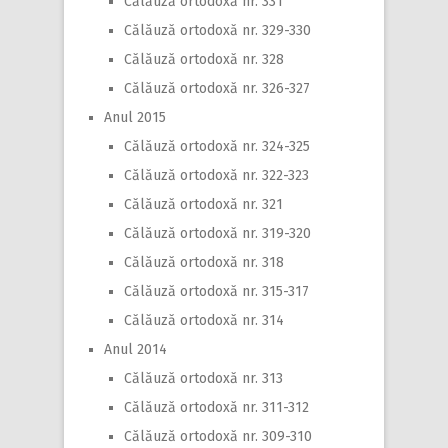
Călăuză ortodoxă nr. 331
Călăuză ortodoxă nr. 329-330
Călăuză ortodoxă nr. 328
Călăuză ortodoxă nr. 326-327
Anul 2015
Călăuză ortodoxă nr. 324-325
Călăuză ortodoxă nr. 322-323
Călăuză ortodoxă nr. 321
Călăuză ortodoxă nr. 319-320
Călăuză ortodoxă nr. 318
Călăuză ortodoxă nr. 315-317
Călăuză ortodoxă nr. 314
Anul 2014
Călăuză ortodoxă nr. 313
Călăuză ortodoxă nr. 311-312
Călăuză ortodoxă nr. 309-310