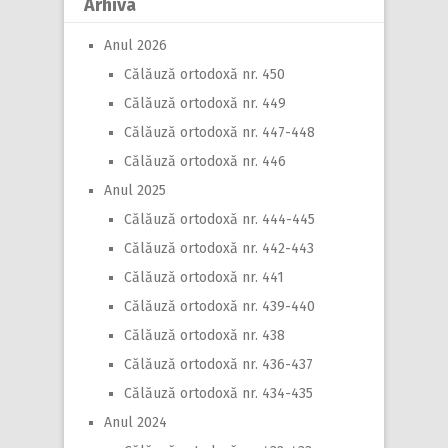
Arhiva
Anul 2026
Călăuză ortodoxă nr. 450
Călăuză ortodoxă nr. 449
Călăuză ortodoxă nr. 447-448
Călăuză ortodoxă nr. 446
Anul 2025
Călăuză ortodoxă nr. 444-445
Călăuză ortodoxă nr. 442-443
Călăuză ortodoxă nr. 441
Călăuză ortodoxă nr. 439-440
Călăuză ortodoxă nr. 438
Călăuză ortodoxă nr. 436-437
Călăuză ortodoxă nr. 434-435
Anul 2024