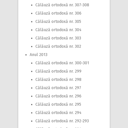
Călăuză ortodoxă nr. 307-308
Călăuză ortodoxă nr. 306
Călăuză ortodoxă nr. 305
Călăuză ortodoxă nr. 304
Călăuză ortodoxă nr. 303
Călăuză ortodoxă nr. 302
Anul 2013
Călăuză ortodoxă nr. 300-301
Călăuză ortodoxă nr. 299
Călăuză ortodoxă nr. 298
Călăuză ortodoxă nr. 297
Călăuză ortodoxă nr. 296
Călăuză ortodoxă nr. 295
Călăuză ortodoxă nr. 294
Călăuză ortodoxă nr. 292-293