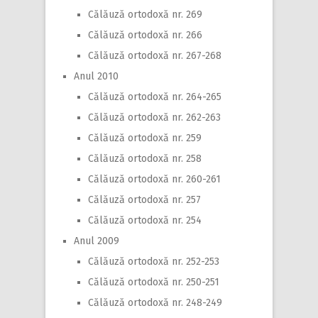
Călăuză ortodoxă nr. 269
Călăuză ortodoxă nr. 266
Călăuză ortodoxă nr. 267-268
Anul 2010
Călăuză ortodoxă nr. 264-265
Călăuză ortodoxă nr. 262-263
Călăuză ortodoxă nr. 259
Călăuză ortodoxă nr. 258
Călăuză ortodoxă nr. 260-261
Călăuză ortodoxă nr. 257
Călăuză ortodoxă nr. 254
Anul 2009
Călăuză ortodoxă nr. 252-253
Călăuză ortodoxă nr. 250-251
Călăuză ortodoxă nr. 248-249