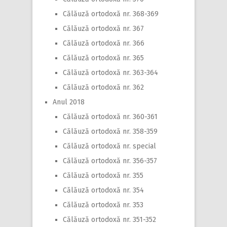
Călăuză ortodoxă nr. 368-369
Călăuză ortodoxă nr. 367
Călăuză ortodoxă nr. 366
Călăuză ortodoxă nr. 365
Călăuză ortodoxă nr. 363-364
Călăuză ortodoxă nr. 362
Anul 2018
Călăuză ortodoxă nr. 360-361
Călăuză ortodoxă nr. 358-359
Călăuză ortodoxă nr. special
Călăuză ortodoxă nr. 356-357
Călăuză ortodoxă nr. 355
Călăuză ortodoxă nr. 354
Călăuză ortodoxă nr. 353
Călăuză ortodoxă nr. 351-352