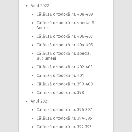
Anul 2022
Călăuză ortodoxă nr. 408-409
Călăuză ortodoxă nr. special Sf
Andrei
Călăuză ortodoxă nr. 406-407
Călăuză ortodoxă nr. 404-405
Călăuză ortodoxă nr. special
Buciumeni
Călăuză ortodoxă nr. 402-403
Călăuză ortodoxă nr. 401
Călăuză ortodoxă nr. 399-400
Călăuză ortodoxă nr. 398
Anul 2021
Călăuză ortodoxă nr. 396-397
Călăuză ortodoxă nr. 394-395
Călăuză ortodoxă nr. 392-393