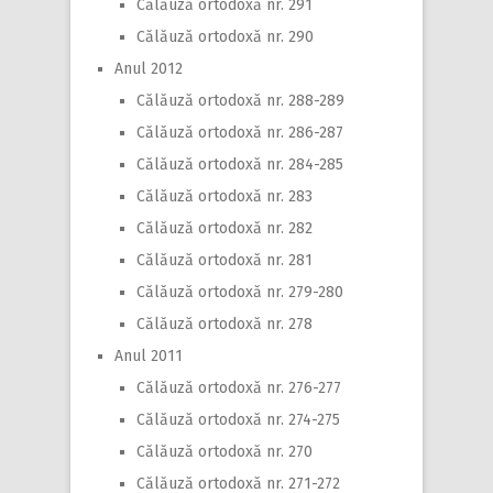
Călăuză ortodoxă nr. 291
Călăuză ortodoxă nr. 290
Anul 2012
Călăuză ortodoxă nr. 288-289
Călăuză ortodoxă nr. 286-287
Călăuză ortodoxă nr. 284-285
Călăuză ortodoxă nr. 283
Călăuză ortodoxă nr. 282
Călăuză ortodoxă nr. 281
Călăuză ortodoxă nr. 279-280
Călăuză ortodoxă nr. 278
Anul 2011
Călăuză ortodoxă nr. 276-277
Călăuză ortodoxă nr. 274-275
Călăuză ortodoxă nr. 270
Călăuză ortodoxă nr. 271-272