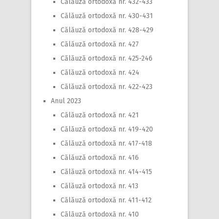
Călăuză ortodoxă nr. 432-433
Călăuză ortodoxă nr. 430-431
Călăuză ortodoxă nr. 428-429
Călăuză ortodoxă nr. 427
Călăuză ortodoxă nr. 425-246
Călăuză ortodoxă nr. 424
Călăuză ortodoxă nr. 422-423
Anul 2023
Călăuză ortodoxă nr. 421
Călăuză ortodoxă nr. 419-420
Călăuză ortodoxă nr. 417-418
Călăuză ortodoxă nr. 416
Călăuză ortodoxă nr. 414-415
Călăuză ortodoxă nr. 413
Călăuză ortodoxă nr. 411-412
Călăuză ortodoxă nr. 410