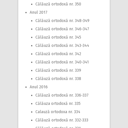
Călăuză ortodoxă nr. 350
Anul 2017
Călăuză ortodoxă nr. 348-349
Călăuză ortodoxă nr. 346-347
Călăuză ortodoxă nr. 345
Călăuză ortodoxă nr. 343-344
Călăuză ortodoxă nr. 342
Călăuză ortodoxă nr. 340-341
Călăuză ortodoxă nr. 339
Călăuză ortodoxă nr. 338
Anul 2016
Călăuză ortodoxă nr. 336-337
Călăuza ortodoxă nr. 335
Calauză ortodoxa nr. 334
Călăuză ortodoxă nr. 332-333