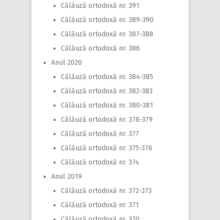
Călăuză ortodoxă nr. 391
Călăuză ortodoxă nr. 389-390
Călăuză ortodoxă nr. 387-388
Călăuză ortodoxă nr. 386
Anul 2020
Călăuză ortodoxă nr. 384-385
Călăuză ortodoxă nr. 382-383
Călăuză ortodoxă nr. 380-381
Călăuză ortodoxă nr. 378-379
Călăuză ortodoxă nr. 377
Călăuză ortodoxă nr. 375-376
Călăuză ortodoxă nr. 374
Anul 2019
Călăuză ortodoxă nr. 372-373
Călăuză ortodoxă nr. 371
Călăuză ortodoxă nr. 370