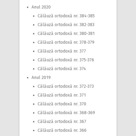
Anul 2020
Călăuză ortodoxă nr. 384-385
Călăuză ortodoxă nr. 382-383
Călăuză ortodoxă nr. 380-381
Călăuză ortodoxă nr. 378-379
Călăuză ortodoxă nr. 377
Călăuză ortodoxă nr. 375-376
Călăuză ortodoxă nr. 374
Anul 2019
Călăuză ortodoxă nr. 372-373
Călăuză ortodoxă nr. 371
Călăuză ortodoxă nr. 370
Călăuză ortodoxă nr. 368-369
Călăuză ortodoxă nr. 367
Călăuză ortodoxă nr. 366