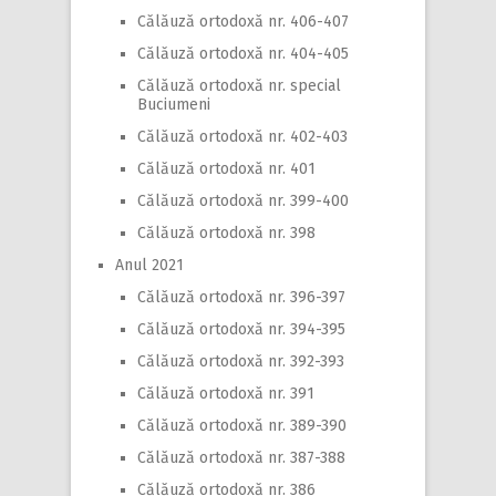
Călăuză ortodoxă nr. 406-407
Călăuză ortodoxă nr. 404-405
Călăuză ortodoxă nr. special
Buciumeni
Călăuză ortodoxă nr. 402-403
Călăuză ortodoxă nr. 401
Călăuză ortodoxă nr. 399-400
Călăuză ortodoxă nr. 398
Anul 2021
Călăuză ortodoxă nr. 396-397
Călăuză ortodoxă nr. 394-395
Călăuză ortodoxă nr. 392-393
Călăuză ortodoxă nr. 391
Călăuză ortodoxă nr. 389-390
Călăuză ortodoxă nr. 387-388
Călăuză ortodoxă nr. 386