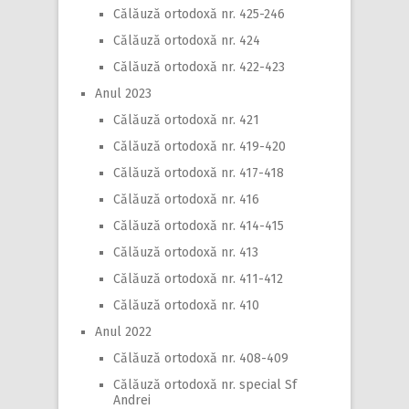
Călăuză ortodoxă nr. 425-246
Călăuză ortodoxă nr. 424
Călăuză ortodoxă nr. 422-423
Anul 2023
Călăuză ortodoxă nr. 421
Călăuză ortodoxă nr. 419-420
Călăuză ortodoxă nr. 417-418
Călăuză ortodoxă nr. 416
Călăuză ortodoxă nr. 414-415
Călăuză ortodoxă nr. 413
Călăuză ortodoxă nr. 411-412
Călăuză ortodoxă nr. 410
Anul 2022
Călăuză ortodoxă nr. 408-409
Călăuză ortodoxă nr. special Sf
Andrei