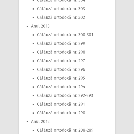
Călăuză ortodoxă nr. 304
Călăuză ortodoxă nr. 303
Călăuză ortodoxă nr. 302
Anul 2013
Călăuză ortodoxă nr. 300-301
Călăuză ortodoxă nr. 299
Călăuză ortodoxă nr. 298
Călăuză ortodoxă nr. 297
Călăuză ortodoxă nr. 296
Călăuză ortodoxă nr. 295
Călăuză ortodoxă nr. 294
Călăuză ortodoxă nr. 292-293
Călăuză ortodoxă nr. 291
Călăuză ortodoxă nr. 290
Anul 2012
Călăuză ortodoxă nr. 288-289