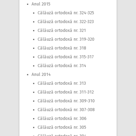
Anul 2015
Călăuză ortodoxă nr. 324-325
Călăuză ortodoxă nr. 322-323
Călăuză ortodoxă nr. 321
Călăuză ortodoxă nr. 319-320
Călăuză ortodoxă nr. 318
Călăuză ortodoxă nr. 315-317
Călăuză ortodoxă nr. 314
Anul 2014
Călăuză ortodoxă nr. 313
Călăuză ortodoxă nr. 311-312
Călăuză ortodoxă nr. 309-310
Călăuză ortodoxă nr. 307-308
Călăuză ortodoxă nr. 306
Călăuză ortodoxă nr. 305