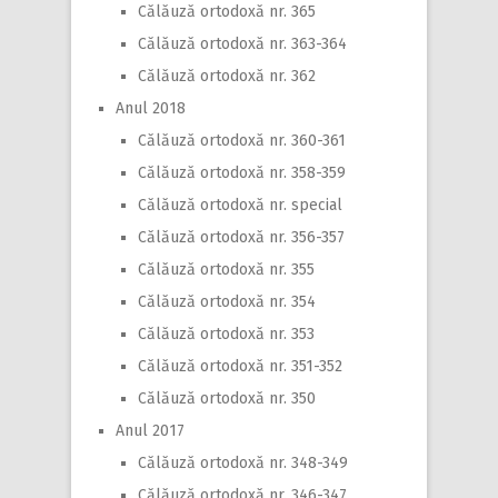
Călăuză ortodoxă nr. 365
Călăuză ortodoxă nr. 363-364
Călăuză ortodoxă nr. 362
Anul 2018
Călăuză ortodoxă nr. 360-361
Călăuză ortodoxă nr. 358-359
Călăuză ortodoxă nr. special
Călăuză ortodoxă nr. 356-357
Călăuză ortodoxă nr. 355
Călăuză ortodoxă nr. 354
Călăuză ortodoxă nr. 353
Călăuză ortodoxă nr. 351-352
Călăuză ortodoxă nr. 350
Anul 2017
Călăuză ortodoxă nr. 348-349
Călăuză ortodoxă nr. 346-347