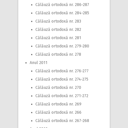
Călăuză ortodoxă nr. 286-287
Călăuză ortodoxă nr. 284-285
Călăuză ortodoxă nr. 283
Călăuză ortodoxă nr. 282
Călăuză ortodoxă nr. 281
Călăuză ortodoxă nr. 279-280
Călăuză ortodoxă nr. 278
Anul 2011
Călăuză ortodoxă nr. 276-277
Călăuză ortodoxă nr. 274-275
Călăuză ortodoxă nr. 270
Călăuză ortodoxă nr. 271-272
Călăuză ortodoxă nr. 269
Călăuză ortodoxă nr. 266
Călăuză ortodoxă nr. 267-268