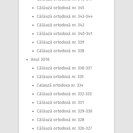
Călăuză ortodoxă nr. 345
Călăuză ortodoxă nr. 343-344
Călăuză ortodoxă nr. 342
Călăuză ortodoxă nr. 340-341
Călăuză ortodoxă nr. 339
Călăuză ortodoxă nr. 338
Anul 2016
Călăuză ortodoxă nr. 336-337
Călăuza ortodoxă nr. 335
Calauză ortodoxa nr. 334
Călăuză ortodoxă nr. 332-333
Călăuză ortodoxă nr. 331
Călăuză ortodoxă nr. 329-330
Călăuză ortodoxă nr. 328
Călăuză ortodoxă nr. 326-327