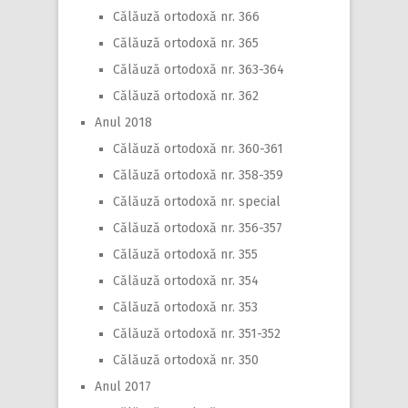
Călăuză ortodoxă nr. 366
Călăuză ortodoxă nr. 365
Călăuză ortodoxă nr. 363-364
Călăuză ortodoxă nr. 362
Anul 2018
Călăuză ortodoxă nr. 360-361
Călăuză ortodoxă nr. 358-359
Călăuză ortodoxă nr. special
Călăuză ortodoxă nr. 356-357
Călăuză ortodoxă nr. 355
Călăuză ortodoxă nr. 354
Călăuză ortodoxă nr. 353
Călăuză ortodoxă nr. 351-352
Călăuză ortodoxă nr. 350
Anul 2017