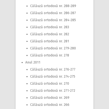
Călăuză ortodoxă nr. 288-289
Călăuză ortodoxă nr. 286-287
Călăuză ortodoxă nr. 284-285
Călăuză ortodoxă nr. 283
Călăuză ortodoxă nr. 282
Călăuză ortodoxă nr. 281
Călăuză ortodoxă nr. 279-280
Călăuză ortodoxă nr. 278
Anul 2011
Călăuză ortodoxă nr. 276-277
Călăuză ortodoxă nr. 274-275
Călăuză ortodoxă nr. 270
Călăuză ortodoxă nr. 271-272
Călăuză ortodoxă nr. 269
Călăuză ortodoxă nr. 266