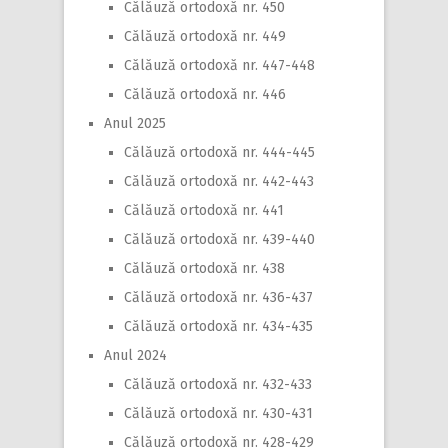
Călăuză ortodoxă nr. 450
Călăuză ortodoxă nr. 449
Călăuză ortodoxă nr. 447-448
Călăuză ortodoxă nr. 446
Anul 2025
Călăuză ortodoxă nr. 444-445
Călăuză ortodoxă nr. 442-443
Călăuză ortodoxă nr. 441
Călăuză ortodoxă nr. 439-440
Călăuză ortodoxă nr. 438
Călăuză ortodoxă nr. 436-437
Călăuză ortodoxă nr. 434-435
Anul 2024
Călăuză ortodoxă nr. 432-433
Călăuză ortodoxă nr. 430-431
Călăuză ortodoxă nr. 428-429