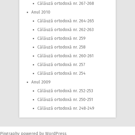
Călăuză ortodoxă nr. 267-268
Anul 2010
Călăuză ortodoxă nr. 264-265
Călăuză ortodoxă nr. 262-263
Călăuză ortodoxă nr. 259
Călăuză ortodoxă nr. 258
Călăuză ortodoxă nr. 260-261
Călăuză ortodoxă nr. 257
Călăuză ortodoxă nr. 254
Anul 2009
Călăuză ortodoxă nr. 252-253
Călăuză ortodoxă nr. 250-251
Călăuză ortodoxă nr. 248-249
Pingraphy
powered by
WordPress