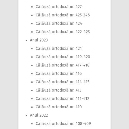
Călăuză ortodoxă nr. 427
Călăuză ortodoxă nr. 425-246
Călăuză ortodoxă nr. 424
Călăuză ortodoxă nr. 422-423
Anul 2023
Călăuză ortodoxă nr. 421
Călăuză ortodoxă nr. 419-420
Călăuză ortodoxă nr. 417-418
Călăuză ortodoxă nr. 416
Călăuză ortodoxă nr. 414-415
Călăuză ortodoxă nr. 413
Călăuză ortodoxă nr. 411-412
Călăuză ortodoxă nr. 410
Anul 2022
Călăuză ortodoxă nr. 408-409