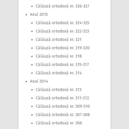
Călăuză ortodoxă nr. 326-327
Anul 2015
Călăuză ortodoxă nr. 324-325
Călăuză ortodoxă nr. 322-323
Călăuză ortodoxă nr. 321
Călăuză ortodoxă nr. 319-320
Călăuză ortodoxă nr. 318
Călăuză ortodoxă nr. 315-317
Călăuză ortodoxă nr. 314
Anul 2014
Călăuză ortodoxă nr. 313
Călăuză ortodoxă nr. 311-312
Călăuză ortodoxă nr. 309-310
Călăuză ortodoxă nr. 307-308
Călăuză ortodoxă nr. 306