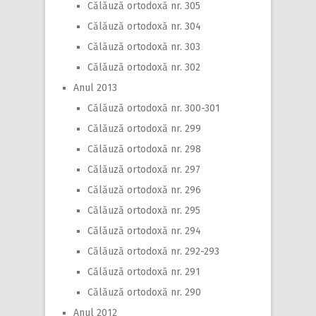
Călăuză ortodoxă nr. 305
Călăuză ortodoxă nr. 304
Călăuză ortodoxă nr. 303
Călăuză ortodoxă nr. 302
Anul 2013
Călăuză ortodoxă nr. 300-301
Călăuză ortodoxă nr. 299
Călăuză ortodoxă nr. 298
Călăuză ortodoxă nr. 297
Călăuză ortodoxă nr. 296
Călăuză ortodoxă nr. 295
Călăuză ortodoxă nr. 294
Călăuză ortodoxă nr. 292-293
Călăuză ortodoxă nr. 291
Călăuză ortodoxă nr. 290
Anul 2012