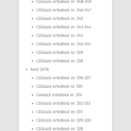
Călăuză ortodoxă nr. 348-349
Călăuză ortodoxă nr. 346-347
Călăuză ortodoxă nr. 345
Călăuză ortodoxă nr. 343-344
Călăuză ortodoxă nr. 342
Călăuză ortodoxă nr. 340-341
Călăuză ortodoxă nr. 339
Călăuză ortodoxă nr. 338
Anul 2016
Călăuză ortodoxă nr. 336-337
Călăuza ortodoxă nr. 335
Calauză ortodoxa nr. 334
Călăuză ortodoxă nr. 332-333
Călăuză ortodoxă nr. 331
Călăuză ortodoxă nr. 329-330
Călăuză ortodoxă nr. 328