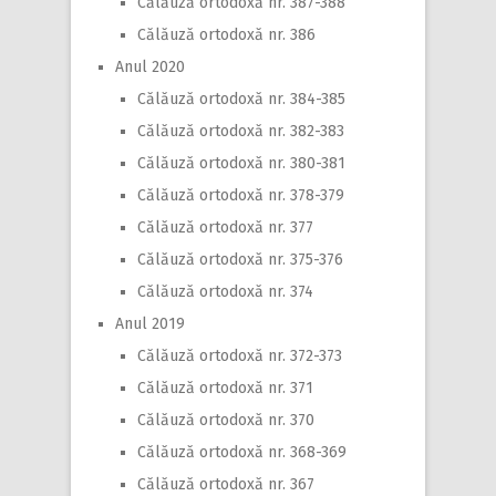
Călăuză ortodoxă nr. 387-388
Călăuză ortodoxă nr. 386
Anul 2020
Călăuză ortodoxă nr. 384-385
Călăuză ortodoxă nr. 382-383
Călăuză ortodoxă nr. 380-381
Călăuză ortodoxă nr. 378-379
Călăuză ortodoxă nr. 377
Călăuză ortodoxă nr. 375-376
Călăuză ortodoxă nr. 374
Anul 2019
Călăuză ortodoxă nr. 372-373
Călăuză ortodoxă nr. 371
Călăuză ortodoxă nr. 370
Călăuză ortodoxă nr. 368-369
Călăuză ortodoxă nr. 367