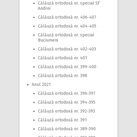
Călăuză ortodoxă nr. special Sf
Andrei
Călăuză ortodoxă nr. 406-407
Călăuză ortodoxă nr. 404-405
Călăuză ortodoxă nr. special
Buciumeni
Călăuză ortodoxă nr. 402-403
Călăuză ortodoxă nr. 401
Călăuză ortodoxă nr. 399-400
Călăuză ortodoxă nr. 398
Anul 2021
Călăuză ortodoxă nr. 396-397
Călăuză ortodoxă nr. 394-395
Călăuză ortodoxă nr. 392-393
Călăuză ortodoxă nr. 391
Călăuză ortodoxă nr. 389-390