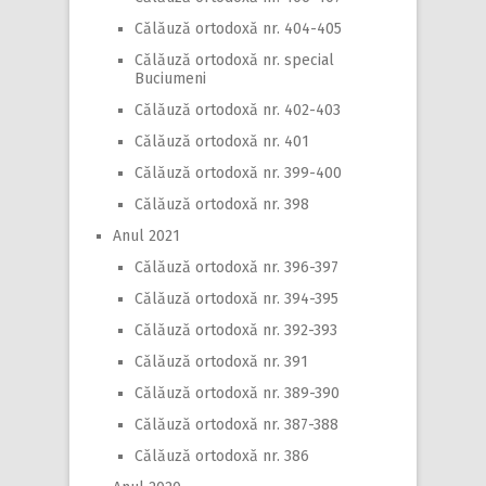
Călăuză ortodoxă nr. 404-405
Călăuză ortodoxă nr. special
Buciumeni
Călăuză ortodoxă nr. 402-403
Călăuză ortodoxă nr. 401
Călăuză ortodoxă nr. 399-400
Călăuză ortodoxă nr. 398
Anul 2021
Călăuză ortodoxă nr. 396-397
Călăuză ortodoxă nr. 394-395
Călăuză ortodoxă nr. 392-393
Călăuză ortodoxă nr. 391
Călăuză ortodoxă nr. 389-390
Călăuză ortodoxă nr. 387-388
Călăuză ortodoxă nr. 386