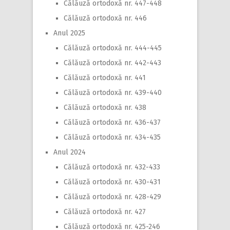
Călăuză ortodoxă nr. 447-448
Călăuză ortodoxă nr. 446
Anul 2025
Călăuză ortodoxă nr. 444-445
Călăuză ortodoxă nr. 442-443
Călăuză ortodoxă nr. 441
Călăuză ortodoxă nr. 439-440
Călăuză ortodoxă nr. 438
Călăuză ortodoxă nr. 436-437
Călăuză ortodoxă nr. 434-435
Anul 2024
Călăuză ortodoxă nr. 432-433
Călăuză ortodoxă nr. 430-431
Călăuză ortodoxă nr. 428-429
Călăuză ortodoxă nr. 427
Călăuză ortodoxă nr. 425-246