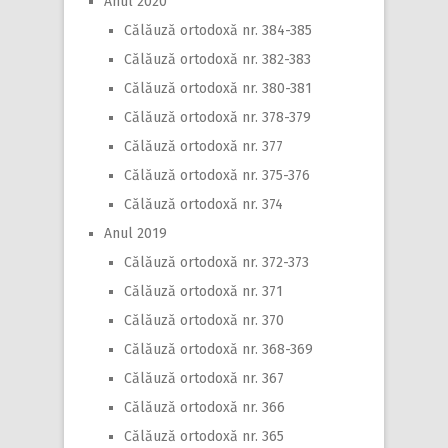
Anul 2020
Călăuză ortodoxă nr. 384-385
Călăuză ortodoxă nr. 382-383
Călăuză ortodoxă nr. 380-381
Călăuză ortodoxă nr. 378-379
Călăuză ortodoxă nr. 377
Călăuză ortodoxă nr. 375-376
Călăuză ortodoxă nr. 374
Anul 2019
Călăuză ortodoxă nr. 372-373
Călăuză ortodoxă nr. 371
Călăuză ortodoxă nr. 370
Călăuză ortodoxă nr. 368-369
Călăuză ortodoxă nr. 367
Călăuză ortodoxă nr. 366
Călăuză ortodoxă nr. 365