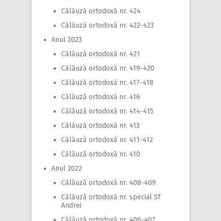
Călăuză ortodoxă nr. 424
Călăuză ortodoxă nr. 422-423
Anul 2023
Călăuză ortodoxă nr. 421
Călăuză ortodoxă nr. 419-420
Călăuză ortodoxă nr. 417-418
Călăuză ortodoxă nr. 416
Călăuză ortodoxă nr. 414-415
Călăuză ortodoxă nr. 413
Călăuză ortodoxă nr. 411-412
Călăuză ortodoxă nr. 410
Anul 2022
Călăuză ortodoxă nr. 408-409
Călăuză ortodoxă nr. special Sf
Andrei
Călăuză ortodoxă nr. 406-407