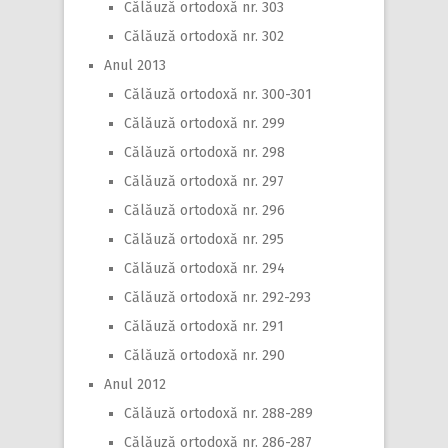
Călăuză ortodoxă nr. 303
Călăuză ortodoxă nr. 302
Anul 2013
Călăuză ortodoxă nr. 300-301
Călăuză ortodoxă nr. 299
Călăuză ortodoxă nr. 298
Călăuză ortodoxă nr. 297
Călăuză ortodoxă nr. 296
Călăuză ortodoxă nr. 295
Călăuză ortodoxă nr. 294
Călăuză ortodoxă nr. 292-293
Călăuză ortodoxă nr. 291
Călăuză ortodoxă nr. 290
Anul 2012
Călăuză ortodoxă nr. 288-289
Călăuză ortodoxă nr. 286-287