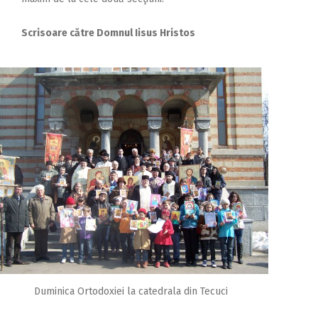
Scrisoare către Domnul Iisus Hristos
Duminica Ortodoxiei la catedrala din Tecuci