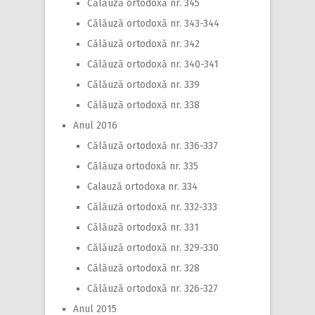
Călăuză ortodoxă nr. 345
Călăuză ortodoxă nr. 343-344
Călăuză ortodoxă nr. 342
Călăuză ortodoxă nr. 340-341
Călăuză ortodoxă nr. 339
Călăuză ortodoxă nr. 338
Anul 2016
Călăuză ortodoxă nr. 336-337
Călăuza ortodoxă nr. 335
Calauză ortodoxa nr. 334
Călăuză ortodoxă nr. 332-333
Călăuză ortodoxă nr. 331
Călăuză ortodoxă nr. 329-330
Călăuză ortodoxă nr. 328
Călăuză ortodoxă nr. 326-327
Anul 2015