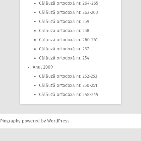
Călăuză ortodoxă nr. 264-265
Călăuză ortodoxă nr. 262-263
Călăuză ortodoxă nr. 259
Călăuză ortodoxă nr. 258
Călăuză ortodoxă nr. 260-261
Călăuză ortodoxă nr. 257
Călăuză ortodoxă nr. 254
Anul 2009
Călăuză ortodoxă nr. 252-253
Călăuză ortodoxă nr. 250-251
Călăuză ortodoxă nr. 248-249
Pingraphy
powered by
WordPress