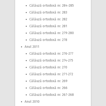
Călăuză ortodoxă nr. 284-285
Călăuză ortodoxă nr. 283
Călăuză ortodoxă nr. 282
Călăuză ortodoxă nr. 281
Călăuză ortodoxă nr. 279-280
Călăuză ortodoxă nr. 278
Anul 2011
Călăuză ortodoxă nr. 276-277
Călăuză ortodoxă nr. 274-275
Călăuză ortodoxă nr. 270
Călăuză ortodoxă nr. 271-272
Călăuză ortodoxă nr. 269
Călăuză ortodoxă nr. 266
Călăuză ortodoxă nr. 267-268
Anul 2010