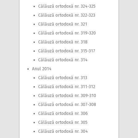
Călăuză ortodoxă nr. 324-325
Călăuză ortodoxă nr. 322-323
Călăuză ortodoxă nr. 321
Călăuză ortodoxă nr. 319-320
Călăuză ortodoxă nr. 318
Călăuză ortodoxă nr. 315-317
Călăuză ortodoxă nr. 314
Anul 2014
Călăuză ortodoxă nr. 313
Călăuză ortodoxă nr. 311-312
Călăuză ortodoxă nr. 309-310
Călăuză ortodoxă nr. 307-308
Călăuză ortodoxă nr. 306
Călăuză ortodoxă nr. 305
Călăuză ortodoxă nr. 304