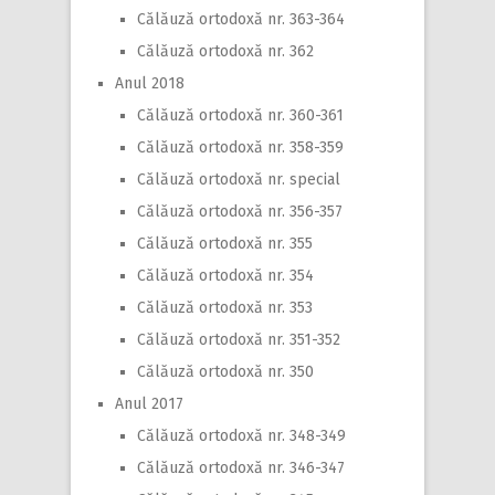
Călăuză ortodoxă nr. 363-364
Călăuză ortodoxă nr. 362
Anul 2018
Călăuză ortodoxă nr. 360-361
Călăuză ortodoxă nr. 358-359
Călăuză ortodoxă nr. special
Călăuză ortodoxă nr. 356-357
Călăuză ortodoxă nr. 355
Călăuză ortodoxă nr. 354
Călăuză ortodoxă nr. 353
Călăuză ortodoxă nr. 351-352
Călăuză ortodoxă nr. 350
Anul 2017
Călăuză ortodoxă nr. 348-349
Călăuză ortodoxă nr. 346-347