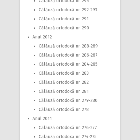
Călăuză ortodoxă nr. 294
Călăuză ortodoxă nr. 292-293
Călăuză ortodoxă nr. 291
Călăuză ortodoxă nr. 290
Anul 2012
Călăuză ortodoxă nr. 288-289
Călăuză ortodoxă nr. 286-287
Călăuză ortodoxă nr. 284-285
Călăuză ortodoxă nr. 283
Călăuză ortodoxă nr. 282
Călăuză ortodoxă nr. 281
Călăuză ortodoxă nr. 279-280
Călăuză ortodoxă nr. 278
Anul 2011
Călăuză ortodoxă nr. 276-277
Călăuză ortodoxă nr. 274-275