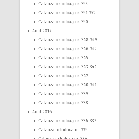
Călăuză ortodoxă nr. 353
Călăuză ortodoxă nr. 351-352
Călăuză ortodoxă nr. 350
Anul 2017
Călăuză ortodoxă nr. 348-349
Călăuză ortodoxă nr. 346-347
Călăuză ortodoxă nr. 345
Călăuză ortodoxă nr. 343-344
Călăuză ortodoxă nr. 342
Călăuză ortodoxă nr. 340-341
Călăuză ortodoxă nr. 339
Călăuză ortodoxă nr. 338
Anul 2016
Călăuză ortodoxă nr. 336-337
Călăuza ortodoxă nr. 335
Calauză ortodoxa nr. 334