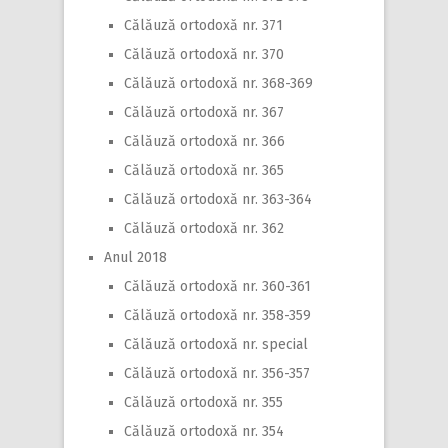
Călăuză ortodoxă nr. 371
Călăuză ortodoxă nr. 370
Călăuză ortodoxă nr. 368-369
Călăuză ortodoxă nr. 367
Călăuză ortodoxă nr. 366
Călăuză ortodoxă nr. 365
Călăuză ortodoxă nr. 363-364
Călăuză ortodoxă nr. 362
Anul 2018
Călăuză ortodoxă nr. 360-361
Călăuză ortodoxă nr. 358-359
Călăuză ortodoxă nr. special
Călăuză ortodoxă nr. 356-357
Călăuză ortodoxă nr. 355
Călăuză ortodoxă nr. 354