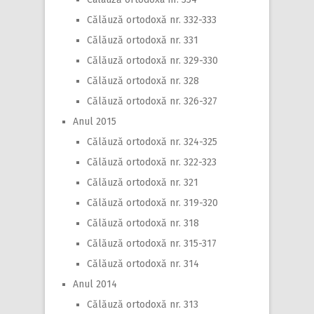
Călăuză ortodoxă nr. 332-333
Călăuză ortodoxă nr. 331
Călăuză ortodoxă nr. 329-330
Călăuză ortodoxă nr. 328
Călăuză ortodoxă nr. 326-327
Anul 2015
Călăuză ortodoxă nr. 324-325
Călăuză ortodoxă nr. 322-323
Călăuză ortodoxă nr. 321
Călăuză ortodoxă nr. 319-320
Călăuză ortodoxă nr. 318
Călăuză ortodoxă nr. 315-317
Călăuză ortodoxă nr. 314
Anul 2014
Călăuză ortodoxă nr. 313