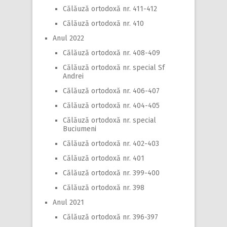
Călăuză ortodoxă nr. 411-412
Călăuză ortodoxă nr. 410
Anul 2022
Călăuză ortodoxă nr. 408-409
Călăuză ortodoxă nr. special Sf
Andrei
Călăuză ortodoxă nr. 406-407
Călăuză ortodoxă nr. 404-405
Călăuză ortodoxă nr. special
Buciumeni
Călăuză ortodoxă nr. 402-403
Călăuză ortodoxă nr. 401
Călăuză ortodoxă nr. 399-400
Călăuză ortodoxă nr. 398
Anul 2021
Călăuză ortodoxă nr. 396-397