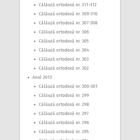
Călăuză ortodoxă nr. 311-312
Călăuză ortodoxă nr. 309-310
Călăuză ortodoxă nr. 307-308
Călăuză ortodoxă nr. 306
Călăuză ortodoxă nr. 305
Călăuză ortodoxă nr. 304
Călăuză ortodoxă nr. 303
Călăuză ortodoxă nr. 302
Anul 2013
Călăuză ortodoxă nr. 300-301
Călăuză ortodoxă nr. 299
Călăuză ortodoxă nr. 298
Călăuză ortodoxă nr. 297
Călăuză ortodoxă nr. 296
Călăuză ortodoxă nr. 295