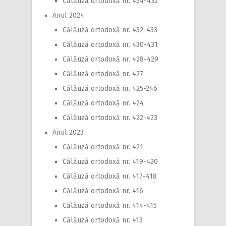
Călăuză ortodoxă nr. 434-435
Anul 2024
Călăuză ortodoxă nr. 432-433
Călăuză ortodoxă nr. 430-431
Călăuză ortodoxă nr. 428-429
Călăuză ortodoxă nr. 427
Călăuză ortodoxă nr. 425-246
Călăuză ortodoxă nr. 424
Călăuză ortodoxă nr. 422-423
Anul 2023
Călăuză ortodoxă nr. 421
Călăuză ortodoxă nr. 419-420
Călăuză ortodoxă nr. 417-418
Călăuză ortodoxă nr. 416
Călăuză ortodoxă nr. 414-415
Călăuză ortodoxă nr. 413