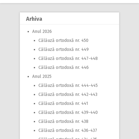
navigation
Arhiva
Anul 2026
Călăuză ortodoxă nr. 450
Călăuză ortodoxă nr. 449
Călăuză ortodoxă nr. 447-448
Călăuză ortodoxă nr. 446
Anul 2025
Călăuză ortodoxă nr. 444-445
Călăuză ortodoxă nr. 442-443
Călăuză ortodoxă nr. 441
Călăuză ortodoxă nr. 439-440
Călăuză ortodoxă nr. 438
Călăuză ortodoxă nr. 436-437