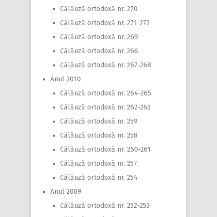
Călăuză ortodoxă nr. 270
Călăuză ortodoxă nr. 271-272
Călăuză ortodoxă nr. 269
Călăuză ortodoxă nr. 266
Călăuză ortodoxă nr. 267-268
Anul 2010
Călăuză ortodoxă nr. 264-265
Călăuză ortodoxă nr. 262-263
Călăuză ortodoxă nr. 259
Călăuză ortodoxă nr. 258
Călăuză ortodoxă nr. 260-261
Călăuză ortodoxă nr. 257
Călăuză ortodoxă nr. 254
Anul 2009
Călăuză ortodoxă nr. 252-253