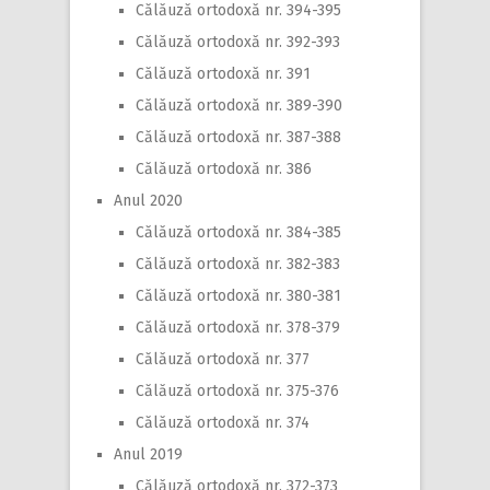
Călăuză ortodoxă nr. 394-395
Călăuză ortodoxă nr. 392-393
Călăuză ortodoxă nr. 391
Călăuză ortodoxă nr. 389-390
Călăuză ortodoxă nr. 387-388
Călăuză ortodoxă nr. 386
Anul 2020
Călăuză ortodoxă nr. 384-385
Călăuză ortodoxă nr. 382-383
Călăuză ortodoxă nr. 380-381
Călăuză ortodoxă nr. 378-379
Călăuză ortodoxă nr. 377
Călăuză ortodoxă nr. 375-376
Călăuză ortodoxă nr. 374
Anul 2019
Călăuză ortodoxă nr. 372-373