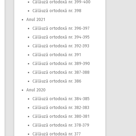
Călăuză ortodoxă nr. 399-400
Călăuză ortodoxă nr. 398
Anul 2021
Călăuză ortodoxă nr. 396-397
Călăuză ortodoxă nr. 394-395
Călăuză ortodoxă nr. 392-393
Călăuză ortodoxă nr. 391
Călăuză ortodoxă nr. 389-390
Călăuză ortodoxă nr. 387-388
Călăuză ortodoxă nr. 386
Anul 2020
Călăuză ortodoxă nr. 384-385
Călăuză ortodoxă nr. 382-383
Călăuză ortodoxă nr. 380-381
Călăuză ortodoxă nr. 378-379
Călăuză ortodoxă nr. 377