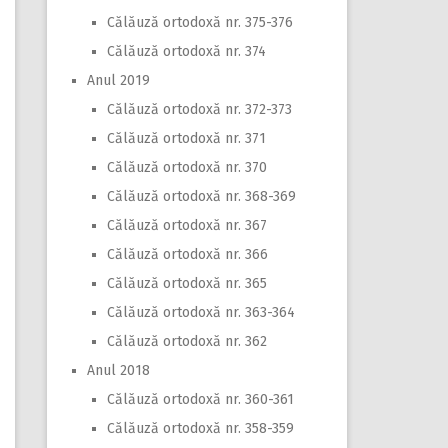
Călăuză ortodoxă nr. 375-376
Călăuză ortodoxă nr. 374
Anul 2019
Călăuză ortodoxă nr. 372-373
Călăuză ortodoxă nr. 371
Călăuză ortodoxă nr. 370
Călăuză ortodoxă nr. 368-369
Călăuză ortodoxă nr. 367
Călăuză ortodoxă nr. 366
Călăuză ortodoxă nr. 365
Călăuză ortodoxă nr. 363-364
Călăuză ortodoxă nr. 362
Anul 2018
Călăuză ortodoxă nr. 360-361
Călăuză ortodoxă nr. 358-359