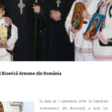
 al Bisericii Armene din România
În data de 7 noiembrie 2010, la Catedrala
armenească din Bucureşti a avut loc