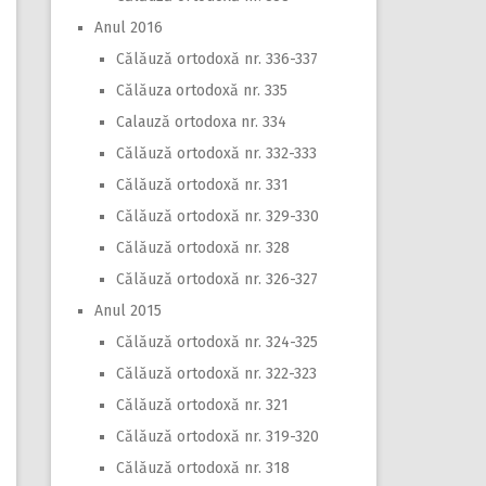
Anul 2016
Călăuză ortodoxă nr. 336-337
Călăuza ortodoxă nr. 335
Calauză ortodoxa nr. 334
Călăuză ortodoxă nr. 332-333
Călăuză ortodoxă nr. 331
Călăuză ortodoxă nr. 329-330
Călăuză ortodoxă nr. 328
Călăuză ortodoxă nr. 326-327
Anul 2015
Călăuză ortodoxă nr. 324-325
Călăuză ortodoxă nr. 322-323
Călăuză ortodoxă nr. 321
Călăuză ortodoxă nr. 319-320
Călăuză ortodoxă nr. 318