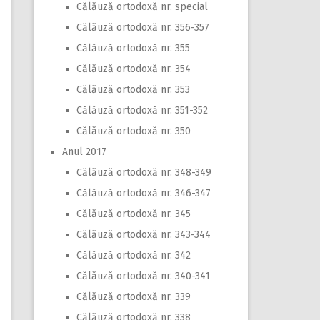
Călăuză ortodoxă nr. special
Călăuză ortodoxă nr. 356-357
Călăuză ortodoxă nr. 355
Călăuză ortodoxă nr. 354
Călăuză ortodoxă nr. 353
Călăuză ortodoxă nr. 351-352
Călăuză ortodoxă nr. 350
Anul 2017
Călăuză ortodoxă nr. 348-349
Călăuză ortodoxă nr. 346-347
Călăuză ortodoxă nr. 345
Călăuză ortodoxă nr. 343-344
Călăuză ortodoxă nr. 342
Călăuză ortodoxă nr. 340-341
Călăuză ortodoxă nr. 339
Călăuză ortodoxă nr. 338