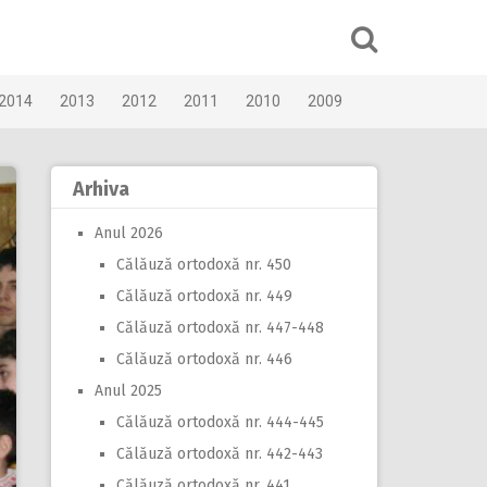
2014
2013
2012
2011
2010
2009
Arhiva
Anul 2026
Călăuză ortodoxă nr. 450
Călăuză ortodoxă nr. 449
Călăuză ortodoxă nr. 447-448
Călăuză ortodoxă nr. 446
Anul 2025
Călăuză ortodoxă nr. 444-445
Călăuză ortodoxă nr. 442-443
Călăuză ortodoxă nr. 441