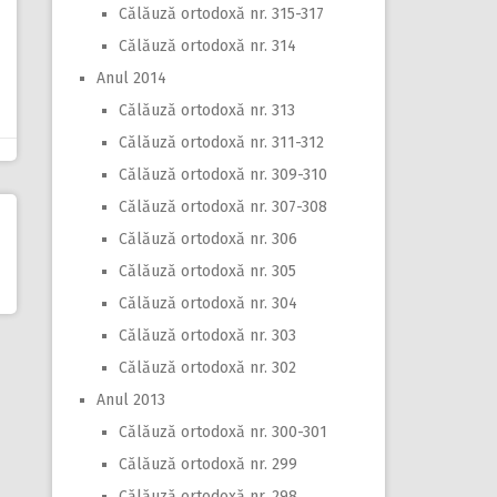
Călăuză ortodoxă nr. 315-317
Călăuză ortodoxă nr. 314
Anul 2014
Călăuză ortodoxă nr. 313
Călăuză ortodoxă nr. 311-312
Călăuză ortodoxă nr. 309-310
Călăuză ortodoxă nr. 307-308
Călăuză ortodoxă nr. 306
Călăuză ortodoxă nr. 305
Călăuză ortodoxă nr. 304
Călăuză ortodoxă nr. 303
Călăuză ortodoxă nr. 302
Anul 2013
Călăuză ortodoxă nr. 300-301
Călăuză ortodoxă nr. 299
Călăuză ortodoxă nr. 298