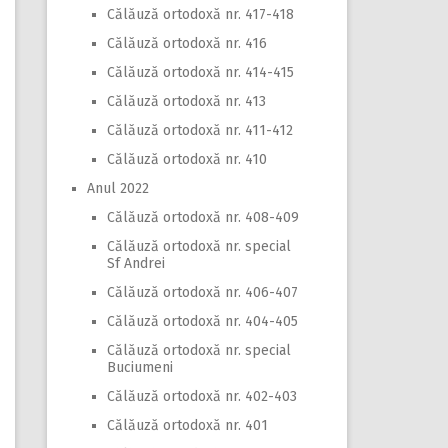
Călăuză ortodoxă nr. 417-418
Călăuză ortodoxă nr. 416
Călăuză ortodoxă nr. 414-415
Călăuză ortodoxă nr. 413
Călăuză ortodoxă nr. 411-412
Călăuză ortodoxă nr. 410
Anul 2022
Călăuză ortodoxă nr. 408-409
Călăuză ortodoxă nr. special
Sf Andrei
Călăuză ortodoxă nr. 406-407
Călăuză ortodoxă nr. 404-405
Călăuză ortodoxă nr. special
Buciumeni
Călăuză ortodoxă nr. 402-403
Călăuză ortodoxă nr. 401