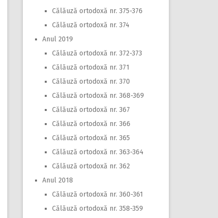
Călăuză ortodoxă nr. 375-376
Călăuză ortodoxă nr. 374
Anul 2019
Călăuză ortodoxă nr. 372-373
Călăuză ortodoxă nr. 371
Călăuză ortodoxă nr. 370
Călăuză ortodoxă nr. 368-369
Călăuză ortodoxă nr. 367
Călăuză ortodoxă nr. 366
Călăuză ortodoxă nr. 365
Călăuză ortodoxă nr. 363-364
Călăuză ortodoxă nr. 362
Anul 2018
Călăuză ortodoxă nr. 360-361
Călăuză ortodoxă nr. 358-359