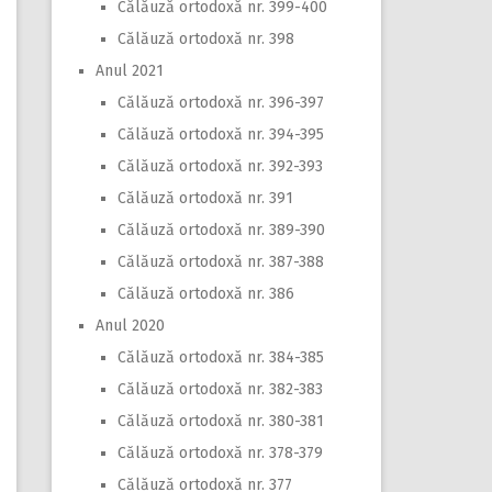
Călăuză ortodoxă nr. 399-400
Călăuză ortodoxă nr. 398
Anul 2021
Călăuză ortodoxă nr. 396-397
Călăuză ortodoxă nr. 394-395
Călăuză ortodoxă nr. 392-393
Călăuză ortodoxă nr. 391
Călăuză ortodoxă nr. 389-390
Călăuză ortodoxă nr. 387-388
Călăuză ortodoxă nr. 386
Anul 2020
Călăuză ortodoxă nr. 384-385
Călăuză ortodoxă nr. 382-383
Călăuză ortodoxă nr. 380-381
Călăuză ortodoxă nr. 378-379
Călăuză ortodoxă nr. 377