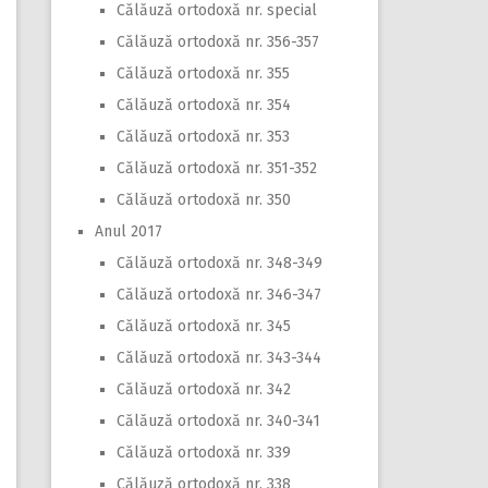
Călăuză ortodoxă nr. special
Călăuză ortodoxă nr. 356-357
Călăuză ortodoxă nr. 355
Călăuză ortodoxă nr. 354
Călăuză ortodoxă nr. 353
Călăuză ortodoxă nr. 351-352
Călăuză ortodoxă nr. 350
Anul 2017
Călăuză ortodoxă nr. 348-349
Călăuză ortodoxă nr. 346-347
Călăuză ortodoxă nr. 345
Călăuză ortodoxă nr. 343-344
Călăuză ortodoxă nr. 342
Călăuză ortodoxă nr. 340-341
Călăuză ortodoxă nr. 339
Călăuză ortodoxă nr. 338