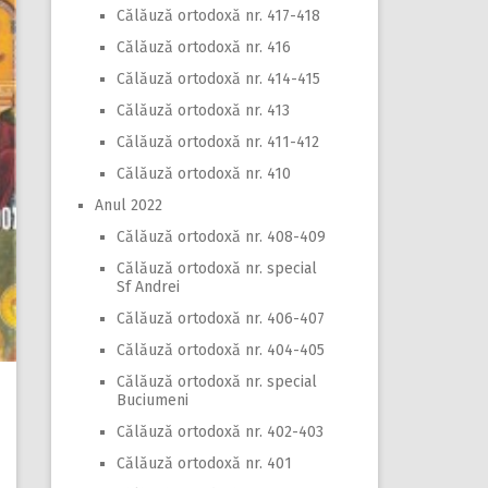
Călăuză ortodoxă nr. 417-418
Călăuză ortodoxă nr. 416
Călăuză ortodoxă nr. 414-415
Călăuză ortodoxă nr. 413
Călăuză ortodoxă nr. 411-412
Călăuză ortodoxă nr. 410
Anul 2022
Călăuză ortodoxă nr. 408-409
Călăuză ortodoxă nr. special
Sf Andrei
Călăuză ortodoxă nr. 406-407
Călăuză ortodoxă nr. 404-405
Călăuză ortodoxă nr. special
Buciumeni
Călăuză ortodoxă nr. 402-403
Călăuză ortodoxă nr. 401