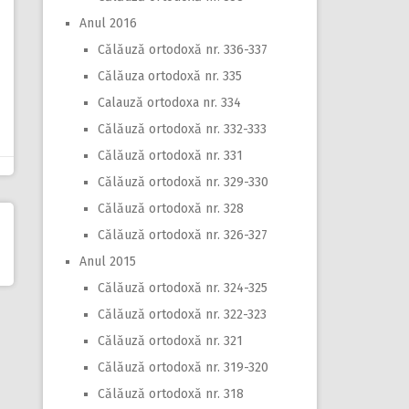
Anul 2016
Călăuză ortodoxă nr. 336-337
Călăuza ortodoxă nr. 335
Calauză ortodoxa nr. 334
Călăuză ortodoxă nr. 332-333
Călăuză ortodoxă nr. 331
Călăuză ortodoxă nr. 329-330
Călăuză ortodoxă nr. 328
Călăuză ortodoxă nr. 326-327
Anul 2015
Călăuză ortodoxă nr. 324-325
Călăuză ortodoxă nr. 322-323
Călăuză ortodoxă nr. 321
Călăuză ortodoxă nr. 319-320
Călăuză ortodoxă nr. 318