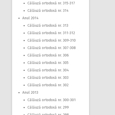
Călăuză ortodoxă nr. 315-317
Călăuză ortodoxă nr. 314
Anul 2014
Călăuză ortodoxă nr. 313
Călăuză ortodoxă nr. 311-312
Călăuză ortodoxă nr. 309-310
Călăuză ortodoxă nr. 307-308
Călăuză ortodoxă nr. 306
Călăuză ortodoxă nr. 305
Călăuză ortodoxă nr. 304
Călăuză ortodoxă nr. 303
Călăuză ortodoxă nr. 302
Anul 2013
Călăuză ortodoxă nr. 300-301
Călăuză ortodoxă nr. 299
Călăuză ortodoxă nr. 298