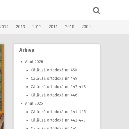
2014
2013
2012
2011
2010
2009
Arhiva
Anul 2026
Călăuză ortodoxă nr. 450
Călăuză ortodoxă nr. 449
Călăuză ortodoxă nr. 447-448
Călăuză ortodoxă nr. 446
Anul 2025
Călăuză ortodoxă nr. 444-445
Călăuză ortodoxă nr. 442-443
Călăuză ortodoxă nr. 441