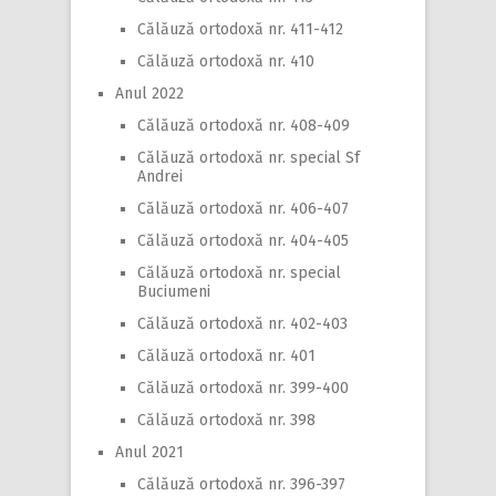
Călăuză ortodoxă nr. 411-412
Călăuză ortodoxă nr. 410
Anul 2022
Călăuză ortodoxă nr. 408-409
Călăuză ortodoxă nr. special Sf
Andrei
Călăuză ortodoxă nr. 406-407
Călăuză ortodoxă nr. 404-405
Călăuză ortodoxă nr. special
Buciumeni
Călăuză ortodoxă nr. 402-403
Călăuză ortodoxă nr. 401
Călăuză ortodoxă nr. 399-400
Călăuză ortodoxă nr. 398
Anul 2021
Călăuză ortodoxă nr. 396-397