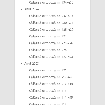
Călăuză ortodoxă nr. 434-435
Anul 2024
Călăuză ortodoxă nr. 432-433
Călăuză ortodoxă nr. 430-431
Călăuză ortodoxă nr. 428-429
Călăuză ortodoxă nr. 427
Călăuză ortodoxă nr. 425-246
Călăuză ortodoxă nr. 424
Călăuză ortodoxă nr. 422-423
Anul 2023
Călăuză ortodoxă nr. 421
Călăuză ortodoxă nr. 419-420
Călăuză ortodoxă nr. 417-418
Călăuză ortodoxă nr. 416
Călăuză ortodoxă nr. 414-415
Călăuză ortodoxă nr. 413