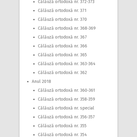
Călăuză ortodoxă nr. 372-373
Călăuză ortodoxă nr. 371
Călăuză ortodoxă nr. 370
Călăuză ortodoxă nr. 368-369
Călăuză ortodoxă nr. 367
Călăuză ortodoxă nr. 366
Călăuză ortodoxă nr. 365
Călăuză ortodoxă nr. 363-364
Călăuză ortodoxă nr. 362
Anul 2018
Călăuză ortodoxă nr. 360-361
Călăuză ortodoxă nr. 358-359
Călăuză ortodoxă nr. special
Călăuză ortodoxă nr. 356-357
Călăuză ortodoxă nr. 355
Călăuză ortodoxă nr. 354