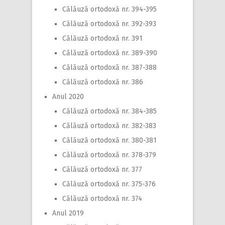
Călăuză ortodoxă nr. 394-395
Călăuză ortodoxă nr. 392-393
Călăuză ortodoxă nr. 391
Călăuză ortodoxă nr. 389-390
Călăuză ortodoxă nr. 387-388
Călăuză ortodoxă nr. 386
Anul 2020
Călăuză ortodoxă nr. 384-385
Călăuză ortodoxă nr. 382-383
Călăuză ortodoxă nr. 380-381
Călăuză ortodoxă nr. 378-379
Călăuză ortodoxă nr. 377
Călăuză ortodoxă nr. 375-376
Călăuză ortodoxă nr. 374
Anul 2019