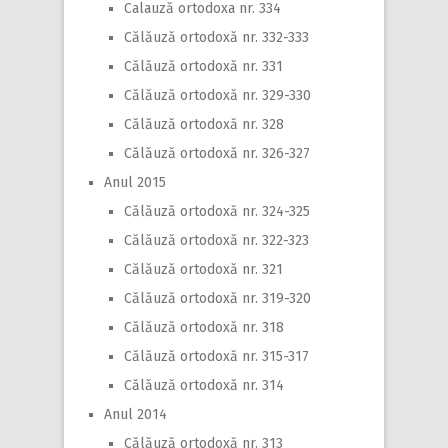
Calauză ortodoxa nr. 334
Călăuză ortodoxă nr. 332-333
Călăuză ortodoxă nr. 331
Călăuză ortodoxă nr. 329-330
Călăuză ortodoxă nr. 328
Călăuză ortodoxă nr. 326-327
Anul 2015
Călăuză ortodoxă nr. 324-325
Călăuză ortodoxă nr. 322-323
Călăuză ortodoxă nr. 321
Călăuză ortodoxă nr. 319-320
Călăuză ortodoxă nr. 318
Călăuză ortodoxă nr. 315-317
Călăuză ortodoxă nr. 314
Anul 2014
Călăuză ortodoxă nr. 313