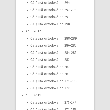
Călăuză ortodoxă nr. 294
Călăuză ortodoxă nr. 292-293
Călăuză ortodoxă nr. 291
Călăuză ortodoxă nr. 290
Anul 2012
Călăuză ortodoxă nr. 288-289
Călăuză ortodoxă nr. 286-287
Călăuză ortodoxă nr. 284-285
Călăuză ortodoxă nr. 283
Călăuză ortodoxă nr. 282
Călăuză ortodoxă nr. 281
Călăuză ortodoxă nr. 279-280
Călăuză ortodoxă nr. 278
Anul 2011
Călăuză ortodoxă nr. 276-277
Călăuză ortodoxă nr. 274-275