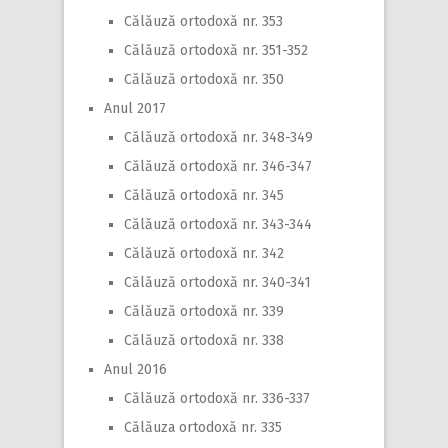
Călăuză ortodoxă nr. 353
Călăuză ortodoxă nr. 351-352
Călăuză ortodoxă nr. 350
Anul 2017
Călăuză ortodoxă nr. 348-349
Călăuză ortodoxă nr. 346-347
Călăuză ortodoxă nr. 345
Călăuză ortodoxă nr. 343-344
Călăuză ortodoxă nr. 342
Călăuză ortodoxă nr. 340-341
Călăuză ortodoxă nr. 339
Călăuză ortodoxă nr. 338
Anul 2016
Călăuză ortodoxă nr. 336-337
Călăuza ortodoxă nr. 335