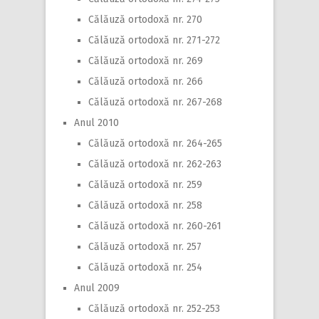
Călăuză ortodoxă nr. 270
Călăuză ortodoxă nr. 271-272
Călăuză ortodoxă nr. 269
Călăuză ortodoxă nr. 266
Călăuză ortodoxă nr. 267-268
Anul 2010
Călăuză ortodoxă nr. 264-265
Călăuză ortodoxă nr. 262-263
Călăuză ortodoxă nr. 259
Călăuză ortodoxă nr. 258
Călăuză ortodoxă nr. 260-261
Călăuză ortodoxă nr. 257
Călăuză ortodoxă nr. 254
Anul 2009
Călăuză ortodoxă nr. 252-253