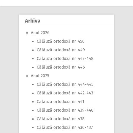
navigation
Arhiva
Anul 2026
Călăuză ortodoxă nr. 450
Călăuză ortodoxă nr. 449
Călăuză ortodoxă nr. 447-448
Călăuză ortodoxă nr. 446
Anul 2025
Călăuză ortodoxă nr. 444-445
Călăuză ortodoxă nr. 442-443
Călăuză ortodoxă nr. 441
Călăuză ortodoxă nr. 439-440
Călăuză ortodoxă nr. 438
Călăuză ortodoxă nr. 436-437