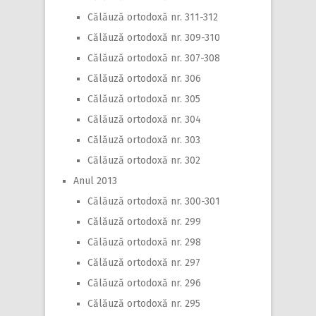
Călăuză ortodoxă nr. 311-312
Călăuză ortodoxă nr. 309-310
Călăuză ortodoxă nr. 307-308
Călăuză ortodoxă nr. 306
Călăuză ortodoxă nr. 305
Călăuză ortodoxă nr. 304
Călăuză ortodoxă nr. 303
Călăuză ortodoxă nr. 302
Anul 2013
Călăuză ortodoxă nr. 300-301
Călăuză ortodoxă nr. 299
Călăuză ortodoxă nr. 298
Călăuză ortodoxă nr. 297
Călăuză ortodoxă nr. 296
Călăuză ortodoxă nr. 295