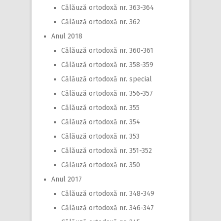
Călăuză ortodoxă nr. 363-364
Călăuză ortodoxă nr. 362
Anul 2018
Călăuză ortodoxă nr. 360-361
Călăuză ortodoxă nr. 358-359
Călăuză ortodoxă nr. special
Călăuză ortodoxă nr. 356-357
Călăuză ortodoxă nr. 355
Călăuză ortodoxă nr. 354
Călăuză ortodoxă nr. 353
Călăuză ortodoxă nr. 351-352
Călăuză ortodoxă nr. 350
Anul 2017
Călăuză ortodoxă nr. 348-349
Călăuză ortodoxă nr. 346-347