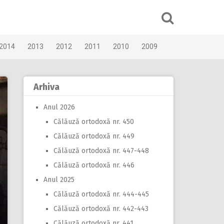
2014
2013
2012
2011
2010
2009
Arhiva
Anul 2026
Călăuză ortodoxă nr. 450
Călăuză ortodoxă nr. 449
Călăuză ortodoxă nr. 447-448
Călăuză ortodoxă nr. 446
Anul 2025
Călăuză ortodoxă nr. 444-445
Călăuză ortodoxă nr. 442-443
Călăuză ortodoxă nr. 441