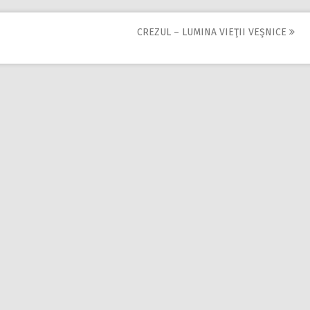
CREZUL – LUMINA VIEŢII VEŞNICE