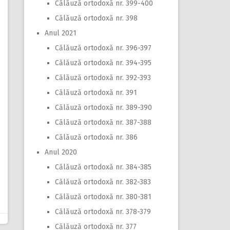
Călăuză ortodoxă nr. 399-400
Călăuză ortodoxă nr. 398
Anul 2021
Călăuză ortodoxă nr. 396-397
Călăuză ortodoxă nr. 394-395
Călăuză ortodoxă nr. 392-393
Călăuză ortodoxă nr. 391
Călăuză ortodoxă nr. 389-390
Călăuză ortodoxă nr. 387-388
Călăuză ortodoxă nr. 386
Anul 2020
Călăuză ortodoxă nr. 384-385
Călăuză ortodoxă nr. 382-383
Călăuză ortodoxă nr. 380-381
Călăuză ortodoxă nr. 378-379
Călăuză ortodoxă nr. 377