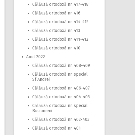
Călăuză ortodoxă nr. 417-418
Călăuză ortodoxă nr. 416
Călăuză ortodoxă nr. 414-415
Călăuză ortodoxă nr. 413
Călăuză ortodoxă nr. 411-412
Călăuză ortodoxă nr. 410
Anul 2022
Călăuză ortodoxă nr. 408-409
Călăuză ortodoxă nr. special
Sf Andrei
Călăuză ortodoxă nr. 406-407
Călăuză ortodoxă nr. 404-405
Călăuză ortodoxă nr. special
Buciumeni
Călăuză ortodoxă nr. 402-403
Călăuză ortodoxă nr. 401