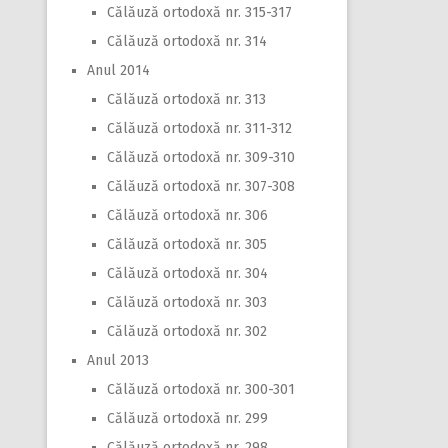
Călăuză ortodoxă nr. 315-317
Călăuză ortodoxă nr. 314
Anul 2014
Călăuză ortodoxă nr. 313
Călăuză ortodoxă nr. 311-312
Călăuză ortodoxă nr. 309-310
Călăuză ortodoxă nr. 307-308
Călăuză ortodoxă nr. 306
Călăuză ortodoxă nr. 305
Călăuză ortodoxă nr. 304
Călăuză ortodoxă nr. 303
Călăuză ortodoxă nr. 302
Anul 2013
Călăuză ortodoxă nr. 300-301
Călăuză ortodoxă nr. 299
Călăuză ortodoxă nr. 298