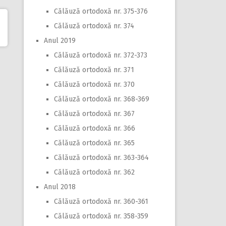
Călăuză ortodoxă nr. 375-376
Călăuză ortodoxă nr. 374
Anul 2019
Călăuză ortodoxă nr. 372-373
Călăuză ortodoxă nr. 371
Călăuză ortodoxă nr. 370
Călăuză ortodoxă nr. 368-369
Călăuză ortodoxă nr. 367
Călăuză ortodoxă nr. 366
Călăuză ortodoxă nr. 365
Călăuză ortodoxă nr. 363-364
Călăuză ortodoxă nr. 362
Anul 2018
Călăuză ortodoxă nr. 360-361
Călăuză ortodoxă nr. 358-359