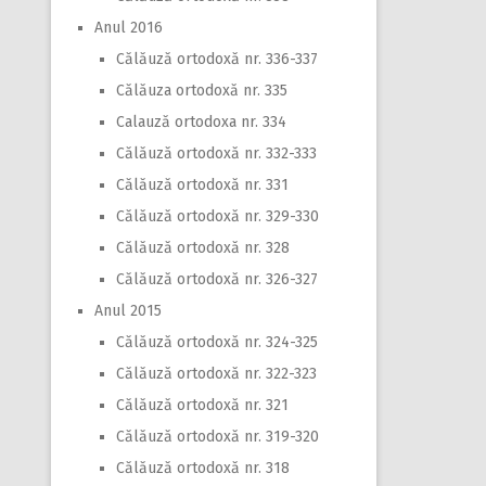
Anul 2016
Călăuză ortodoxă nr. 336-337
Călăuza ortodoxă nr. 335
Calauză ortodoxa nr. 334
Călăuză ortodoxă nr. 332-333
Călăuză ortodoxă nr. 331
Călăuză ortodoxă nr. 329-330
Călăuză ortodoxă nr. 328
Călăuză ortodoxă nr. 326-327
Anul 2015
Călăuză ortodoxă nr. 324-325
Călăuză ortodoxă nr. 322-323
Călăuză ortodoxă nr. 321
Călăuză ortodoxă nr. 319-320
Călăuză ortodoxă nr. 318