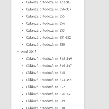
Călăuză ortodoxă nr. special
Călăuză ortodoxă nr. 356-357
Călăuză ortodoxă nr. 355
Călăuză ortodoxă nr. 354
Călăuză ortodoxă nr. 353
Călăuză ortodoxă nr. 351-352
Călăuză ortodoxă nr. 350
Anul 2017
Călăuză ortodoxă nr. 348-349
Călăuză ortodoxă nr. 346-347
Călăuză ortodoxă nr. 345
Călăuză ortodoxă nr. 343-344
Călăuză ortodoxă nr. 342
Călăuză ortodoxă nr. 340-341
Călăuză ortodoxă nr. 339
Călăuză ortodoxă nr. 338