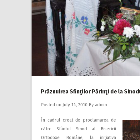
Prăznuirea Sfinţilor Părinţi de la Sinod
Posted on
July 14, 2010
By
admin
În cadrul creat de proclamarea de
către Sfântul Sinod al Bisericii
Ortodoxe Române, la inițiativa