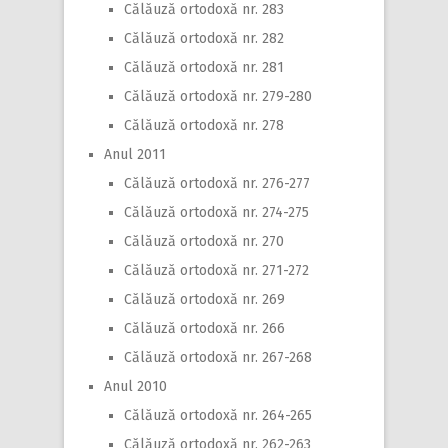
Călăuză ortodoxă nr. 283
Călăuză ortodoxă nr. 282
Călăuză ortodoxă nr. 281
Călăuză ortodoxă nr. 279-280
Călăuză ortodoxă nr. 278
Anul 2011
Călăuză ortodoxă nr. 276-277
Călăuză ortodoxă nr. 274-275
Călăuză ortodoxă nr. 270
Călăuză ortodoxă nr. 271-272
Călăuză ortodoxă nr. 269
Călăuză ortodoxă nr. 266
Călăuză ortodoxă nr. 267-268
Anul 2010
Călăuză ortodoxă nr. 264-265
Călăuză ortodoxă nr. 262-263