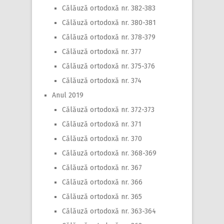
Călăuză ortodoxă nr. 382-383
Călăuză ortodoxă nr. 380-381
Călăuză ortodoxă nr. 378-379
Călăuză ortodoxă nr. 377
Călăuză ortodoxă nr. 375-376
Călăuză ortodoxă nr. 374
Anul 2019
Călăuză ortodoxă nr. 372-373
Călăuză ortodoxă nr. 371
Călăuză ortodoxă nr. 370
Călăuză ortodoxă nr. 368-369
Călăuză ortodoxă nr. 367
Călăuză ortodoxă nr. 366
Călăuză ortodoxă nr. 365
Călăuză ortodoxă nr. 363-364