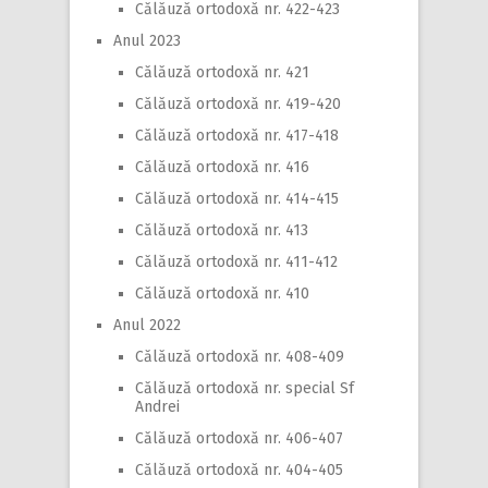
Călăuză ortodoxă nr. 422-423
Anul 2023
Călăuză ortodoxă nr. 421
Călăuză ortodoxă nr. 419-420
Călăuză ortodoxă nr. 417-418
Călăuză ortodoxă nr. 416
Călăuză ortodoxă nr. 414-415
Călăuză ortodoxă nr. 413
Călăuză ortodoxă nr. 411-412
Călăuză ortodoxă nr. 410
Anul 2022
Călăuză ortodoxă nr. 408-409
Călăuză ortodoxă nr. special Sf
Andrei
Călăuză ortodoxă nr. 406-407
Călăuză ortodoxă nr. 404-405