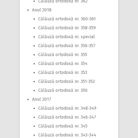
Călăuză ortodoxă nr. 362
Anul 2018
Călăuză ortodoxă nr. 360-361
Călăuză ortodoxă nr. 358-359
Călăuză ortodoxă nr. special
Călăuză ortodoxă nr. 356-357
Călăuză ortodoxă nr. 355
Călăuză ortodoxă nr. 354
Călăuză ortodoxă nr. 353
Călăuză ortodoxă nr. 351-352
Călăuză ortodoxă nr. 350
Anul 2017
Călăuză ortodoxă nr. 348-349
Călăuză ortodoxă nr. 346-347
Călăuză ortodoxă nr. 345
Călăuză ortodoxă nr. 343-344