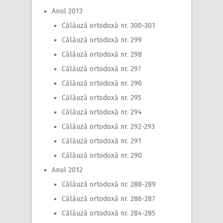
Anul 2013
Călăuză ortodoxă nr. 300-301
Călăuză ortodoxă nr. 299
Călăuză ortodoxă nr. 298
Călăuză ortodoxă nr. 297
Călăuză ortodoxă nr. 296
Călăuză ortodoxă nr. 295
Călăuză ortodoxă nr. 294
Călăuză ortodoxă nr. 292-293
Călăuză ortodoxă nr. 291
Călăuză ortodoxă nr. 290
Anul 2012
Călăuză ortodoxă nr. 288-289
Călăuză ortodoxă nr. 286-287
Călăuză ortodoxă nr. 284-285