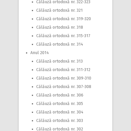
Călăuză ortodoxă nr. 322-323
Călăuză ortodoxă nr. 321
Călăuză ortodoxă nr. 319-320
Călăuză ortodoxă nr. 318
Călăuză ortodoxă nr. 315-317
Călăuză ortodoxă nr. 314
Anul 2014
Călăuză ortodoxă nr. 313
Călăuză ortodoxă nr. 311-312
Călăuză ortodoxă nr. 309-310
Călăuză ortodoxă nr. 307-308
Călăuză ortodoxă nr. 306
Călăuză ortodoxă nr. 305
Călăuză ortodoxă nr. 304
Călăuză ortodoxă nr. 303
Călăuză ortodoxă nr. 302