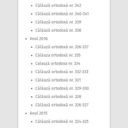
Călăuză ortodoxă nr. 342
Călăuză ortodoxă nr. 340-341
Călăuză ortodoxă nr. 339
Călăuză ortodoxă nr. 338
Anul 2016
Călăuză ortodoxă nr. 336-337
Călăuza ortodoxă nr. 335
Calauză ortodoxa nr. 334
Călăuză ortodoxă nr. 332-333
Călăuză ortodoxă nr. 331
Călăuză ortodoxă nr. 329-330
Călăuză ortodoxă nr. 328
Călăuză ortodoxă nr. 326-327
Anul 2015
Călăuză ortodoxă nr. 324-325