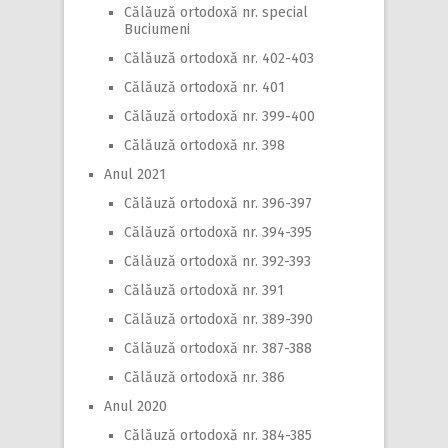
Călăuză ortodoxă nr. special
Buciumeni
Călăuză ortodoxă nr. 402-403
Călăuză ortodoxă nr. 401
Călăuză ortodoxă nr. 399-400
Călăuză ortodoxă nr. 398
Anul 2021
Călăuză ortodoxă nr. 396-397
Călăuză ortodoxă nr. 394-395
Călăuză ortodoxă nr. 392-393
Călăuză ortodoxă nr. 391
Călăuză ortodoxă nr. 389-390
Călăuză ortodoxă nr. 387-388
Călăuză ortodoxă nr. 386
Anul 2020
Călăuză ortodoxă nr. 384-385