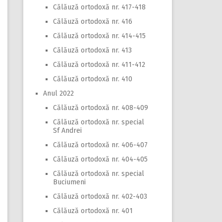
Călăuză ortodoxă nr. 417-418
Călăuză ortodoxă nr. 416
Călăuză ortodoxă nr. 414-415
Călăuză ortodoxă nr. 413
Călăuză ortodoxă nr. 411-412
Călăuză ortodoxă nr. 410
Anul 2022
Călăuză ortodoxă nr. 408-409
Călăuză ortodoxă nr. special
Sf Andrei
Călăuză ortodoxă nr. 406-407
Călăuză ortodoxă nr. 404-405
Călăuză ortodoxă nr. special
Buciumeni
Călăuză ortodoxă nr. 402-403
Călăuză ortodoxă nr. 401