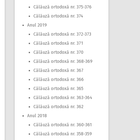
Călăuză ortodoxă nr. 375-376
Călăuză ortodoxă nr. 374
Anul 2019
Călăuză ortodoxă nr. 372-373
Călăuză ortodoxă nr. 371
Călăuză ortodoxă nr. 370
Călăuză ortodoxă nr. 368-369
Călăuză ortodoxă nr. 367
Călăuză ortodoxă nr. 366
Călăuză ortodoxă nr. 365
Călăuză ortodoxă nr. 363-364
Călăuză ortodoxă nr. 362
Anul 2018
Călăuză ortodoxă nr. 360-361
Călăuză ortodoxă nr. 358-359