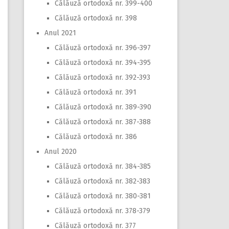
Călăuză ortodoxă nr. 399-400
Călăuză ortodoxă nr. 398
Anul 2021
Călăuză ortodoxă nr. 396-397
Călăuză ortodoxă nr. 394-395
Călăuză ortodoxă nr. 392-393
Călăuză ortodoxă nr. 391
Călăuză ortodoxă nr. 389-390
Călăuză ortodoxă nr. 387-388
Călăuză ortodoxă nr. 386
Anul 2020
Călăuză ortodoxă nr. 384-385
Călăuză ortodoxă nr. 382-383
Călăuză ortodoxă nr. 380-381
Călăuză ortodoxă nr. 378-379
Călăuză ortodoxă nr. 377