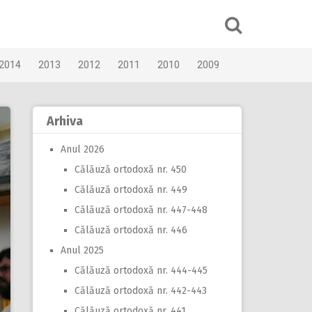
2014
2013
2012
2011
2010
2009
Arhiva
Anul 2026
Călăuză ortodoxă nr. 450
Călăuză ortodoxă nr. 449
Călăuză ortodoxă nr. 447-448
Călăuză ortodoxă nr. 446
Anul 2025
Călăuză ortodoxă nr. 444-445
Călăuză ortodoxă nr. 442-443
Călăuză ortodoxă nr. 441