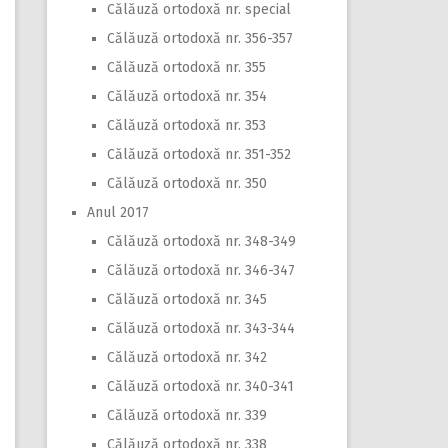
Călăuză ortodoxă nr. special
Călăuză ortodoxă nr. 356-357
Călăuză ortodoxă nr. 355
Călăuză ortodoxă nr. 354
Călăuză ortodoxă nr. 353
Călăuză ortodoxă nr. 351-352
Călăuză ortodoxă nr. 350
Anul 2017
Călăuză ortodoxă nr. 348-349
Călăuză ortodoxă nr. 346-347
Călăuză ortodoxă nr. 345
Călăuză ortodoxă nr. 343-344
Călăuză ortodoxă nr. 342
Călăuză ortodoxă nr. 340-341
Călăuză ortodoxă nr. 339
Călăuză ortodoxă nr. 338