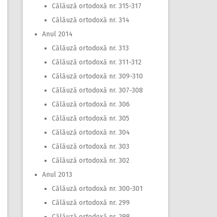
Călăuză ortodoxă nr. 315-317
Călăuză ortodoxă nr. 314
Anul 2014
Călăuză ortodoxă nr. 313
Călăuză ortodoxă nr. 311-312
Călăuză ortodoxă nr. 309-310
Călăuză ortodoxă nr. 307-308
Călăuză ortodoxă nr. 306
Călăuză ortodoxă nr. 305
Călăuză ortodoxă nr. 304
Călăuză ortodoxă nr. 303
Călăuză ortodoxă nr. 302
Anul 2013
Călăuză ortodoxă nr. 300-301
Călăuză ortodoxă nr. 299
Călăuză ortodoxă nr. 298