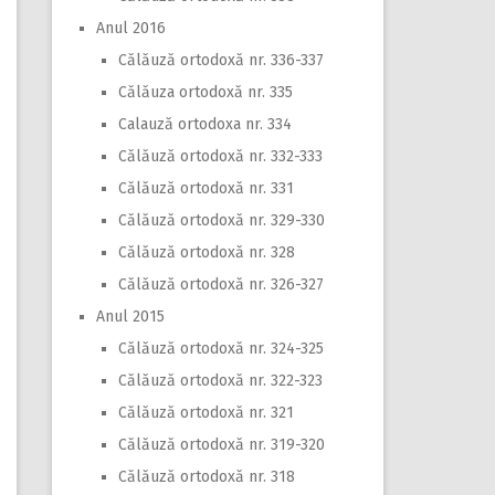
Anul 2016
Călăuză ortodoxă nr. 336-337
Călăuza ortodoxă nr. 335
Calauză ortodoxa nr. 334
Călăuză ortodoxă nr. 332-333
Călăuză ortodoxă nr. 331
Călăuză ortodoxă nr. 329-330
Călăuză ortodoxă nr. 328
Călăuză ortodoxă nr. 326-327
Anul 2015
Călăuză ortodoxă nr. 324-325
Călăuză ortodoxă nr. 322-323
Călăuză ortodoxă nr. 321
Călăuză ortodoxă nr. 319-320
Călăuză ortodoxă nr. 318