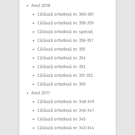
Anul 2018
Călăuză ortodoxă nr. 360-361
Călăuză ortodoxă nr. 358-359
Călăuză ortodoxă nr. special
Călăuză ortodoxă nr. 356-357
Călăuză ortodoxă nr. 355
Călăuză ortodoxă nr. 354
Călăuză ortodoxă nr. 353
Călăuză ortodoxă nr. 351-352
Călăuză ortodoxă nr. 350
Anul 2017
Călăuză ortodoxă nr. 348-349
Călăuză ortodoxă nr. 346-347
Călăuză ortodoxă nr. 345
Călăuză ortodoxă nr. 343-344