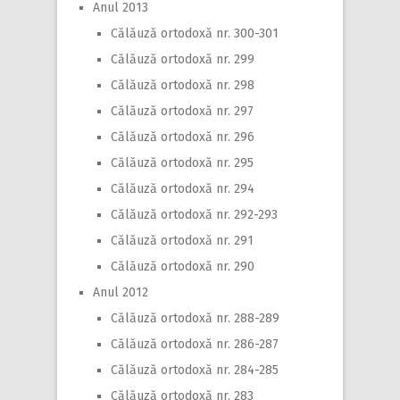
Anul 2013
Călăuză ortodoxă nr. 300-301
Călăuză ortodoxă nr. 299
Călăuză ortodoxă nr. 298
Călăuză ortodoxă nr. 297
Călăuză ortodoxă nr. 296
Călăuză ortodoxă nr. 295
Călăuză ortodoxă nr. 294
Călăuză ortodoxă nr. 292-293
Călăuză ortodoxă nr. 291
Călăuză ortodoxă nr. 290
Anul 2012
Călăuză ortodoxă nr. 288-289
Călăuză ortodoxă nr. 286-287
Călăuză ortodoxă nr. 284-285
Călăuză ortodoxă nr. 283