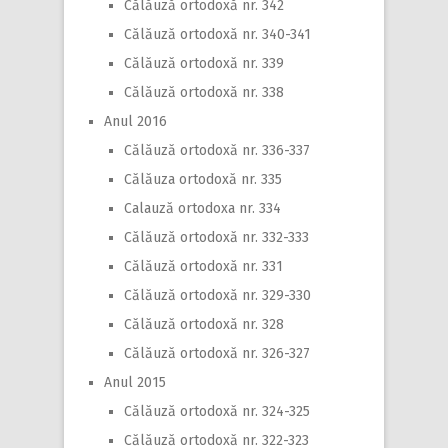
Călăuză ortodoxă nr. 342
Călăuză ortodoxă nr. 340-341
Călăuză ortodoxă nr. 339
Călăuză ortodoxă nr. 338
Anul 2016
Călăuză ortodoxă nr. 336-337
Călăuza ortodoxă nr. 335
Calauză ortodoxa nr. 334
Călăuză ortodoxă nr. 332-333
Călăuză ortodoxă nr. 331
Călăuză ortodoxă nr. 329-330
Călăuză ortodoxă nr. 328
Călăuză ortodoxă nr. 326-327
Anul 2015
Călăuză ortodoxă nr. 324-325
Călăuză ortodoxă nr. 322-323