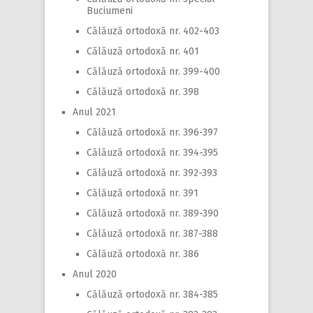
Buciumeni
Călăuză ortodoxă nr. 402-403
Călăuză ortodoxă nr. 401
Călăuză ortodoxă nr. 399-400
Călăuză ortodoxă nr. 398
Anul 2021
Călăuză ortodoxă nr. 396-397
Călăuză ortodoxă nr. 394-395
Călăuză ortodoxă nr. 392-393
Călăuză ortodoxă nr. 391
Călăuză ortodoxă nr. 389-390
Călăuză ortodoxă nr. 387-388
Călăuză ortodoxă nr. 386
Anul 2020
Călăuză ortodoxă nr. 384-385