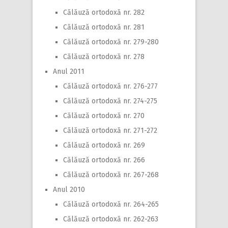
Călăuză ortodoxă nr. 282
Călăuză ortodoxă nr. 281
Călăuză ortodoxă nr. 279-280
Călăuză ortodoxă nr. 278
Anul 2011
Călăuză ortodoxă nr. 276-277
Călăuză ortodoxă nr. 274-275
Călăuză ortodoxă nr. 270
Călăuză ortodoxă nr. 271-272
Călăuză ortodoxă nr. 269
Călăuză ortodoxă nr. 266
Călăuză ortodoxă nr. 267-268
Anul 2010
Călăuză ortodoxă nr. 264-265
Călăuză ortodoxă nr. 262-263