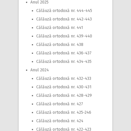
Anul 2025
Călăuză ortodoxă nr. 444-445
Călăuză ortodoxă nr. 442-443
Călăuză ortodoxă nr. 441
Călăuză ortodoxă nr. 439-440
Călăuză ortodoxă nr. 438
Călăuză ortodoxă nr. 436-437
Călăuză ortodoxă nr. 434-435
Anul 2024
Călăuză ortodoxă nr. 432-433
Călăuză ortodoxă nr. 430-431
Călăuză ortodoxă nr. 428-429
Călăuză ortodoxă nr. 427
Călăuză ortodoxă nr. 425-246
Călăuză ortodoxă nr. 424
Călăuză ortodoxă nr. 422-423