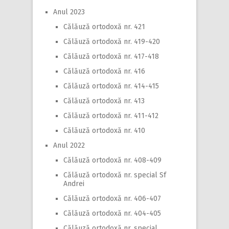
Anul 2023
Călăuză ortodoxă nr. 421
Călăuză ortodoxă nr. 419-420
Călăuză ortodoxă nr. 417-418
Călăuză ortodoxă nr. 416
Călăuză ortodoxă nr. 414-415
Călăuză ortodoxă nr. 413
Călăuză ortodoxă nr. 411-412
Călăuză ortodoxă nr. 410
Anul 2022
Călăuză ortodoxă nr. 408-409
Călăuză ortodoxă nr. special Sf
Andrei
Călăuză ortodoxă nr. 406-407
Călăuză ortodoxă nr. 404-405
Călăuză ortodoxă nr. special