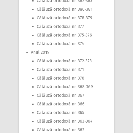
Călăuză ortodoxă nr. 382-383
Călăuză ortodoxă nr. 380-381
Călăuză ortodoxă nr. 378-379
Călăuză ortodoxă nr. 377
Călăuză ortodoxă nr. 375-376
Călăuză ortodoxă nr. 374
Anul 2019
Călăuză ortodoxă nr. 372-373
Călăuză ortodoxă nr. 371
Călăuză ortodoxă nr. 370
Călăuză ortodoxă nr. 368-369
Călăuză ortodoxă nr. 367
Călăuză ortodoxă nr. 366
Călăuză ortodoxă nr. 365
Călăuză ortodoxă nr. 363-364
Călăuză ortodoxă nr. 362