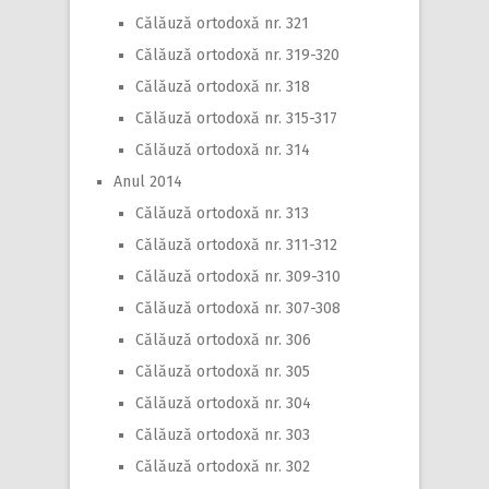
Călăuză ortodoxă nr. 321
Călăuză ortodoxă nr. 319-320
Călăuză ortodoxă nr. 318
Călăuză ortodoxă nr. 315-317
Călăuză ortodoxă nr. 314
Anul 2014
Călăuză ortodoxă nr. 313
Călăuză ortodoxă nr. 311-312
Călăuză ortodoxă nr. 309-310
Călăuză ortodoxă nr. 307-308
Călăuză ortodoxă nr. 306
Călăuză ortodoxă nr. 305
Călăuză ortodoxă nr. 304
Călăuză ortodoxă nr. 303
Călăuză ortodoxă nr. 302