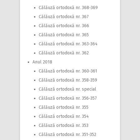
Călăuză ortodoxă nr. 368-369
Călăuză ortodoxă nr. 367
Călăuză ortodoxă nr. 366
Călăuză ortodoxă nr. 365
Călăuză ortodoxă nr. 363-364
Călăuză ortodoxă nr. 362
Anul 2018
Călăuză ortodoxă nr. 360-361
Călăuză ortodoxă nr. 358-359
Călăuză ortodoxă nr. special
Călăuză ortodoxă nr. 356-357
Călăuză ortodoxă nr. 355
Călăuză ortodoxă nr. 354
Călăuză ortodoxă nr. 353
Călăuză ortodoxă nr. 351-352