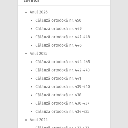
Arhiva
Anul 2026
Călăuză ortodoxă nr. 450
Călăuză ortodoxă nr. 449
Călăuză ortodoxă nr. 447-448
Călăuză ortodoxă nr. 446
Anul 2025
Călăuză ortodoxă nr. 444-445
Călăuză ortodoxă nr. 442-443
Călăuză ortodoxă nr. 441
Călăuză ortodoxă nr. 439-440
Călăuză ortodoxă nr. 438
Călăuză ortodoxă nr. 436-437
Călăuză ortodoxă nr. 434-435
Anul 2024