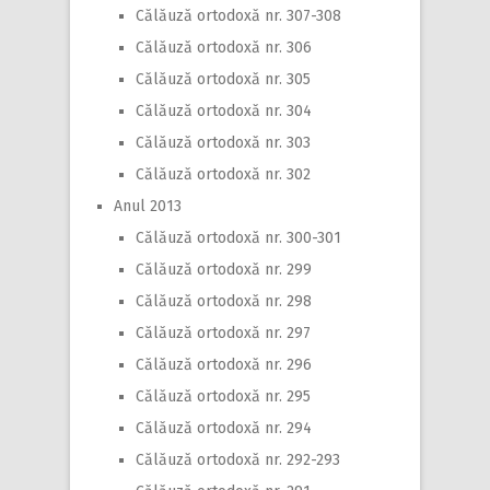
Călăuză ortodoxă nr. 307-308
Călăuză ortodoxă nr. 306
Călăuză ortodoxă nr. 305
Călăuză ortodoxă nr. 304
Călăuză ortodoxă nr. 303
Călăuză ortodoxă nr. 302
Anul 2013
Călăuză ortodoxă nr. 300-301
Călăuză ortodoxă nr. 299
Călăuză ortodoxă nr. 298
Călăuză ortodoxă nr. 297
Călăuză ortodoxă nr. 296
Călăuză ortodoxă nr. 295
Călăuză ortodoxă nr. 294
Călăuză ortodoxă nr. 292-293