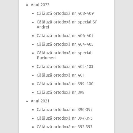
Anul 2022
Călăuză ortodoxă nr. 408-409
Călăuză ortodoxă nr. special Sf
Andrei
Călăuză ortodoxă nr. 406-407
Călăuză ortodoxă nr. 404-405
Călăuză ortodoxă nr. special
Buciumeni
Călăuză ortodoxă nr. 402-403
Călăuză ortodoxă nr. 401
Călăuză ortodoxă nr. 399-400
Călăuză ortodoxă nr. 398
Anul 2021
Călăuză ortodoxă nr. 396-397
Călăuză ortodoxă nr. 394-395
Călăuză ortodoxă nr. 392-393