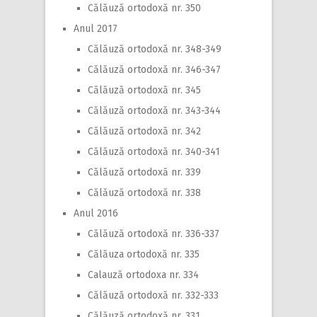
Călăuză ortodoxă nr. 350
Anul 2017
Călăuză ortodoxă nr. 348-349
Călăuză ortodoxă nr. 346-347
Călăuză ortodoxă nr. 345
Călăuză ortodoxă nr. 343-344
Călăuză ortodoxă nr. 342
Călăuză ortodoxă nr. 340-341
Călăuză ortodoxă nr. 339
Călăuză ortodoxă nr. 338
Anul 2016
Călăuză ortodoxă nr. 336-337
Călăuza ortodoxă nr. 335
Calauză ortodoxa nr. 334
Călăuză ortodoxă nr. 332-333
Călăuză ortodoxă nr. 331