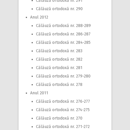
Călăuză ortodoxă nr. 291
Călăuză ortodoxă nr. 290
Anul 2012
Călăuză ortodoxă nr. 288-289
Călăuză ortodoxă nr. 286-287
Călăuză ortodoxă nr. 284-285
Călăuză ortodoxă nr. 283
Călăuză ortodoxă nr. 282
Călăuză ortodoxă nr. 281
Călăuză ortodoxă nr. 279-280
Călăuză ortodoxă nr. 278
Anul 2011
Călăuză ortodoxă nr. 276-277
Călăuză ortodoxă nr. 274-275
Călăuză ortodoxă nr. 270
Călăuză ortodoxă nr. 271-272