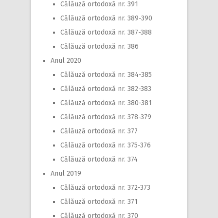
Călăuză ortodoxă nr. 391
Călăuză ortodoxă nr. 389-390
Călăuză ortodoxă nr. 387-388
Călăuză ortodoxă nr. 386
Anul 2020
Călăuză ortodoxă nr. 384-385
Călăuză ortodoxă nr. 382-383
Călăuză ortodoxă nr. 380-381
Călăuză ortodoxă nr. 378-379
Călăuză ortodoxă nr. 377
Călăuză ortodoxă nr. 375-376
Călăuză ortodoxă nr. 374
Anul 2019
Călăuză ortodoxă nr. 372-373
Călăuză ortodoxă nr. 371
Călăuză ortodoxă nr. 370