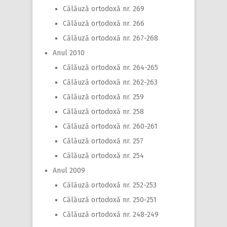
Călăuză ortodoxă nr. 269
Călăuză ortodoxă nr. 266
Călăuză ortodoxă nr. 267-268
Anul 2010
Călăuză ortodoxă nr. 264-265
Călăuză ortodoxă nr. 262-263
Călăuză ortodoxă nr. 259
Călăuză ortodoxă nr. 258
Călăuză ortodoxă nr. 260-261
Călăuză ortodoxă nr. 257
Călăuză ortodoxă nr. 254
Anul 2009
Călăuză ortodoxă nr. 252-253
Călăuză ortodoxă nr. 250-251
Călăuză ortodoxă nr. 248-249