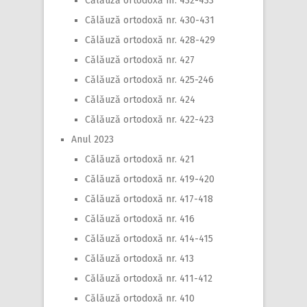
Călăuză ortodoxă nr. 432-433
Călăuză ortodoxă nr. 430-431
Călăuză ortodoxă nr. 428-429
Călăuză ortodoxă nr. 427
Călăuză ortodoxă nr. 425-246
Călăuză ortodoxă nr. 424
Călăuză ortodoxă nr. 422-423
Anul 2023
Călăuză ortodoxă nr. 421
Călăuză ortodoxă nr. 419-420
Călăuză ortodoxă nr. 417-418
Călăuză ortodoxă nr. 416
Călăuză ortodoxă nr. 414-415
Călăuză ortodoxă nr. 413
Călăuză ortodoxă nr. 411-412
Călăuză ortodoxă nr. 410