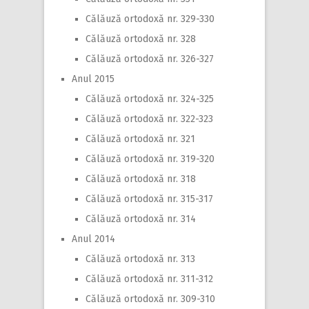
Călăuză ortodoxă nr. 329-330
Călăuză ortodoxă nr. 328
Călăuză ortodoxă nr. 326-327
Anul 2015
Călăuză ortodoxă nr. 324-325
Călăuză ortodoxă nr. 322-323
Călăuză ortodoxă nr. 321
Călăuză ortodoxă nr. 319-320
Călăuză ortodoxă nr. 318
Călăuză ortodoxă nr. 315-317
Călăuză ortodoxă nr. 314
Anul 2014
Călăuză ortodoxă nr. 313
Călăuză ortodoxă nr. 311-312
Călăuză ortodoxă nr. 309-310