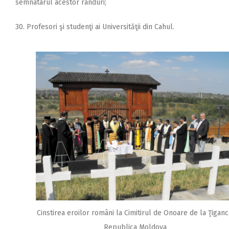
semnatarul acestor rânduri;
30. Profesori şi studenţi ai Universităţii din Cahul.
Cinstirea eroilor români la Cimitirul de Onoare de la Ţiganc
Republica Moldova