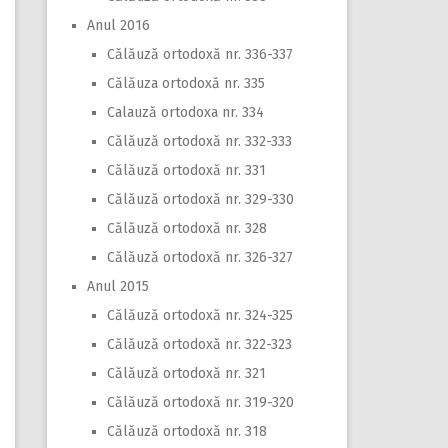
Anul 2016
Călăuză ortodoxă nr. 336-337
Călăuza ortodoxă nr. 335
Calauză ortodoxa nr. 334
Călăuză ortodoxă nr. 332-333
Călăuză ortodoxă nr. 331
Călăuză ortodoxă nr. 329-330
Călăuză ortodoxă nr. 328
Călăuză ortodoxă nr. 326-327
Anul 2015
Călăuză ortodoxă nr. 324-325
Călăuză ortodoxă nr. 322-323
Călăuză ortodoxă nr. 321
Călăuză ortodoxă nr. 319-320
Călăuză ortodoxă nr. 318