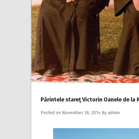
Părintele stareţ Victorin Oanele de la 
Posted on
November 26, 2014
By
admin