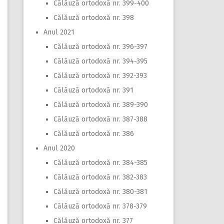
Călăuză ortodoxă nr. 399-400
Călăuză ortodoxă nr. 398
Anul 2021
Călăuză ortodoxă nr. 396-397
Călăuză ortodoxă nr. 394-395
Călăuză ortodoxă nr. 392-393
Călăuză ortodoxă nr. 391
Călăuză ortodoxă nr. 389-390
Călăuză ortodoxă nr. 387-388
Călăuză ortodoxă nr. 386
Anul 2020
Călăuză ortodoxă nr. 384-385
Călăuză ortodoxă nr. 382-383
Călăuză ortodoxă nr. 380-381
Călăuză ortodoxă nr. 378-379
Călăuză ortodoxă nr. 377