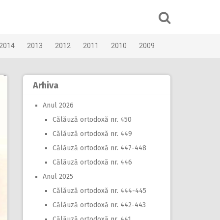
2014
2013
2012
2011
2010
2009
Arhiva
Anul 2026
Călăuză ortodoxă nr. 450
Călăuză ortodoxă nr. 449
Călăuză ortodoxă nr. 447-448
Călăuză ortodoxă nr. 446
Anul 2025
Călăuză ortodoxă nr. 444-445
Călăuză ortodoxă nr. 442-443
Călăuză ortodoxă nr. 441