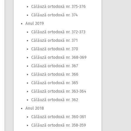
Călăuză ortodoxă nr. 375-376
Călăuză ortodoxă nr. 374
Anul 2019
Călăuză ortodoxă nr. 372-373
Călăuză ortodoxă nr. 371
Călăuză ortodoxă nr. 370
Călăuză ortodoxă nr. 368-369
Călăuză ortodoxă nr. 367
Călăuză ortodoxă nr. 366
Călăuză ortodoxă nr. 365
Călăuză ortodoxă nr. 363-364
Călăuză ortodoxă nr. 362
Anul 2018
Călăuză ortodoxă nr. 360-361
Călăuză ortodoxă nr. 358-359