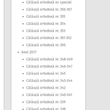
Călăuză ortodoxă nr. special
Călăuză ortodoxă nr. 356-357
Călăuză ortodoxă nr. 355
Călăuză ortodoxă nr. 354
Călăuză ortodoxă nr. 353
Călăuză ortodoxă nr. 351-352
Călăuză ortodoxă nr. 350
Anul 2017
Călăuză ortodoxă nr. 348-349
Călăuză ortodoxă nr. 346-347
Călăuză ortodoxă nr. 345
Călăuză ortodoxă nr. 343-344
Călăuză ortodoxă nr. 342
Călăuză ortodoxă nr. 340-341
Călăuză ortodoxă nr. 339
Călăuză ortodoxă nr. 338