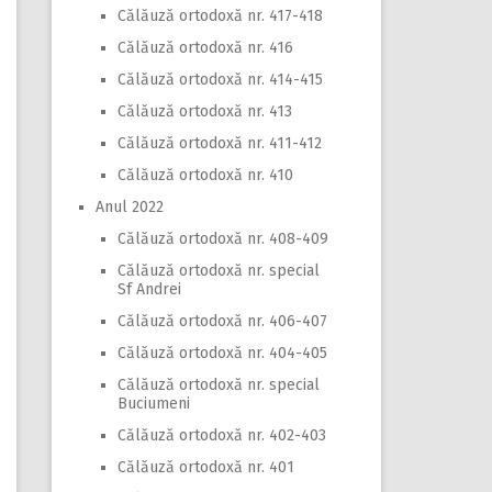
Călăuză ortodoxă nr. 417-418
Călăuză ortodoxă nr. 416
Călăuză ortodoxă nr. 414-415
Călăuză ortodoxă nr. 413
Călăuză ortodoxă nr. 411-412
Călăuză ortodoxă nr. 410
Anul 2022
Călăuză ortodoxă nr. 408-409
Călăuză ortodoxă nr. special
Sf Andrei
Călăuză ortodoxă nr. 406-407
Călăuză ortodoxă nr. 404-405
Călăuză ortodoxă nr. special
Buciumeni
Călăuză ortodoxă nr. 402-403
Călăuză ortodoxă nr. 401