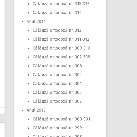
Călăuză ortodoxă nr. 315-317
Călăuză ortodoxă nr. 314
Anul 2014
Călăuză ortodoxă nr. 313
Călăuză ortodoxă nr. 311-312
Călăuză ortodoxă nr. 309-310
Călăuză ortodoxă nr. 307-308
Călăuză ortodoxă nr. 306
Călăuză ortodoxă nr. 305
Călăuză ortodoxă nr. 304
Călăuză ortodoxă nr. 303
Călăuză ortodoxă nr. 302
Anul 2013
Călăuză ortodoxă nr. 300-301
Călăuză ortodoxă nr. 299
Călăuză ortodoxă nr. 298