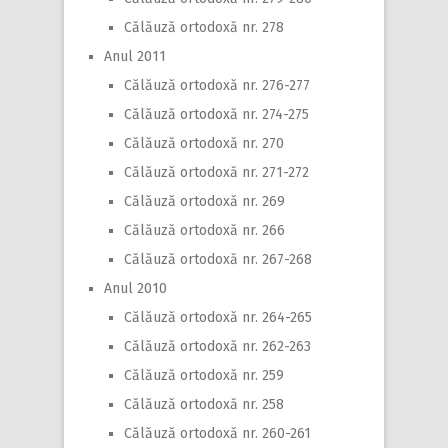
Călăuză ortodoxă nr. 278
Anul 2011
Călăuză ortodoxă nr. 276-277
Călăuză ortodoxă nr. 274-275
Călăuză ortodoxă nr. 270
Călăuză ortodoxă nr. 271-272
Călăuză ortodoxă nr. 269
Călăuză ortodoxă nr. 266
Călăuză ortodoxă nr. 267-268
Anul 2010
Călăuză ortodoxă nr. 264-265
Călăuză ortodoxă nr. 262-263
Călăuză ortodoxă nr. 259
Călăuză ortodoxă nr. 258
Călăuză ortodoxă nr. 260-261