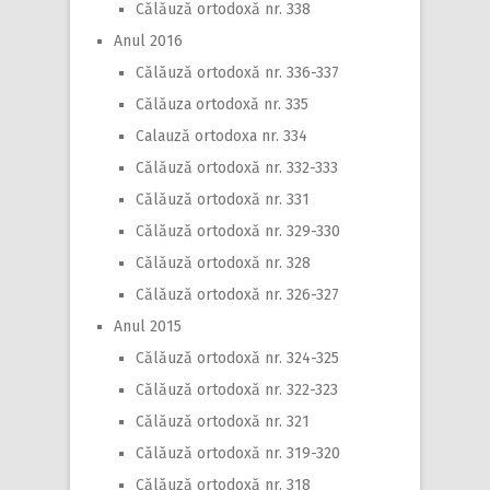
Călăuză ortodoxă nr. 338
Anul 2016
Călăuză ortodoxă nr. 336-337
Călăuza ortodoxă nr. 335
Calauză ortodoxa nr. 334
Călăuză ortodoxă nr. 332-333
Călăuză ortodoxă nr. 331
Călăuză ortodoxă nr. 329-330
Călăuză ortodoxă nr. 328
Călăuză ortodoxă nr. 326-327
Anul 2015
Călăuză ortodoxă nr. 324-325
Călăuză ortodoxă nr. 322-323
Călăuză ortodoxă nr. 321
Călăuză ortodoxă nr. 319-320
Călăuză ortodoxă nr. 318