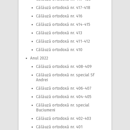
Călăuză ortodoxă nr. 417-418
Călăuză ortodoxă nr. 416
Călăuză ortodoxă nr. 414-415
Călăuză ortodoxă nr. 413
Călăuză ortodoxă nr. 411-412
Călăuză ortodoxă nr. 410
Anul 2022
Călăuză ortodoxă nr. 408-409
Călăuză ortodoxă nr. special Sf
Andrei
Călăuză ortodoxă nr. 406-407
Călăuză ortodoxă nr. 404-405
Călăuză ortodoxă nr. special
Buciumeni
Călăuză ortodoxă nr. 402-403
Călăuză ortodoxă nr. 401