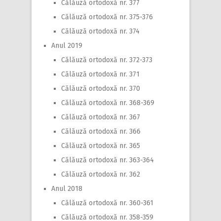
Călăuză ortodoxă nr. 377
Călăuză ortodoxă nr. 375-376
Călăuză ortodoxă nr. 374
Anul 2019
Călăuză ortodoxă nr. 372-373
Călăuză ortodoxă nr. 371
Călăuză ortodoxă nr. 370
Călăuză ortodoxă nr. 368-369
Călăuză ortodoxă nr. 367
Călăuză ortodoxă nr. 366
Călăuză ortodoxă nr. 365
Călăuză ortodoxă nr. 363-364
Călăuză ortodoxă nr. 362
Anul 2018
Călăuză ortodoxă nr. 360-361
Călăuză ortodoxă nr. 358-359