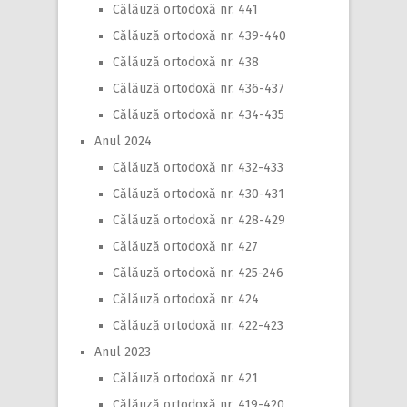
Călăuză ortodoxă nr. 441
Călăuză ortodoxă nr. 439-440
Călăuză ortodoxă nr. 438
Călăuză ortodoxă nr. 436-437
Călăuză ortodoxă nr. 434-435
Anul 2024
Călăuză ortodoxă nr. 432-433
Călăuză ortodoxă nr. 430-431
Călăuză ortodoxă nr. 428-429
Călăuză ortodoxă nr. 427
Călăuză ortodoxă nr. 425-246
Călăuză ortodoxă nr. 424
Călăuză ortodoxă nr. 422-423
Anul 2023
Călăuză ortodoxă nr. 421
Călăuză ortodoxă nr. 419-420