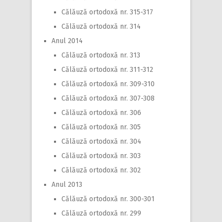
Călăuză ortodoxă nr. 315-317
Călăuză ortodoxă nr. 314
Anul 2014
Călăuză ortodoxă nr. 313
Călăuză ortodoxă nr. 311-312
Călăuză ortodoxă nr. 309-310
Călăuză ortodoxă nr. 307-308
Călăuză ortodoxă nr. 306
Călăuză ortodoxă nr. 305
Călăuză ortodoxă nr. 304
Călăuză ortodoxă nr. 303
Călăuză ortodoxă nr. 302
Anul 2013
Călăuză ortodoxă nr. 300-301
Călăuză ortodoxă nr. 299