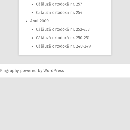
Călăuză ortodoxă nr. 257
Călăuză ortodoxă nr. 254
Anul 2009
Călăuză ortodoxă nr. 252-253
Călăuză ortodoxă nr. 250-251
Călăuză ortodoxă nr. 248-249
Pingraphy
powered by
WordPress