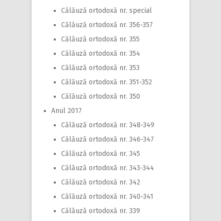
Călăuză ortodoxă nr. special
Călăuză ortodoxă nr. 356-357
Călăuză ortodoxă nr. 355
Călăuză ortodoxă nr. 354
Călăuză ortodoxă nr. 353
Călăuză ortodoxă nr. 351-352
Călăuză ortodoxă nr. 350
Anul 2017
Călăuză ortodoxă nr. 348-349
Călăuză ortodoxă nr. 346-347
Călăuză ortodoxă nr. 345
Călăuză ortodoxă nr. 343-344
Călăuză ortodoxă nr. 342
Călăuză ortodoxă nr. 340-341
Călăuză ortodoxă nr. 339