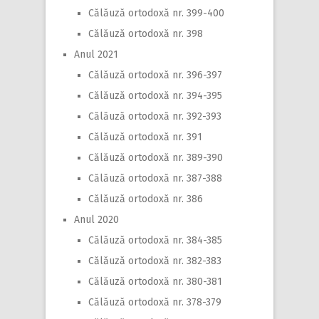
Călăuză ortodoxă nr. 399-400
Călăuză ortodoxă nr. 398
Anul 2021
Călăuză ortodoxă nr. 396-397
Călăuză ortodoxă nr. 394-395
Călăuză ortodoxă nr. 392-393
Călăuză ortodoxă nr. 391
Călăuză ortodoxă nr. 389-390
Călăuză ortodoxă nr. 387-388
Călăuză ortodoxă nr. 386
Anul 2020
Călăuză ortodoxă nr. 384-385
Călăuză ortodoxă nr. 382-383
Călăuză ortodoxă nr. 380-381
Călăuză ortodoxă nr. 378-379