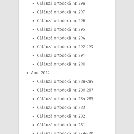
Călăuză ortodoxă nr. 298
Călăuză ortodoxă nr. 297
Călăuză ortodoxă nr. 296
Călăuză ortodoxă nr. 295
Călăuză ortodoxă nr. 294
Călăuză ortodoxă nr. 292-293
Călăuză ortodoxă nr. 291
Călăuză ortodoxă nr. 290
Anul 2012
Călăuză ortodoxă nr. 288-289
Călăuză ortodoxă nr. 286-287
Călăuză ortodoxă nr. 284-285
Călăuză ortodoxă nr. 283
Călăuză ortodoxă nr. 282
Călăuză ortodoxă nr. 281
Călăuză ortodoxă nr. 279-280