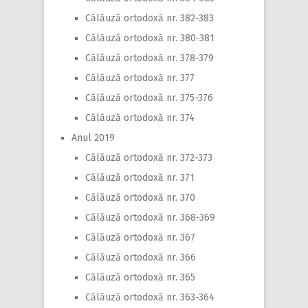
Călăuză ortodoxă nr. 382-383
Călăuză ortodoxă nr. 380-381
Călăuză ortodoxă nr. 378-379
Călăuză ortodoxă nr. 377
Călăuză ortodoxă nr. 375-376
Călăuză ortodoxă nr. 374
Anul 2019
Călăuză ortodoxă nr. 372-373
Călăuză ortodoxă nr. 371
Călăuză ortodoxă nr. 370
Călăuză ortodoxă nr. 368-369
Călăuză ortodoxă nr. 367
Călăuză ortodoxă nr. 366
Călăuză ortodoxă nr. 365
Călăuză ortodoxă nr. 363-364