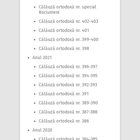
Călăuză ortodoxă nr. special
Buciumeni
Călăuză ortodoxă nr. 402-403
Călăuză ortodoxă nr. 401
Călăuză ortodoxă nr. 399-400
Călăuză ortodoxă nr. 398
Anul 2021
Călăuză ortodoxă nr. 396-397
Călăuză ortodoxă nr. 394-395
Călăuză ortodoxă nr. 392-393
Călăuză ortodoxă nr. 391
Călăuză ortodoxă nr. 389-390
Călăuză ortodoxă nr. 387-388
Călăuză ortodoxă nr. 386
Anul 2020
Călăuză ortodoxă nr. 384-385