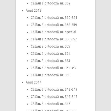
Călăuză ortodoxă nr. 362
Anul 2018
Călăuză ortodoxă nr. 360-361
Călăuză ortodoxă nr. 358-359
Călăuză ortodoxă nr. special
Călăuză ortodoxă nr. 356-357
Călăuză ortodoxă nr. 355
Călăuză ortodoxă nr. 354
Călăuză ortodoxă nr. 353
Călăuză ortodoxă nr. 351-352
Călăuză ortodoxă nr. 350
Anul 2017
Călăuză ortodoxă nr. 348-349
Călăuză ortodoxă nr. 346-347
Călăuză ortodoxă nr. 345