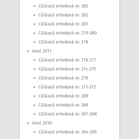
Călăuză ortodoxă nr. 283
Călăuză ortodoxă nr. 282
Călăuză ortodoxă nr. 281
Călăuză ortodoxă nr. 279-280
Călăuză ortodoxă nr. 278
Anul 2011
Călăuză ortodoxă nr. 276-277
Călăuză ortodoxă nr. 274-275
Călăuză ortodoxă nr. 270
Călăuză ortodoxă nr. 271-272
Călăuză ortodoxă nr. 269
Călăuză ortodoxă nr. 266
Călăuză ortodoxă nr. 267-268
Anul 2010
Călăuză ortodoxă nr. 264-265