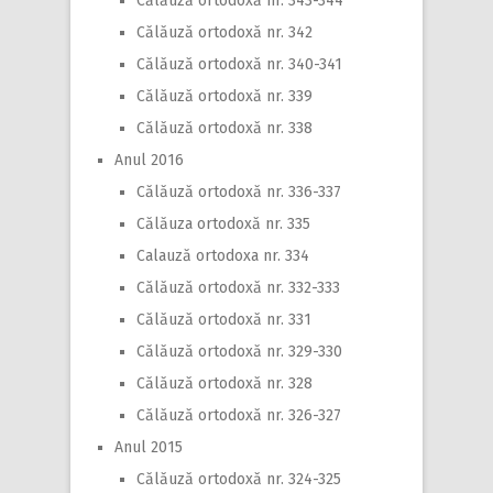
Călăuză ortodoxă nr. 343-344
Călăuză ortodoxă nr. 342
Călăuză ortodoxă nr. 340-341
Călăuză ortodoxă nr. 339
Călăuză ortodoxă nr. 338
Anul 2016
Călăuză ortodoxă nr. 336-337
Călăuza ortodoxă nr. 335
Calauză ortodoxa nr. 334
Călăuză ortodoxă nr. 332-333
Călăuză ortodoxă nr. 331
Călăuză ortodoxă nr. 329-330
Călăuză ortodoxă nr. 328
Călăuză ortodoxă nr. 326-327
Anul 2015
Călăuză ortodoxă nr. 324-325