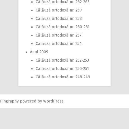
Călăuză ortodoxă nr. 262-263
Călăuză ortodoxă nr. 259
Călăuză ortodoxă nr. 258
Călăuză ortodoxă nr. 260-261
Călăuză ortodoxă nr. 257
Călăuză ortodoxă nr. 254
Anul 2009
Călăuză ortodoxă nr. 252-253
Călăuză ortodoxă nr. 250-251
Călăuză ortodoxă nr. 248-249
Pingraphy
powered by
WordPress