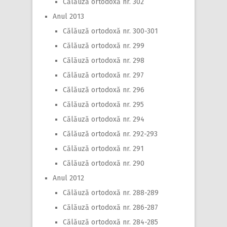
Călăuză ortodoxă nr. 302
Anul 2013
Călăuză ortodoxă nr. 300-301
Călăuză ortodoxă nr. 299
Călăuză ortodoxă nr. 298
Călăuză ortodoxă nr. 297
Călăuză ortodoxă nr. 296
Călăuză ortodoxă nr. 295
Călăuză ortodoxă nr. 294
Călăuză ortodoxă nr. 292-293
Călăuză ortodoxă nr. 291
Călăuză ortodoxă nr. 290
Anul 2012
Călăuză ortodoxă nr. 288-289
Călăuză ortodoxă nr. 286-287
Călăuză ortodoxă nr. 284-285