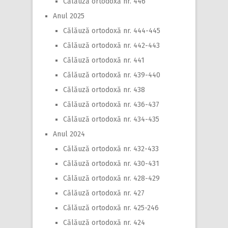
Călăuză ortodoxă nr. 446
Anul 2025
Călăuză ortodoxă nr. 444-445
Călăuză ortodoxă nr. 442-443
Călăuză ortodoxă nr. 441
Călăuză ortodoxă nr. 439-440
Călăuză ortodoxă nr. 438
Călăuză ortodoxă nr. 436-437
Călăuză ortodoxă nr. 434-435
Anul 2024
Călăuză ortodoxă nr. 432-433
Călăuză ortodoxă nr. 430-431
Călăuză ortodoxă nr. 428-429
Călăuză ortodoxă nr. 427
Călăuză ortodoxă nr. 425-246
Călăuză ortodoxă nr. 424