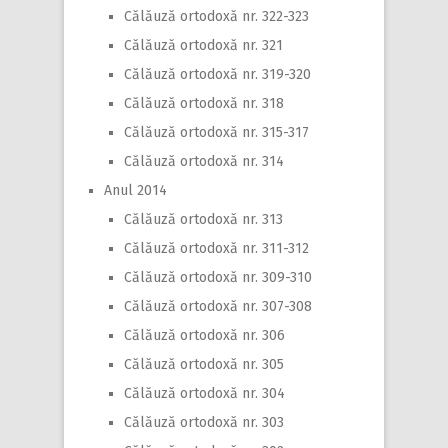
Călăuză ortodoxă nr. 322-323
Călăuză ortodoxă nr. 321
Călăuză ortodoxă nr. 319-320
Călăuză ortodoxă nr. 318
Călăuză ortodoxă nr. 315-317
Călăuză ortodoxă nr. 314
Anul 2014
Călăuză ortodoxă nr. 313
Călăuză ortodoxă nr. 311-312
Călăuză ortodoxă nr. 309-310
Călăuză ortodoxă nr. 307-308
Călăuză ortodoxă nr. 306
Călăuză ortodoxă nr. 305
Călăuză ortodoxă nr. 304
Călăuză ortodoxă nr. 303