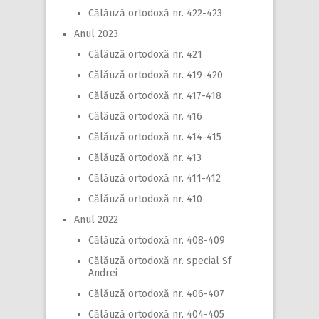
Călăuză ortodoxă nr. 422-423
Anul 2023
Călăuză ortodoxă nr. 421
Călăuză ortodoxă nr. 419-420
Călăuză ortodoxă nr. 417-418
Călăuză ortodoxă nr. 416
Călăuză ortodoxă nr. 414-415
Călăuză ortodoxă nr. 413
Călăuză ortodoxă nr. 411-412
Călăuză ortodoxă nr. 410
Anul 2022
Călăuză ortodoxă nr. 408-409
Călăuză ortodoxă nr. special Sf
Andrei
Călăuză ortodoxă nr. 406-407
Călăuză ortodoxă nr. 404-405