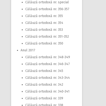
Călăuză ortodoxă nr. special
Călăuză ortodoxă nr. 356-357
Călăuză ortodoxă nr. 355
Călăuză ortodoxă nr. 354
Călăuză ortodoxă nr. 353
Călăuză ortodoxă nr. 351-352
Călăuză ortodoxă nr. 350
Anul 2017
Călăuză ortodoxă nr. 348-349
Călăuză ortodoxă nr. 346-347
Călăuză ortodoxă nr. 345
Călăuză ortodoxă nr. 343-344
Călăuză ortodoxă nr. 342
Călăuză ortodoxă nr. 340-341
Călăuză ortodoxă nr. 339
Călăuză ortodoxă nr. 338