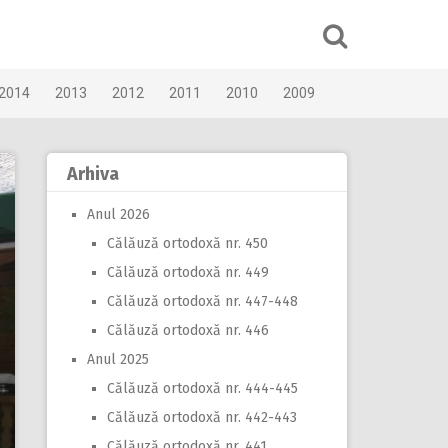
2014
2013
2012
2011
2010
2009
Arhiva
Anul 2026
Călăuză ortodoxă nr. 450
Călăuză ortodoxă nr. 449
Călăuză ortodoxă nr. 447-448
Călăuză ortodoxă nr. 446
Anul 2025
Călăuză ortodoxă nr. 444-445
Călăuză ortodoxă nr. 442-443
Călăuză ortodoxă nr. 441