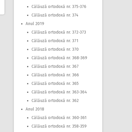
Călăuză ortodoxă nr. 375-376
Călăuză ortodoxă nr. 374
Anul 2019
Călăuză ortodoxă nr. 372-373
Călăuză ortodoxă nr. 371
Călăuză ortodoxă nr. 370
Călăuză ortodoxă nr. 368-369
Călăuză ortodoxă nr. 367
Călăuză ortodoxă nr. 366
Călăuză ortodoxă nr. 365
Călăuză ortodoxă nr. 363-364
Călăuză ortodoxă nr. 362
Anul 2018
Călăuză ortodoxă nr. 360-361
Călăuză ortodoxă nr. 358-359