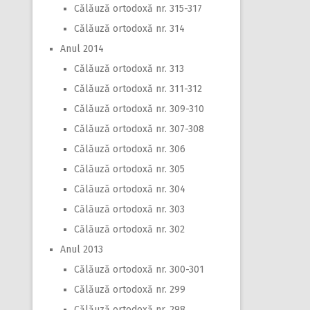
Călăuză ortodoxă nr. 315-317
Călăuză ortodoxă nr. 314
Anul 2014
Călăuză ortodoxă nr. 313
Călăuză ortodoxă nr. 311-312
Călăuză ortodoxă nr. 309-310
Călăuză ortodoxă nr. 307-308
Călăuză ortodoxă nr. 306
Călăuză ortodoxă nr. 305
Călăuză ortodoxă nr. 304
Călăuză ortodoxă nr. 303
Călăuză ortodoxă nr. 302
Anul 2013
Călăuză ortodoxă nr. 300-301
Călăuză ortodoxă nr. 299
Călăuză ortodoxă nr. 298