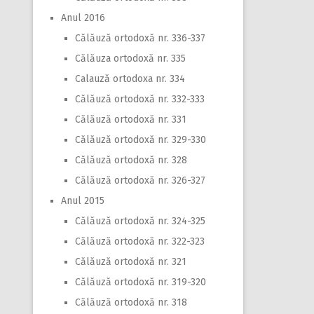
Anul 2016
Călăuză ortodoxă nr. 336-337
Călăuza ortodoxă nr. 335
Calauză ortodoxa nr. 334
Călăuză ortodoxă nr. 332-333
Călăuză ortodoxă nr. 331
Călăuză ortodoxă nr. 329-330
Călăuză ortodoxă nr. 328
Călăuză ortodoxă nr. 326-327
Anul 2015
Călăuză ortodoxă nr. 324-325
Călăuză ortodoxă nr. 322-323
Călăuză ortodoxă nr. 321
Călăuză ortodoxă nr. 319-320
Călăuză ortodoxă nr. 318