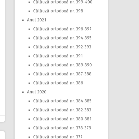
Călăuză ortodoxă nr. 399-400
Călăuză ortodoxă nr. 398
Anul 2021
Călăuză ortodoxă nr. 396-397
Călăuză ortodoxă nr. 394-395
Călăuză ortodoxă nr. 392-393
Călăuză ortodoxă nr. 391
Călăuză ortodoxă nr. 389-390
Călăuză ortodoxă nr. 387-388
Călăuză ortodoxă nr. 386
Anul 2020
Călăuză ortodoxă nr. 384-385
Călăuză ortodoxă nr. 382-383
Călăuză ortodoxă nr. 380-381
Călăuză ortodoxă nr. 378-379
Călăuză ortodoxă nr. 377