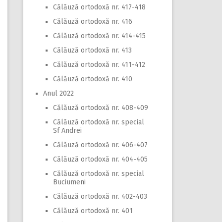
Călăuză ortodoxă nr. 417-418
Călăuză ortodoxă nr. 416
Călăuză ortodoxă nr. 414-415
Călăuză ortodoxă nr. 413
Călăuză ortodoxă nr. 411-412
Călăuză ortodoxă nr. 410
Anul 2022
Călăuză ortodoxă nr. 408-409
Călăuză ortodoxă nr. special
Sf Andrei
Călăuză ortodoxă nr. 406-407
Călăuză ortodoxă nr. 404-405
Călăuză ortodoxă nr. special
Buciumeni
Călăuză ortodoxă nr. 402-403
Călăuză ortodoxă nr. 401