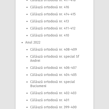
Călăuză ortodoxă nr. 417-418
Călăuză ortodoxă nr. 416
Călăuză ortodoxă nr. 414-415
Călăuză ortodoxă nr. 413
Călăuză ortodoxă nr. 411-412
Călăuză ortodoxă nr. 410
Anul 2022
Călăuză ortodoxă nr. 408-409
Călăuză ortodoxă nr. special Sf
Andrei
Călăuză ortodoxă nr. 406-407
Călăuză ortodoxă nr. 404-405
Călăuză ortodoxă nr. special
Buciumeni
Călăuză ortodoxă nr. 402-403
Călăuză ortodoxă nr. 401
Călăuză ortodoxă nr. 399-400