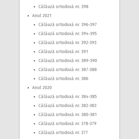
Călăuză ortodoxă nr. 398
Anul 2021
Călăuză ortodoxă nr. 396-397
Călăuză ortodoxă nr. 394-395
Călăuză ortodoxă nr. 392-393
Călăuză ortodoxă nr. 391
Călăuză ortodoxă nr. 389-390
Călăuză ortodoxă nr. 387-388
Călăuză ortodoxă nr. 386
Anul 2020
Călăuză ortodoxă nr. 384-385
Călăuză ortodoxă nr. 382-383
Călăuză ortodoxă nr. 380-381
Călăuză ortodoxă nr. 378-379
Călăuză ortodoxă nr. 377