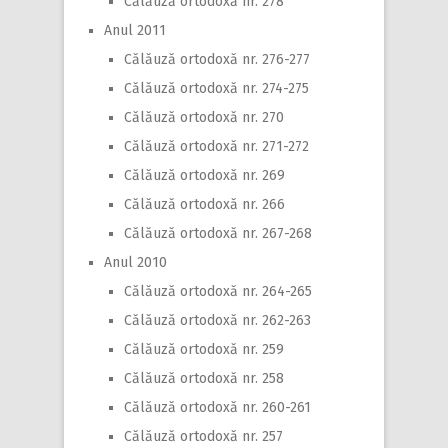
Călăuză ortodoxă nr. 278
Anul 2011
Călăuză ortodoxă nr. 276-277
Călăuză ortodoxă nr. 274-275
Călăuză ortodoxă nr. 270
Călăuză ortodoxă nr. 271-272
Călăuză ortodoxă nr. 269
Călăuză ortodoxă nr. 266
Călăuză ortodoxă nr. 267-268
Anul 2010
Călăuză ortodoxă nr. 264-265
Călăuză ortodoxă nr. 262-263
Călăuză ortodoxă nr. 259
Călăuză ortodoxă nr. 258
Călăuză ortodoxă nr. 260-261
Călăuză ortodoxă nr. 257