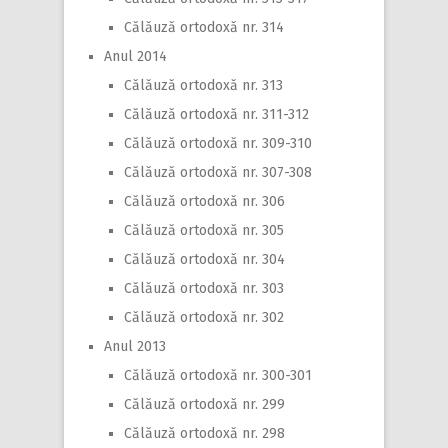
Călăuză ortodoxă nr. 314
Anul 2014
Călăuză ortodoxă nr. 313
Călăuză ortodoxă nr. 311-312
Călăuză ortodoxă nr. 309-310
Călăuză ortodoxă nr. 307-308
Călăuză ortodoxă nr. 306
Călăuză ortodoxă nr. 305
Călăuză ortodoxă nr. 304
Călăuză ortodoxă nr. 303
Călăuză ortodoxă nr. 302
Anul 2013
Călăuză ortodoxă nr. 300-301
Călăuză ortodoxă nr. 299
Călăuză ortodoxă nr. 298