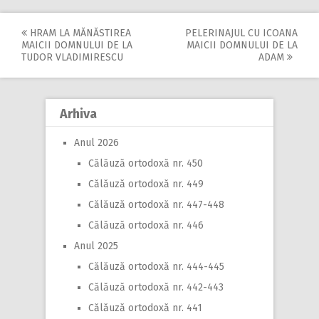
HRAM LA MĂNĂSTIREA
PELERINAJUL CU ICOANA
Post
MAICII DOMNULUI DE LA
MAICII DOMNULUI DE LA
TUDOR VLADIMIRESCU
ADAM
navigation
Arhiva
Anul 2026
Călăuză ortodoxă nr. 450
Călăuză ortodoxă nr. 449
Călăuză ortodoxă nr. 447-448
Călăuză ortodoxă nr. 446
Anul 2025
Călăuză ortodoxă nr. 444-445
Călăuză ortodoxă nr. 442-443
Călăuză ortodoxă nr. 441