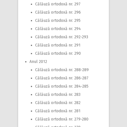
Călăuză ortodoxă nr. 297
Călăuză ortodoxă nr. 296
Călăuză ortodoxă nr. 295
Călăuză ortodoxă nr. 294
Călăuză ortodoxă nr. 292-293
Călăuză ortodoxă nr. 291
Călăuză ortodoxă nr. 290
Anul 2012
Călăuză ortodoxă nr. 288-289
Călăuză ortodoxă nr. 286-287
Călăuză ortodoxă nr. 284-285
Călăuză ortodoxă nr. 283
Călăuză ortodoxă nr. 282
Călăuză ortodoxă nr. 281
Călăuză ortodoxă nr. 279-280