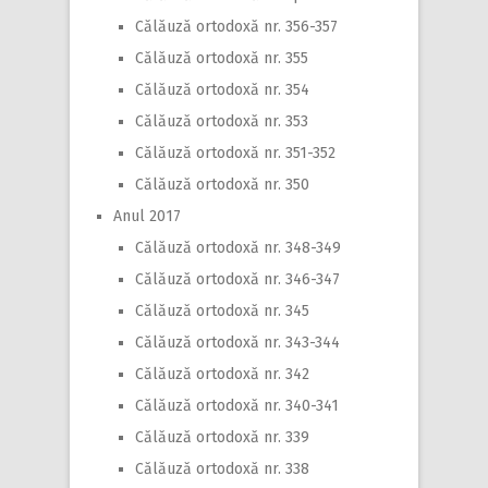
Călăuză ortodoxă nr. 356-357
Călăuză ortodoxă nr. 355
Călăuză ortodoxă nr. 354
Călăuză ortodoxă nr. 353
Călăuză ortodoxă nr. 351-352
Călăuză ortodoxă nr. 350
Anul 2017
Călăuză ortodoxă nr. 348-349
Călăuză ortodoxă nr. 346-347
Călăuză ortodoxă nr. 345
Călăuză ortodoxă nr. 343-344
Călăuză ortodoxă nr. 342
Călăuză ortodoxă nr. 340-341
Călăuză ortodoxă nr. 339
Călăuză ortodoxă nr. 338