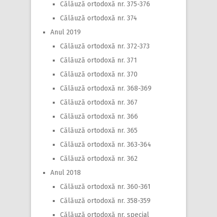
Călăuză ortodoxă nr. 375-376
Călăuză ortodoxă nr. 374
Anul 2019
Călăuză ortodoxă nr. 372-373
Călăuză ortodoxă nr. 371
Călăuză ortodoxă nr. 370
Călăuză ortodoxă nr. 368-369
Călăuză ortodoxă nr. 367
Călăuză ortodoxă nr. 366
Călăuză ortodoxă nr. 365
Călăuză ortodoxă nr. 363-364
Călăuză ortodoxă nr. 362
Anul 2018
Călăuză ortodoxă nr. 360-361
Călăuză ortodoxă nr. 358-359
Călăuză ortodoxă nr. special