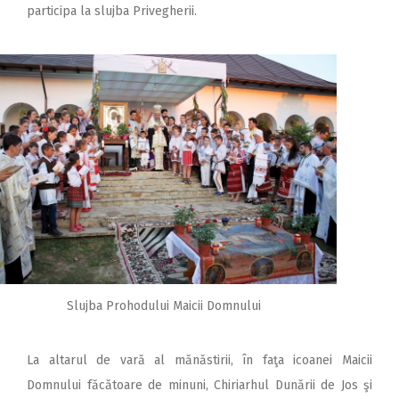
participa la slujba Privegherii.
Slujba Prohodului Maicii Domnului
La altarul de vară al mănăstirii, în faţa icoanei Maicii
Domnului făcătoare de minuni, Chiriarhul Dunării de Jos şi