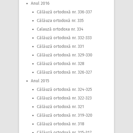
Anul 2016
Călăuză ortodoxă nr. 336-337
Călăuza ortodoxă nr. 335
Calauză ortodoxa nr. 334
Călăuză ortodoxă nr. 332-333
Călăuză ortodoxă nr. 331
Călăuză ortodoxă nr. 329-330
Călăuză ortodoxă nr. 328
Călăuză ortodoxă nr. 326-327
Anul 2015
Călăuză ortodoxă nr. 324-325
Călăuză ortodoxă nr. 322-323
Călăuză ortodoxă nr. 321
Călăuză ortodoxă nr. 319-320
Călăuză ortodoxă nr. 318
Călăuză ortodoxă nr. 315-317