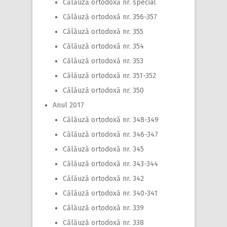
Călăuză ortodoxă nr. special
Călăuză ortodoxă nr. 356-357
Călăuză ortodoxă nr. 355
Călăuză ortodoxă nr. 354
Călăuză ortodoxă nr. 353
Călăuză ortodoxă nr. 351-352
Călăuză ortodoxă nr. 350
Anul 2017
Călăuză ortodoxă nr. 348-349
Călăuză ortodoxă nr. 346-347
Călăuză ortodoxă nr. 345
Călăuză ortodoxă nr. 343-344
Călăuză ortodoxă nr. 342
Călăuză ortodoxă nr. 340-341
Călăuză ortodoxă nr. 339
Călăuză ortodoxă nr. 338