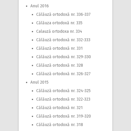
Anul 2016
Călăuză ortodoxă nr. 336-337
Călăuza ortodoxă nr. 335
Calauză ortodoxa nr. 334
Călăuză ortodoxă nr. 332-333
Călăuză ortodoxă nr. 331
Călăuză ortodoxă nr. 329-330
Călăuză ortodoxă nr. 328
Călăuză ortodoxă nr. 326-327
Anul 2015
Călăuză ortodoxă nr. 324-325
Călăuză ortodoxă nr. 322-323
Călăuză ortodoxă nr. 321
Călăuză ortodoxă nr. 319-320
Călăuză ortodoxă nr. 318