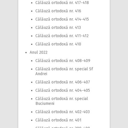
Călăuză ortodoxă nr. 417-418
Călăuză ortodoxă nr. 416
Călăuză ortodoxă nr. 414-415
Călăuză ortodoxă nr. 413
Călăuză ortodoxă nr. 411-412
Călăuză ortodoxă nr. 410
Anul 2022
Călăuză ortodoxă nr. 408-409
Călăuză ortodoxă nr. special Sf
Andrei
Călăuză ortodoxă nr. 406-407
Călăuză ortodoxă nr. 404-405
Călăuză ortodoxă nr. special
Buciumeni
Călăuză ortodoxă nr. 402-403
Călăuză ortodoxă nr. 401