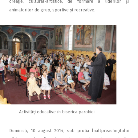
creaţie, cultural-artistice, de formare a liderilor şi
animatorilor de grup, sportive şi recreative.
Activităţi educative în biserica parohiei
Duminică, 10 august 2014, sub protia Înaltpreasfinţitului