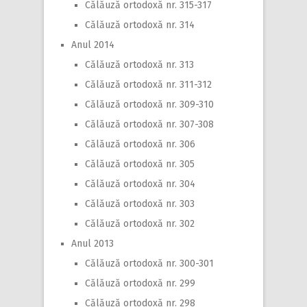
Călăuză ortodoxă nr. 315-317
Călăuză ortodoxă nr. 314
Anul 2014
Călăuză ortodoxă nr. 313
Călăuză ortodoxă nr. 311-312
Călăuză ortodoxă nr. 309-310
Călăuză ortodoxă nr. 307-308
Călăuză ortodoxă nr. 306
Călăuză ortodoxă nr. 305
Călăuză ortodoxă nr. 304
Călăuză ortodoxă nr. 303
Călăuză ortodoxă nr. 302
Anul 2013
Călăuză ortodoxă nr. 300-301
Călăuză ortodoxă nr. 299
Călăuză ortodoxă nr. 298