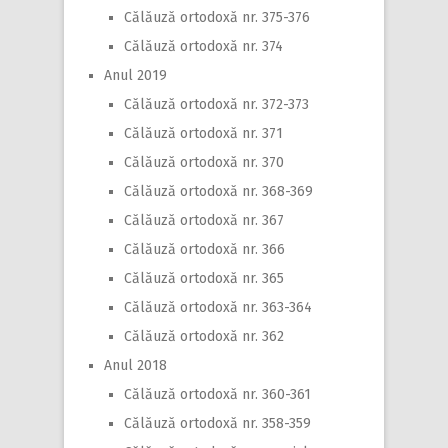
Călăuză ortodoxă nr. 375-376
Călăuză ortodoxă nr. 374
Anul 2019
Călăuză ortodoxă nr. 372-373
Călăuză ortodoxă nr. 371
Călăuză ortodoxă nr. 370
Călăuză ortodoxă nr. 368-369
Călăuză ortodoxă nr. 367
Călăuză ortodoxă nr. 366
Călăuză ortodoxă nr. 365
Călăuză ortodoxă nr. 363-364
Călăuză ortodoxă nr. 362
Anul 2018
Călăuză ortodoxă nr. 360-361
Călăuză ortodoxă nr. 358-359