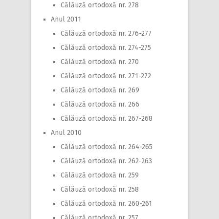
Călăuză ortodoxă nr. 278
Anul 2011
Călăuză ortodoxă nr. 276-277
Călăuză ortodoxă nr. 274-275
Călăuză ortodoxă nr. 270
Călăuză ortodoxă nr. 271-272
Călăuză ortodoxă nr. 269
Călăuză ortodoxă nr. 266
Călăuză ortodoxă nr. 267-268
Anul 2010
Călăuză ortodoxă nr. 264-265
Călăuză ortodoxă nr. 262-263
Călăuză ortodoxă nr. 259
Călăuză ortodoxă nr. 258
Călăuză ortodoxă nr. 260-261
Călăuză ortodoxă nr. 257