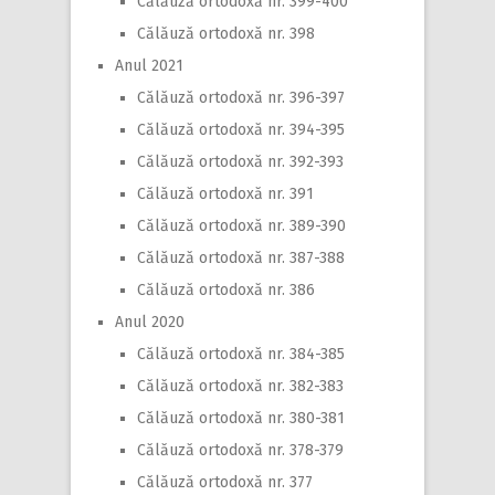
Călăuză ortodoxă nr. 399-400
Călăuză ortodoxă nr. 398
Anul 2021
Călăuză ortodoxă nr. 396-397
Călăuză ortodoxă nr. 394-395
Călăuză ortodoxă nr. 392-393
Călăuză ortodoxă nr. 391
Călăuză ortodoxă nr. 389-390
Călăuză ortodoxă nr. 387-388
Călăuză ortodoxă nr. 386
Anul 2020
Călăuză ortodoxă nr. 384-385
Călăuză ortodoxă nr. 382-383
Călăuză ortodoxă nr. 380-381
Călăuză ortodoxă nr. 378-379
Călăuză ortodoxă nr. 377