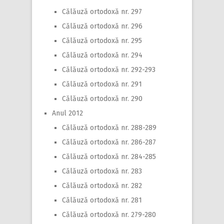
Călăuză ortodoxă nr. 297
Călăuză ortodoxă nr. 296
Călăuză ortodoxă nr. 295
Călăuză ortodoxă nr. 294
Călăuză ortodoxă nr. 292-293
Călăuză ortodoxă nr. 291
Călăuză ortodoxă nr. 290
Anul 2012
Călăuză ortodoxă nr. 288-289
Călăuză ortodoxă nr. 286-287
Călăuză ortodoxă nr. 284-285
Călăuză ortodoxă nr. 283
Călăuză ortodoxă nr. 282
Călăuză ortodoxă nr. 281
Călăuză ortodoxă nr. 279-280