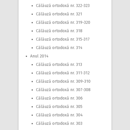
Călăuză ortodoxă nr. 322-323
Călăuză ortodoxă nr. 321
Călăuză ortodoxă nr. 319-320
Călăuză ortodoxă nr. 318
Călăuză ortodoxă nr. 315-317
Călăuză ortodoxă nr. 314
Anul 2014
Călăuză ortodoxă nr. 313
Călăuză ortodoxă nr. 311-312
Călăuză ortodoxă nr. 309-310
Călăuză ortodoxă nr. 307-308
Călăuză ortodoxă nr. 306
Călăuză ortodoxă nr. 305
Călăuză ortodoxă nr. 304
Călăuză ortodoxă nr. 303