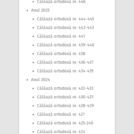
Călăuză ortodoxă nr. 446
Anul 2025
Călăuză ortodoxă nr. 444-445
Călăuză ortodoxă nr. 442-443
Călăuză ortodoxă nr. 441
Călăuză ortodoxă nr. 439-440
Călăuză ortodoxă nr. 438
Călăuză ortodoxă nr. 436-437
Călăuză ortodoxă nr. 434-435
Anul 2024
Călăuză ortodoxă nr. 432-433
Călăuză ortodoxă nr. 430-431
Călăuză ortodoxă nr. 428-429
Călăuză ortodoxă nr. 427
Călăuză ortodoxă nr. 425-246
Călăuză ortodoxă nr. 424