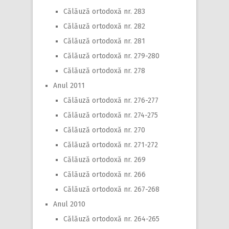
Călăuză ortodoxă nr. 283
Călăuză ortodoxă nr. 282
Călăuză ortodoxă nr. 281
Călăuză ortodoxă nr. 279-280
Călăuză ortodoxă nr. 278
Anul 2011
Călăuză ortodoxă nr. 276-277
Călăuză ortodoxă nr. 274-275
Călăuză ortodoxă nr. 270
Călăuză ortodoxă nr. 271-272
Călăuză ortodoxă nr. 269
Călăuză ortodoxă nr. 266
Călăuză ortodoxă nr. 267-268
Anul 2010
Călăuză ortodoxă nr. 264-265