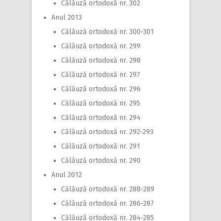
Călăuză ortodoxă nr. 302
Anul 2013
Călăuză ortodoxă nr. 300-301
Călăuză ortodoxă nr. 299
Călăuză ortodoxă nr. 298
Călăuză ortodoxă nr. 297
Călăuză ortodoxă nr. 296
Călăuză ortodoxă nr. 295
Călăuză ortodoxă nr. 294
Călăuză ortodoxă nr. 292-293
Călăuză ortodoxă nr. 291
Călăuză ortodoxă nr. 290
Anul 2012
Călăuză ortodoxă nr. 288-289
Călăuză ortodoxă nr. 286-287
Călăuză ortodoxă nr. 284-285