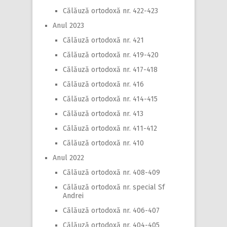
Călăuză ortodoxă nr. 422-423
Anul 2023
Călăuză ortodoxă nr. 421
Călăuză ortodoxă nr. 419-420
Călăuză ortodoxă nr. 417-418
Călăuză ortodoxă nr. 416
Călăuză ortodoxă nr. 414-415
Călăuză ortodoxă nr. 413
Călăuză ortodoxă nr. 411-412
Călăuză ortodoxă nr. 410
Anul 2022
Călăuză ortodoxă nr. 408-409
Călăuză ortodoxă nr. special Sf
Andrei
Călăuză ortodoxă nr. 406-407
Călăuză ortodoxă nr. 404-405