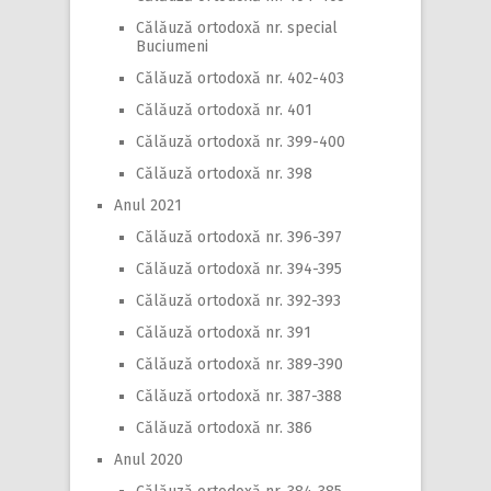
Călăuză ortodoxă nr. special
Buciumeni
Călăuză ortodoxă nr. 402-403
Călăuză ortodoxă nr. 401
Călăuză ortodoxă nr. 399-400
Călăuză ortodoxă nr. 398
Anul 2021
Călăuză ortodoxă nr. 396-397
Călăuză ortodoxă nr. 394-395
Călăuză ortodoxă nr. 392-393
Călăuză ortodoxă nr. 391
Călăuză ortodoxă nr. 389-390
Călăuză ortodoxă nr. 387-388
Călăuză ortodoxă nr. 386
Anul 2020