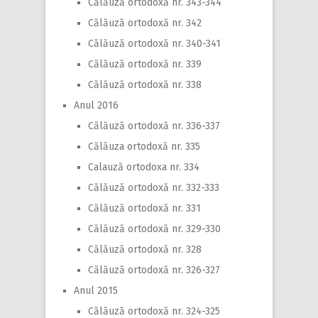
Călăuză ortodoxă nr. 343-344
Călăuză ortodoxă nr. 342
Călăuză ortodoxă nr. 340-341
Călăuză ortodoxă nr. 339
Călăuză ortodoxă nr. 338
Anul 2016
Călăuză ortodoxă nr. 336-337
Călăuza ortodoxă nr. 335
Calauză ortodoxa nr. 334
Călăuză ortodoxă nr. 332-333
Călăuză ortodoxă nr. 331
Călăuză ortodoxă nr. 329-330
Călăuză ortodoxă nr. 328
Călăuză ortodoxă nr. 326-327
Anul 2015
Călăuză ortodoxă nr. 324-325