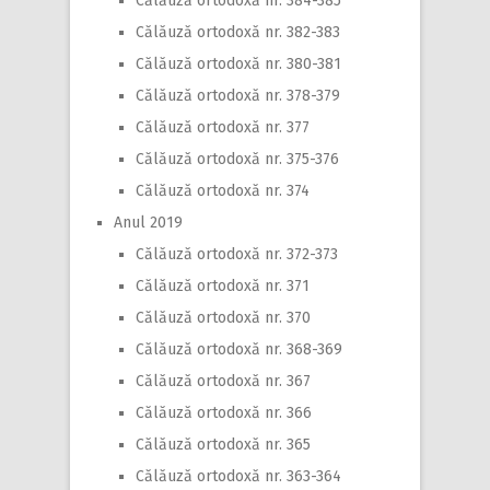
Călăuză ortodoxă nr. 384-385
Călăuză ortodoxă nr. 382-383
Călăuză ortodoxă nr. 380-381
Călăuză ortodoxă nr. 378-379
Călăuză ortodoxă nr. 377
Călăuză ortodoxă nr. 375-376
Călăuză ortodoxă nr. 374
Anul 2019
Călăuză ortodoxă nr. 372-373
Călăuză ortodoxă nr. 371
Călăuză ortodoxă nr. 370
Călăuză ortodoxă nr. 368-369
Călăuză ortodoxă nr. 367
Călăuză ortodoxă nr. 366
Călăuză ortodoxă nr. 365
Călăuză ortodoxă nr. 363-364