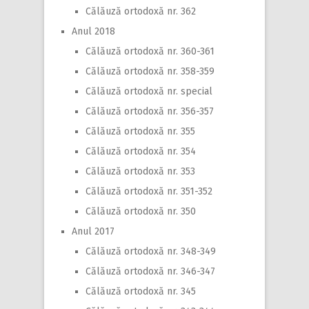
Călăuză ortodoxă nr. 362
Anul 2018
Călăuză ortodoxă nr. 360-361
Călăuză ortodoxă nr. 358-359
Călăuză ortodoxă nr. special
Călăuză ortodoxă nr. 356-357
Călăuză ortodoxă nr. 355
Călăuză ortodoxă nr. 354
Călăuză ortodoxă nr. 353
Călăuză ortodoxă nr. 351-352
Călăuză ortodoxă nr. 350
Anul 2017
Călăuză ortodoxă nr. 348-349
Călăuză ortodoxă nr. 346-347
Călăuză ortodoxă nr. 345