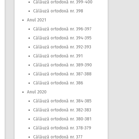
Călăuză ortodoxă nr. 399-400
Călăuză ortodoxă nr. 398
Anul 2021
Călăuză ortodoxă nr. 396-397
Călăuză ortodoxă nr. 394-395
Călăuză ortodoxă nr. 392-393
Călăuză ortodoxă nr. 391
Călăuză ortodoxă nr. 389-390
Călăuză ortodoxă nr. 387-388
Călăuză ortodoxă nr. 386
Anul 2020
Călăuză ortodoxă nr. 384-385
Călăuză ortodoxă nr. 382-383
Călăuză ortodoxă nr. 380-381
Călăuză ortodoxă nr. 378-379
Călăuză ortodoxă nr. 377