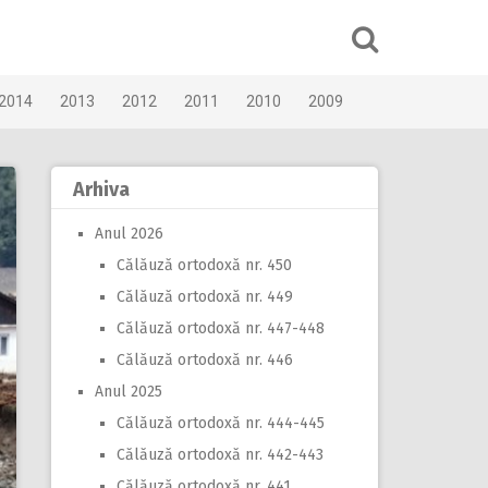
2014
2013
2012
2011
2010
2009
Arhiva
Anul 2026
Călăuză ortodoxă nr. 450
Călăuză ortodoxă nr. 449
Călăuză ortodoxă nr. 447-448
Călăuză ortodoxă nr. 446
Anul 2025
Călăuză ortodoxă nr. 444-445
Călăuză ortodoxă nr. 442-443
Călăuză ortodoxă nr. 441