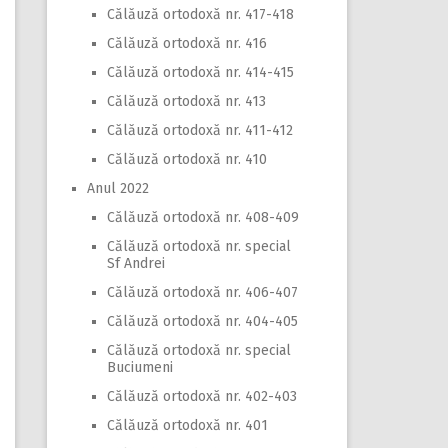
Călăuză ortodoxă nr. 417-418
Călăuză ortodoxă nr. 416
Călăuză ortodoxă nr. 414-415
Călăuză ortodoxă nr. 413
Călăuză ortodoxă nr. 411-412
Călăuză ortodoxă nr. 410
Anul 2022
Călăuză ortodoxă nr. 408-409
Călăuză ortodoxă nr. special
Sf Andrei
Călăuză ortodoxă nr. 406-407
Călăuză ortodoxă nr. 404-405
Călăuză ortodoxă nr. special
Buciumeni
Călăuză ortodoxă nr. 402-403
Călăuză ortodoxă nr. 401