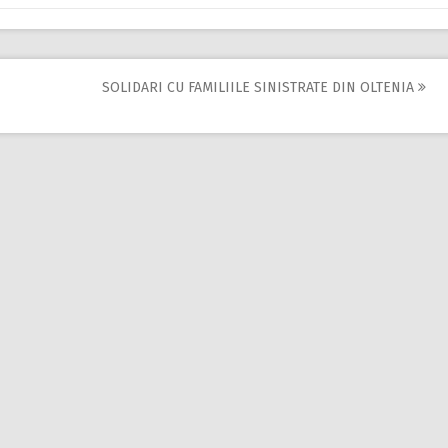
SOLIDARI CU FAMILIILE SINISTRATE DIN OLTENIA