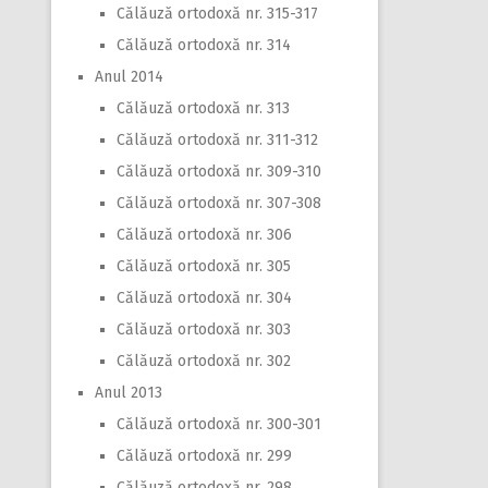
Călăuză ortodoxă nr. 315-317
Călăuză ortodoxă nr. 314
Anul 2014
Călăuză ortodoxă nr. 313
Călăuză ortodoxă nr. 311-312
Călăuză ortodoxă nr. 309-310
Călăuză ortodoxă nr. 307-308
Călăuză ortodoxă nr. 306
Călăuză ortodoxă nr. 305
Călăuză ortodoxă nr. 304
Călăuză ortodoxă nr. 303
Călăuză ortodoxă nr. 302
Anul 2013
Călăuză ortodoxă nr. 300-301
Călăuză ortodoxă nr. 299
Călăuză ortodoxă nr. 298