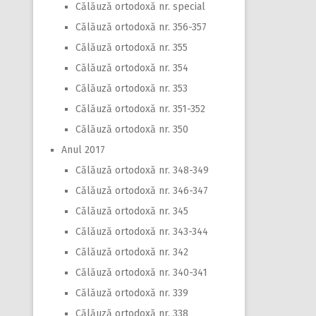
Călăuză ortodoxă nr. special
Călăuză ortodoxă nr. 356-357
Călăuză ortodoxă nr. 355
Călăuză ortodoxă nr. 354
Călăuză ortodoxă nr. 353
Călăuză ortodoxă nr. 351-352
Călăuză ortodoxă nr. 350
Anul 2017
Călăuză ortodoxă nr. 348-349
Călăuză ortodoxă nr. 346-347
Călăuză ortodoxă nr. 345
Călăuză ortodoxă nr. 343-344
Călăuză ortodoxă nr. 342
Călăuză ortodoxă nr. 340-341
Călăuză ortodoxă nr. 339
Călăuză ortodoxă nr. 338