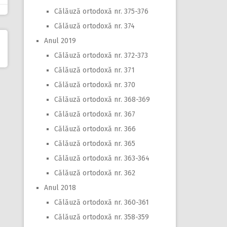
Călăuză ortodoxă nr. 375-376
Călăuză ortodoxă nr. 374
Anul 2019
Călăuză ortodoxă nr. 372-373
Călăuză ortodoxă nr. 371
Călăuză ortodoxă nr. 370
Călăuză ortodoxă nr. 368-369
Călăuză ortodoxă nr. 367
Călăuză ortodoxă nr. 366
Călăuză ortodoxă nr. 365
Călăuză ortodoxă nr. 363-364
Călăuză ortodoxă nr. 362
Anul 2018
Călăuză ortodoxă nr. 360-361
Călăuză ortodoxă nr. 358-359