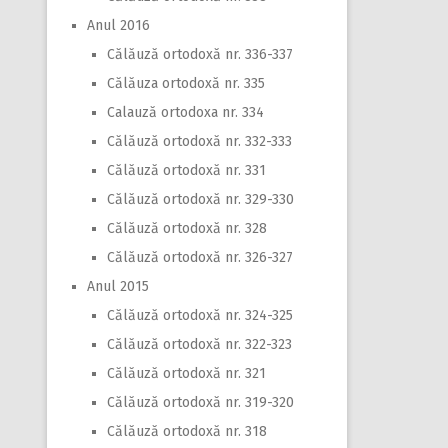
Anul 2016
Călăuză ortodoxă nr. 336-337
Călăuza ortodoxă nr. 335
Calauză ortodoxa nr. 334
Călăuză ortodoxă nr. 332-333
Călăuză ortodoxă nr. 331
Călăuză ortodoxă nr. 329-330
Călăuză ortodoxă nr. 328
Călăuză ortodoxă nr. 326-327
Anul 2015
Călăuză ortodoxă nr. 324-325
Călăuză ortodoxă nr. 322-323
Călăuză ortodoxă nr. 321
Călăuză ortodoxă nr. 319-320
Călăuză ortodoxă nr. 318